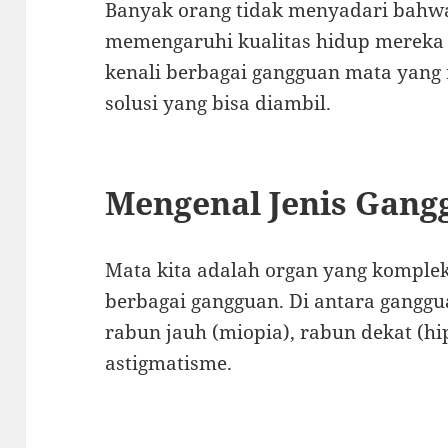
Banyak orang tidak menyadari bahw
memengaruhi kualitas hidup mereka s
kenali berbagai gangguan mata yang
solusi yang bisa diambil.
Mengenal Jenis Gang
Mata kita adalah organ yang komple
berbagai gangguan. Di antara gangg
rabun jauh (miopia), rabun dekat (hi
astigmatisme.