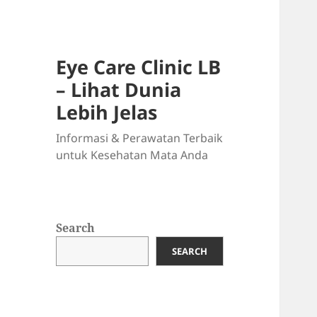
Eye Care Clinic LB
– Lihat Dunia
Lebih Jelas
Informasi & Perawatan Terbaik
untuk Kesehatan Mata Anda
Search
SEARCH