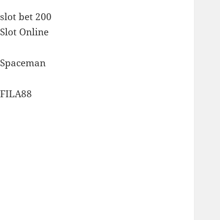
slot bet 200
Slot Online
Spaceman
FILA88