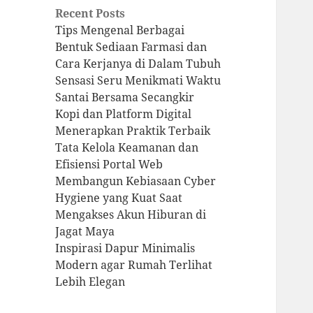
Recent Posts
Tips Mengenal Berbagai
Bentuk Sediaan Farmasi dan
Cara Kerjanya di Dalam Tubuh
Sensasi Seru Menikmati Waktu
Santai Bersama Secangkir
Kopi dan Platform Digital
Menerapkan Praktik Terbaik
Tata Kelola Keamanan dan
Efisiensi Portal Web
Membangun Kebiasaan Cyber
Hygiene yang Kuat Saat
Mengakses Akun Hiburan di
Jagat Maya
Inspirasi Dapur Minimalis
Modern agar Rumah Terlihat
Lebih Elegan