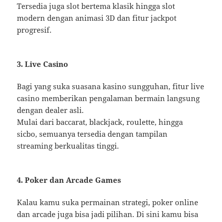
Tersedia juga slot bertema klasik hingga slot
modern dengan animasi 3D dan fitur jackpot
progresif.
3.
Live Casino
Bagi yang suka suasana kasino sungguhan, fitur live
casino memberikan pengalaman bermain langsung
dengan dealer asli.
Mulai dari baccarat, blackjack, roulette, hingga
sicbo, semuanya tersedia dengan tampilan
streaming berkualitas tinggi.
4.
Poker dan Arcade Games
Kalau kamu suka permainan strategi, poker online
dan arcade juga bisa jadi pilihan. Di sini kamu bisa