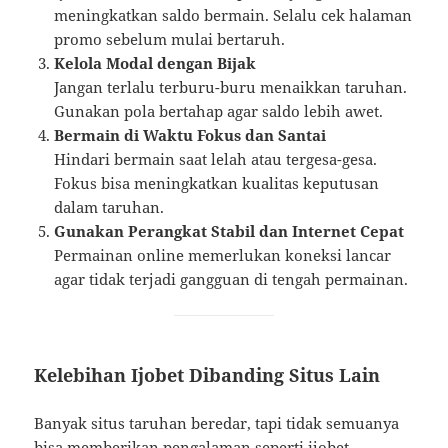
meningkatkan saldo bermain. Selalu cek halaman
promo sebelum mulai bertaruh.
Kelola Modal dengan Bijak
Jangan terlalu terburu-buru menaikkan taruhan.
Gunakan pola bertahap agar saldo lebih awet.
Bermain di Waktu Fokus dan Santai
Hindari bermain saat lelah atau tergesa-gesa.
Fokus bisa meningkatkan kualitas keputusan
dalam taruhan.
Gunakan Perangkat Stabil dan Internet Cepat
Permainan online memerlukan koneksi lancar
agar tidak terjadi gangguan di tengah permainan.
Kelebihan Ijobet Dibanding Situs Lain
Banyak situs taruhan beredar, tapi tidak semuanya
bisa memberikan pengalaman seperti ijobet.