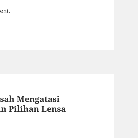
ent.
isah Mengatasi
n Pilihan Lensa