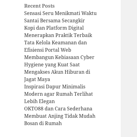
Recent Posts
Sensasi Seru Menikmati Waktu
Santai Bersama Secangkir
Kopi dan Platform Digital
Menerapkan Praktik Terbaik
Tata Kelola Keamanan dan
Efisiensi Portal Web
Membangun Kebiasaan Cyber
Hygiene yang Kuat Saat
Mengakses Akun Hiburan di
Jagat Maya
Inspirasi Dapur Minimalis
Modern agar Rumah Terlihat
Lebih Elegan
OKTO88 dan Cara Sederhana
Membuat Anjing Tidak Mudah
Bosan di Rumah