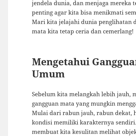
jendela dunia, dan menjaga mereka t
penting agar kita bisa menikmati sem
Mari kita jelajahi dunia penglihatan
mata kita tetap ceria dan cemerlang!
Mengetahui Ganggua
Umum
Sebelum kita melangkah lebih jauh, m
gangguan mata yang mungkin mengg
Mulai dari rabun jauh, rabun dekat, 
kondisi memiliki karakternya sendiri
membuat kita kesulitan melihat obje