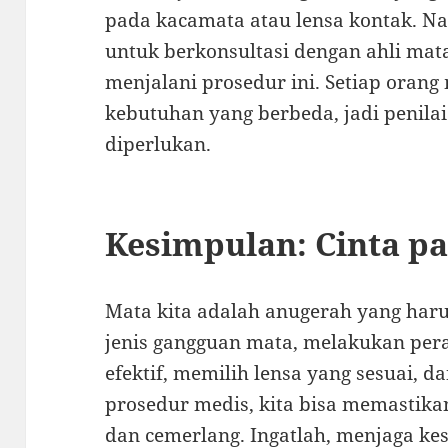
pada kacamata atau lensa kontak. Na
untuk berkonsultasi dengan ahli ma
menjalani prosedur ini. Setiap orang
kebutuhan yang berbeda, jadi penila
diperlukan.
Kesimpulan: Cinta pa
Mata kita adalah anugerah yang har
jenis gangguan mata, melakukan pe
efektif, memilih lensa yang sesuai, 
prosedur medis, kita bisa memastika
dan cemerlang. Ingatlah, menjaga ke