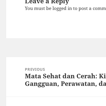
Leave a Reply
You must be
logged in
to post a comm
Post
navigation
PREVIOUS
Mata Sehat dan Cerah: K
Previous
Gangguan, Perawatan, da
post: