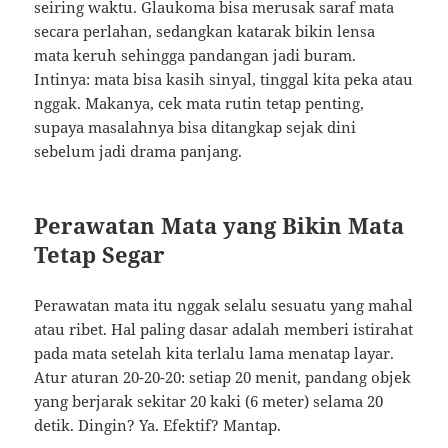
seiring waktu. Glaukoma bisa merusak saraf mata
secara perlahan, sedangkan katarak bikin lensa
mata keruh sehingga pandangan jadi buram.
Intinya: mata bisa kasih sinyal, tinggal kita peka atau
nggak. Makanya, cek mata rutin tetap penting,
supaya masalahnya bisa ditangkap sejak dini
sebelum jadi drama panjang.
Perawatan Mata yang Bikin Mata
Tetap Segar
Perawatan mata itu nggak selalu sesuatu yang mahal
atau ribet. Hal paling dasar adalah memberi istirahat
pada mata setelah kita terlalu lama menatap layar.
Atur aturan 20-20-20: setiap 20 menit, pandang objek
yang berjarak sekitar 20 kaki (6 meter) selama 20
detik. Dingin? Ya. Efektif? Mantap.