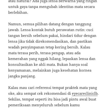
atau natural? Ada juga lensa berwarna yang ringan
untuk gaya tanpa mengubah identitas mata secara
berlebihan.
Namun, semua pilihan datang dengan tanggung
jawab. Lensa kontak butuh perawatan rutin: cuci
tangan bersih sebelum pakai, hindari tidur dengan
lensa jika tidak direkomendasikan, dan pastikan
wadah penyimpanan tetap kering bersih. Kalau
mata terasa perih, terasa pengap, atau ada
kemerahan yang nggak hilang, lepaskan lensa dan
konsultasikan ke ahli mata. Bukan hanya soal
kenyamanan, melainkan juga kesehatan kornea
jangka panjang.
Kalau mau cari referensi tempat praktek mata yang
oke, aku sempat cek rekomendasi di
eyecarecliniclb
.
Sekilas, tempat seperti itu bisa jadi pintu awal buat
pemeriksaan menyeluruh sebelum kamu