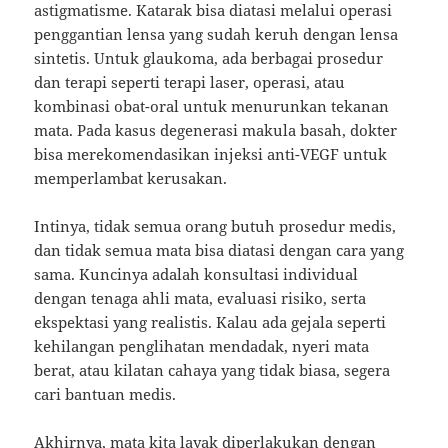
astigmatisme. Katarak bisa diatasi melalui operasi
penggantian lensa yang sudah keruh dengan lensa
sintetis. Untuk glaukoma, ada berbagai prosedur
dan terapi seperti terapi laser, operasi, atau
kombinasi obat-oral untuk menurunkan tekanan
mata. Pada kasus degenerasi makula basah, dokter
bisa merekomendasikan injeksi anti-VEGF untuk
memperlambat kerusakan.
Intinya, tidak semua orang butuh prosedur medis,
dan tidak semua mata bisa diatasi dengan cara yang
sama. Kuncinya adalah konsultasi individual
dengan tenaga ahli mata, evaluasi risiko, serta
ekspektasi yang realistis. Kalau ada gejala seperti
kehilangan penglihatan mendadak, nyeri mata
berat, atau kilatan cahaya yang tidak biasa, segera
cari bantuan medis.
Akhirnya, mata kita layak diperlakukan dengan