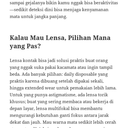
sampai gejalanya bikin kamu nggak bisa beraktivitas
—sedikit deteksi dini bisa menjaga kenyamanan
mata untuk jangka panjang.
Kalau Mau Lensa, Pilihan Mana
yang Pas?
Lensa kontak bisa jadi solusi praktis buat orang
yang nggak suka pakai kacamata atau ingin tampil
beda. Ada banyak pilihan: daily disposable yang
praktis karena dibuang setelah dipakai sekali,
hingga extended wear untuk pemakaian lebih lama.
Untuk yang punya astigmatisme, ada lensa torik
khusus; buat yang sering membaca atau bekerja di
depan layar, lensa multifokal bisa membantu
mengurangi kebutuhan ganti fokus antara jarak
dekat dan jauh. Mau warna mata sedikit lebih cerah