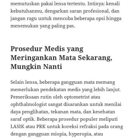
memutuskan pakai lensa tertentu. Intinya: kenali
kebutuhanmu, dengarkan saran profesional, dan
jangan ragu untuk mencoba beberapa opsi hingga
menemukan yang paling pas.
Prosedur Medis yang
Meringankan Mata Sekarang,
Mungkin Nanti
Selain lensa, beberapa gangguan mata memang
memerlukan pendekatan medis yang lebih lanjut.
Pemeriksaan rutin oleh optometrist atau
ophthalmologist sangat disarankan untuk menilai
daya penglihatan, tekanan mata, dan kesehatan
saraf optik. Beberapa prosedur populer meliputi
LASIK atau PRK untuk koreksi refraksi pada orang
dengan gangguan miopia, hyperopia, atau