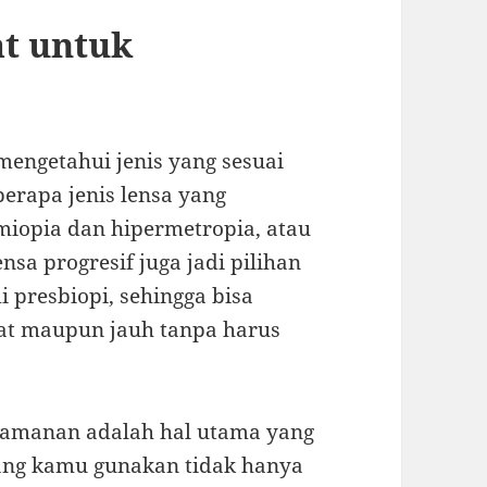
at untuk
mengetahui jenis yang sesuai
erapa jenis lensa yang
 miopia dan hipermetropia, atau
nsa progresif juga jadi pilihan
presbiopi, sehingga bisa
kat maupun jauh tanpa harus
enyamanan adalah hal utama yang
yang kamu gunakan tidak hanya