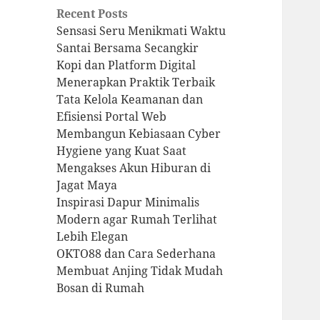
Recent Posts
Sensasi Seru Menikmati Waktu
Santai Bersama Secangkir
Kopi dan Platform Digital
Menerapkan Praktik Terbaik
Tata Kelola Keamanan dan
Efisiensi Portal Web
Membangun Kebiasaan Cyber
Hygiene yang Kuat Saat
Mengakses Akun Hiburan di
Jagat Maya
Inspirasi Dapur Minimalis
Modern agar Rumah Terlihat
Lebih Elegan
OKTO88 dan Cara Sederhana
Membuat Anjing Tidak Mudah
Bosan di Rumah