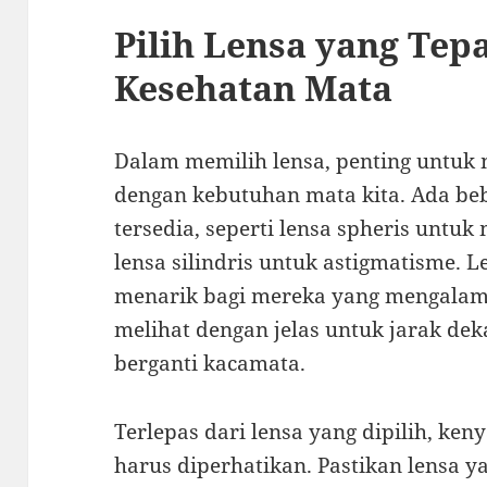
Pilih Lensa yang Tep
Kesehatan Mata
Dalam memilih lensa, penting untuk 
dengan kebutuhan mata kita. Ada beb
tersedia, seperti lensa spheris untuk
lensa silindris untuk astigmatisme. Le
menarik bagi mereka yang mengalami 
melihat dengan jelas untuk jarak de
berganti kacamata.
Terlepas dari lensa yang dipilih, k
harus diperhatikan. Pastikan lensa 