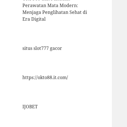
Perawatan Mata Modern:
Menjaga Penglihatan Sehat di
Era Digital
situs slot777 gacor
https://okto88.it.com/
IJOBET