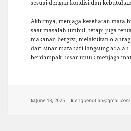
sesuai dengan kondisi dan kebutuha
Akhirnya, menjaga kesehatan mata 
saat masalah timbul, tetapi juga te
makanan bergizi, melakukan olahrag
dari sinar matahari langsung adalah
berdampak besar untuk menjaga mata
Posted
Author
June 13, 2025
engbengtian@gmail.com
on