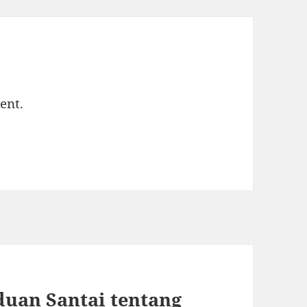
ent.
duan Santai tentang