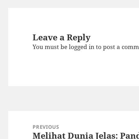
Leave a Reply
You must be
logged in
to post a comm
Post
navigation
PREVIOUS
Melihat Dunia Jelas: Pan
Previous