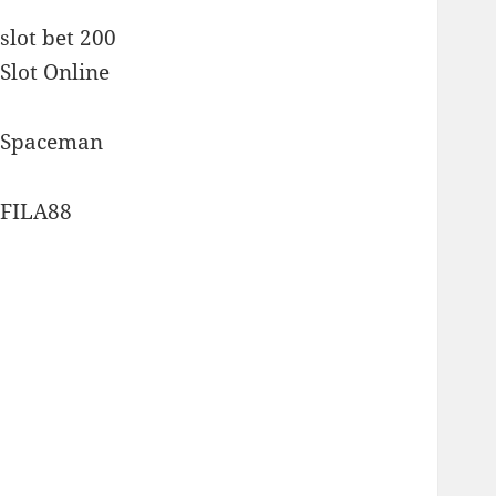
slot bet 200
Slot Online
Spaceman
FILA88