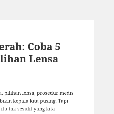
erah: Coba 5
lihan Lensa
, pilihan lensa, prosedur medis
ikin kepala kita pusing. Tapi
tu tak sesulit yang kita