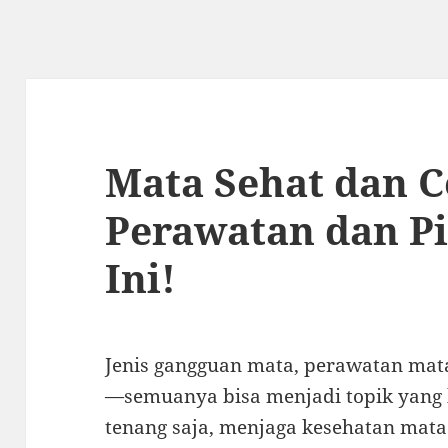
Mata Sehat dan C
Perawatan dan Pi
Ini!
Jenis gangguan mata, perawatan mata
—semuanya bisa menjadi topik yang b
tenang saja, menjaga kesehatan mata i