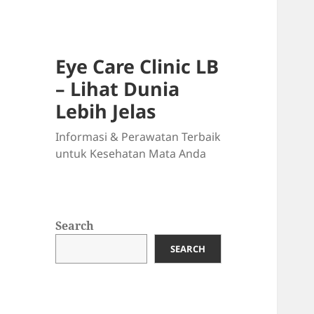
Eye Care Clinic LB
– Lihat Dunia
Lebih Jelas
Informasi & Perawatan Terbaik
untuk Kesehatan Mata Anda
Search
SEARCH