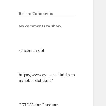
Recent Comments
No comments to show.
spaceman slot
https://www.eyecarecliniclb.co
m/ijobet-slot-dana/
OKTO88 dan Panduan