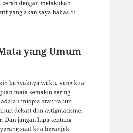
n cerah dengan melakukan
tif yang akan saya bahas di
 Mata yang Umum
kin banyaknya waktu yang kita
gguan mata semakin sering
m adalah miopia atau rabun
(rabun dekat) dan astigmatisme,
ur. Dan jangan lupa tentang
yerang saat kita beranjak