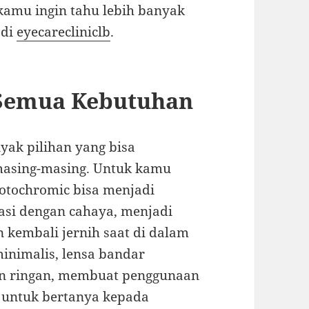
 kamu ingin tahu lebih banyak
 di
eyecarecliniclb
.
 Semua Kebutuhan
nyak pilihan yang bisa
masing-masing. Untuk kamu
hotochromic bisa menjadi
ptasi dengan cahaya, menjadi
n kembali jernih saat di dalam
minimalis, lensa bandar
dan ringan, membuat penggunaan
 untuk bertanya kepada