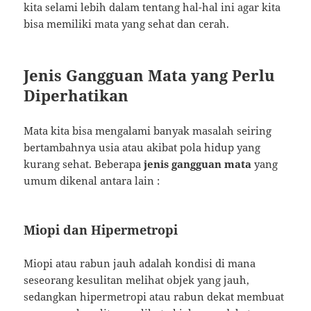
kita selami lebih dalam tentang hal-hal ini agar kita
bisa memiliki mata yang sehat dan cerah.
Jenis Gangguan Mata yang Perlu
Diperhatikan
Mata kita bisa mengalami banyak masalah seiring
bertambahnya usia atau akibat pola hidup yang
kurang sehat. Beberapa
jenis gangguan mata
yang
umum dikenal antara lain :
Miopi dan Hipermetropi
Miopi atau rabun jauh adalah kondisi di mana
seseorang kesulitan melihat objek yang jauh,
sedangkan hipermetropi atau rabun dekat membuat