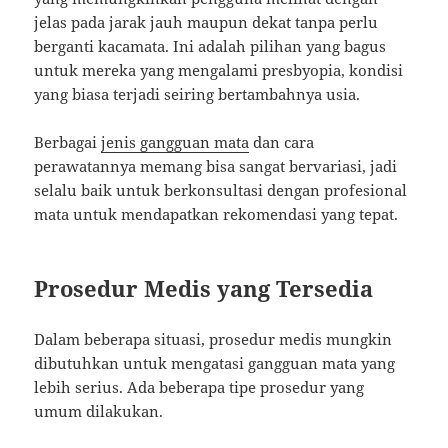
jelas pada jarak jauh maupun dekat tanpa perlu
berganti kacamata. Ini adalah pilihan yang bagus
untuk mereka yang mengalami presbyopia, kondisi
yang biasa terjadi seiring bertambahnya usia.
Berbagai
jenis gangguan mata
dan cara
perawatannya memang bisa sangat bervariasi, jadi
selalu baik untuk berkonsultasi dengan profesional
mata untuk mendapatkan rekomendasi yang tepat.
Prosedur Medis yang Tersedia
Dalam beberapa situasi, prosedur medis mungkin
dibutuhkan untuk mengatasi gangguan mata yang
lebih serius. Ada beberapa tipe prosedur yang
umum dilakukan.