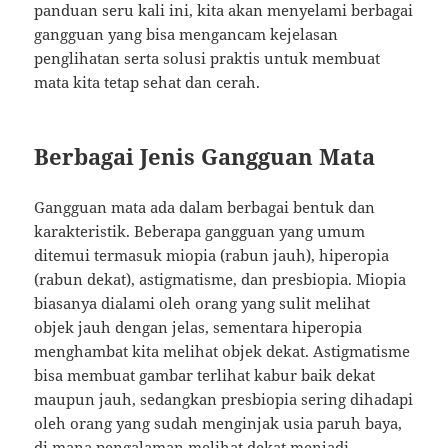
panduan seru kali ini, kita akan menyelami berbagai
gangguan yang bisa mengancam kejelasan
penglihatan serta solusi praktis untuk membuat
mata kita tetap sehat dan cerah.
Berbagai Jenis Gangguan Mata
Gangguan mata ada dalam berbagai bentuk dan
karakteristik. Beberapa gangguan yang umum
ditemui termasuk miopia (rabun jauh), hiperopia
(rabun dekat), astigmatisme, dan presbiopia. Miopia
biasanya dialami oleh orang yang sulit melihat
objek jauh dengan jelas, sementara hiperopia
menghambat kita melihat objek dekat. Astigmatisme
bisa membuat gambar terlihat kabur baik dekat
maupun jauh, sedangkan presbiopia sering dihadapi
oleh orang yang sudah menginjak usia paruh baya,
di mana pengalaman melihat dekat menjadi