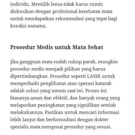
individu. Memilih lensa tidak harus rumit;
diskusikan dengan profesional kesehatan mata
untuk mendapatkan rekomendasi yang tepat bagi
kondisi matamu.
Prosedur Medis untuk Mata Sehat
Jika gangguan mata sudah cukup parah, mungkin
prosedur medis menjadi pilihan yang harus
dipertimbangkan. Prosedur seperti LASIK untuk
memperbaiki penglihatan atau operasi katarak
adalah solusi yang umum saat ini. Proses ini
biasanya aman dan efektif, dan banyak orang yang
melaporkan peningkatan yang signifikan setelah
melakukannya. Pastikan untuk mencari informasi
lebih lanjut dan berkonsultasi dengan dokter
spesialis mata mengenai prosedur yang sesuai.