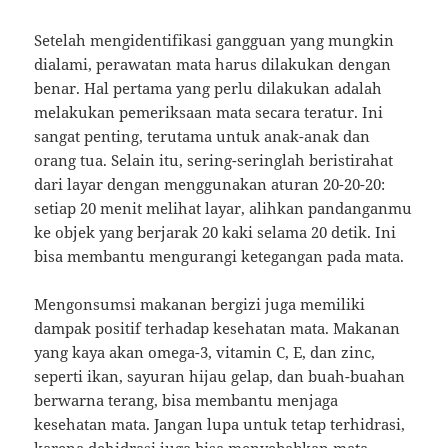
Setelah mengidentifikasi gangguan yang mungkin
dialami, perawatan mata harus dilakukan dengan
benar. Hal pertama yang perlu dilakukan adalah
melakukan pemeriksaan mata secara teratur. Ini
sangat penting, terutama untuk anak-anak dan
orang tua. Selain itu, sering-seringlah beristirahat
dari layar dengan menggunakan aturan 20-20-20:
setiap 20 menit melihat layar, alihkan pandanganmu
ke objek yang berjarak 20 kaki selama 20 detik. Ini
bisa membantu mengurangi ketegangan pada mata.
Mengonsumsi makanan bergizi juga memiliki
dampak positif terhadap kesehatan mata. Makanan
yang kaya akan omega-3, vitamin C, E, dan zinc,
seperti ikan, sayuran hijau gelap, dan buah-buahan
berwarna terang, bisa membantu menjaga
kesehatan mata. Jangan lupa untuk tetap terhidrasi,