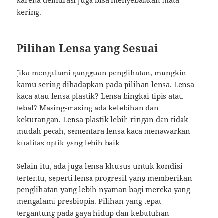
karena dehidrasi juga bisa menyebabkan mata
kering.
Pilihan Lensa yang Sesuai
Jika mengalami gangguan penglihatan, mungkin
kamu sering dihadapkan pada pilihan lensa. Lensa
kaca atau lensa plastik? Lensa bingkai tipis atau
tebal? Masing-masing ada kelebihan dan
kekurangan. Lensa plastik lebih ringan dan tidak
mudah pecah, sementara lensa kaca menawarkan
kualitas optik yang lebih baik.
Selain itu, ada juga lensa khusus untuk kondisi
tertentu, seperti lensa progresif yang memberikan
penglihatan yang lebih nyaman bagi mereka yang
mengalami presbiopia. Pilihan yang tepat
tergantung pada gaya hidup dan kebutuhan