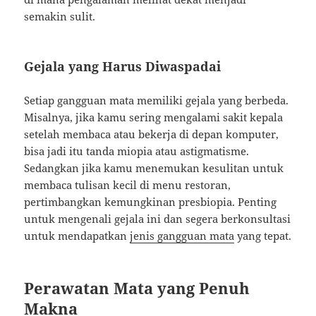
semakin sulit.
Gejala yang Harus Diwaspadai
Setiap gangguan mata memiliki gejala yang berbeda.
Misalnya, jika kamu sering mengalami sakit kepala
setelah membaca atau bekerja di depan komputer,
bisa jadi itu tanda miopia atau astigmatisme.
Sedangkan jika kamu menemukan kesulitan untuk
membaca tulisan kecil di menu restoran,
pertimbangkan kemungkinan presbiopia. Penting
untuk mengenali gejala ini dan segera berkonsultasi
untuk mendapatkan
jenis gangguan mata
yang tepat.
Perawatan Mata yang Penuh
Makna