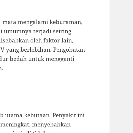
sa mata mengalami keburaman,
i umumnya terjadi seiring
isebabkan oleh faktor lain,
 UV yang berlebihan. Pengobatan
edur bedah untuk mengganti
n.
b utama kebutaan. Penyakit ini
ta meningkat, menyebabkan