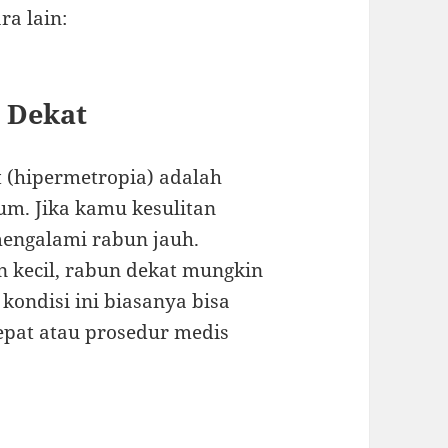
a lain:
 Dekat
 (hipermetropia) adalah
um. Jika kamu kesulitan
mengalami rabun jauh.
an kecil, rabun dekat mungkin
kondisi ini biasanya bisa
epat atau prosedur medis