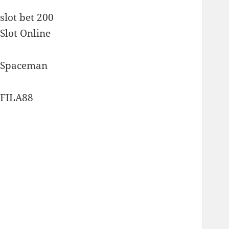
slot bet 200
Slot Online
Spaceman
FILA88