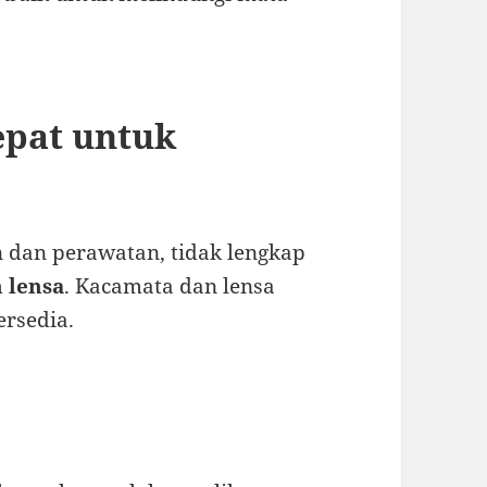
epat untuk
 dan perawatan, tidak lengkap
n lensa
. Kacamata dan lensa
ersedia.