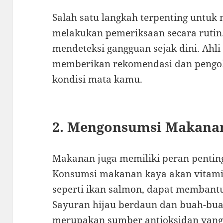
Salah satu langkah terpenting untuk
melakukan pemeriksaan secara rutin
mendeteksi gangguan sejak dini. Ahli
memberikan rekomendasi dan pengob
kondisi mata kamu.
2. Mengonsumsi Makanan
Makanan juga memiliki peran pentin
Konsumsi makanan kaya akan vitamin 
seperti ikan salmon, dapat memban
Sayuran hijau berdaun dan buah-bua
merupakan sumber antioksidan yang