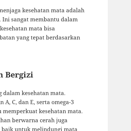
 menjaga kesehatan mata adalah
. Ini sangat membantu dalam
 kesehatan mata bisa
atan yang tepat berdasarkan
 Bergizi
g dalam kesehatan mata.
A, C, dan E, serta omega-3
tu memperkuat kesehatan mata.
han berwarna cerah juga
 baik untuk melindungi mata