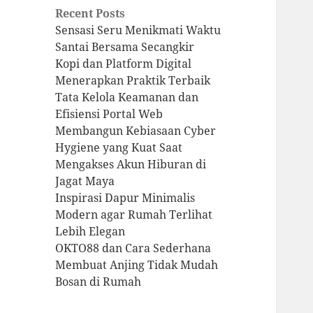
Recent Posts
Sensasi Seru Menikmati Waktu
Santai Bersama Secangkir
Kopi dan Platform Digital
Menerapkan Praktik Terbaik
Tata Kelola Keamanan dan
Efisiensi Portal Web
Membangun Kebiasaan Cyber
Hygiene yang Kuat Saat
Mengakses Akun Hiburan di
Jagat Maya
Inspirasi Dapur Minimalis
Modern agar Rumah Terlihat
Lebih Elegan
OKTO88 dan Cara Sederhana
Membuat Anjing Tidak Mudah
Bosan di Rumah