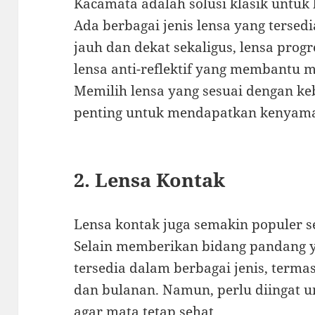
Kacamata adalah solusi klasik untuk
Ada berbagai jenis lensa yang tersedi
jauh dan dekat sekaligus, lensa progr
lensa anti-reflektif yang membantu 
Memilih lensa yang sesuai dengan k
penting untuk mendapatkan kenya
2. Lensa Kontak
Lensa kontak juga semakin populer se
Selain memberikan bidang pandang yan
tersedia dalam berbagai jenis, terma
dan bulanan. Namun, perlu diingat u
agar mata tetap sehat.