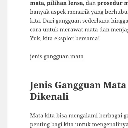
mata
,
pilihan lensa
, dan
prosedur 
banyak aspek menarik yang berhubu
kita. Dari gangguan sederhana hingg
cara untuk merawat mata dan menjaga
Yuk, kita eksplor bersama!
jenis gangguan mata
Jenis Gangguan Mat
Dikenali
Mata kita bisa mengalami berbagai 
penting bagi kita untuk mengenaliny