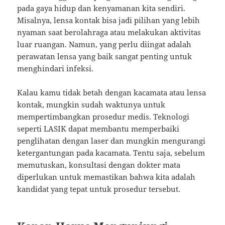
pada gaya hidup dan kenyamanan kita sendiri.
Misalnya, lensa kontak bisa jadi pilihan yang lebih
nyaman saat berolahraga atau melakukan aktivitas
luar ruangan. Namun, yang perlu diingat adalah
perawatan lensa yang baik sangat penting untuk
menghindari infeksi.
Kalau kamu tidak betah dengan kacamata atau lensa
kontak, mungkin sudah waktunya untuk
mempertimbangkan prosedur medis. Teknologi
seperti LASIK dapat membantu memperbaiki
penglihatan dengan laser dan mungkin mengurangi
ketergantungan pada kacamata. Tentu saja, sebelum
memutuskan, konsultasi dengan dokter mata
diperlukan untuk memastikan bahwa kita adalah
kandidat yang tepat untuk prosedur tersebut.