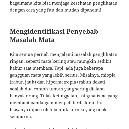
bagaimana kita bisa menjaga kesehatan penglihatan
dengan cara yang fun dan mudah dipahami!
Mengidentifikasi Penyebab
Masalah Mata
Kita semua pernah mengalami masalah penglihatan
ringan, seperti mata kering atau mungkin sedikit
kabur saat membaca. Tapi, ada juga beberapa
gangguan mata yang lebih serius. Misalnya, miopia
(rabun jauh) dan hipermetropia (rabun dekat)
adalah dua contoh umum yang sering dialami
banyak orang. Tidak ketinggalan, astigmatisme yang
membuat pandangan menjadi terdistorsi. Ini
biasanya dipicu oleh bentuk kornea yang tidak
sempurna.