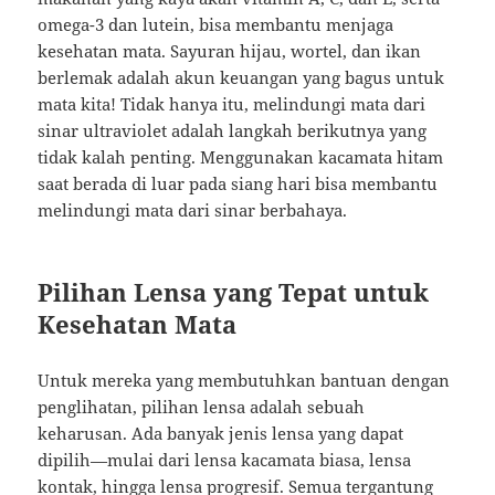
omega-3 dan lutein, bisa membantu menjaga
kesehatan mata. Sayuran hijau, wortel, dan ikan
berlemak adalah akun keuangan yang bagus untuk
mata kita! Tidak hanya itu, melindungi mata dari
sinar ultraviolet adalah langkah berikutnya yang
tidak kalah penting. Menggunakan kacamata hitam
saat berada di luar pada siang hari bisa membantu
melindungi mata dari sinar berbahaya.
Pilihan Lensa yang Tepat untuk
Kesehatan Mata
Untuk mereka yang membutuhkan bantuan dengan
penglihatan, pilihan lensa adalah sebuah
keharusan. Ada banyak jenis lensa yang dapat
dipilih—mulai dari lensa kacamata biasa, lensa
kontak, hingga lensa progresif. Semua tergantung