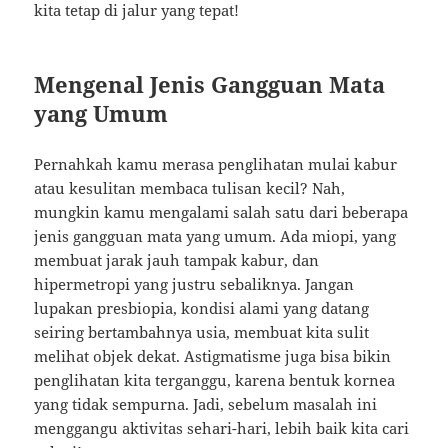
kita tetap di jalur yang tepat!
Mengenal Jenis Gangguan Mata
yang Umum
Pernahkah kamu merasa penglihatan mulai kabur
atau kesulitan membaca tulisan kecil? Nah,
mungkin kamu mengalami salah satu dari beberapa
jenis gangguan mata yang umum. Ada miopi, yang
membuat jarak jauh tampak kabur, dan
hipermetropi yang justru sebaliknya. Jangan
lupakan presbiopia, kondisi alami yang datang
seiring bertambahnya usia, membuat kita sulit
melihat objek dekat. Astigmatisme juga bisa bikin
penglihatan kita terganggu, karena bentuk kornea
yang tidak sempurna. Jadi, sebelum masalah ini
menggangu aktivitas sehari-hari, lebih baik kita cari