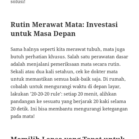
solusi!
Rutin Merawat Mata: Investasi
untuk Masa Depan
Sama halnya seperti kita merawat tubuh, mata juga
butuh perhatian khusus. Salah satu perawatan dasar
adalah menjalani pemeriksaan mata secara rutin.
Sekali atau dua kali setahun, cek ke dokter mata
untuk memastikan semua baik-baik saja. Di rumah,
cobalah untuk mengurangi waktu di depan layar,
lakukan ’20-20-20 rule’: setiap 20 menit, alihkan
pandangan ke sesuatu yang berjarak 20 kaki selama
20 detik. Ini bisa membantu mengurangi ketegangan
pada mata!