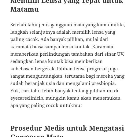
Memilih Lensa yang Tepat untuk
Matamu
Setelah tahu jenis gangguan mata yang kamu miliki,
langkah selanjutnya adalah memilih lensa yang
paling cocok. Ada banyak pilihan, mulai dari
kacamata biasa sampai lensa kontak. Kacamata
memberikan perlindungan tambahan dari sinar UV,
sedangkan lensa kontak bisa memberikan
kebebasan bergerak. Pilihan lensa progresif juga
sangat menguntungkan, terutama bagi mereka yang
sudah beranjak usia dan mengalami presbiopia.
Yuk, cari tahu lebih banyak tentang pilihan ini di
eyecarecliniclb
, mungkin kamu akan menemukan
apa yang paling cocok untukmu!
Prosedur Medis untuk Mengatasi
Gangguan Mata