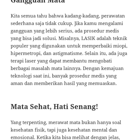
Kita semua tahu bahwa kadang-kadang, perawatan
sederhana saja tidak cukup. Jika kamu mengalami
gangguan yang lebih serius, ada prosedur medis
yang bisa jadi solusi. Misalnya, LASIK adalah teknik
populer yang digunakan untuk memperbaiki miopi,
hipermetropi, dan astigmatisme. Selain itu, ada juga
terapi laser yang dapat membantu mengobati
berbagai masalah mata lainnya. Dengan kemajuan
teknologi saat ini, banyak prosedur medis yang
aman dan memberikan hasil yang memuaskan.
Mata Sehat, Hati Senang!
Yang terpenting, merawat mata bukan hanya soal
kesehatan fisik, tapi juga kesehatan mental dan
emosional. Ketika kita bisa melihat dengan jelas,