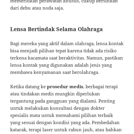
memerlukan perawatan khusus, cukup bersihkan
dari debu atau noda saja.
Lensa Bertindak Selama Olahraga
Bagi mereka yang aktif dalam olahraga, lensa kontak
bisa menjadi pilihan tepat karena tidak ada risiko
terkena kacamata saat beraktivitas. Namun, pastikan
lensa kontak yang digunakan adalah jenis yang
membawa kenyamanan saat berolahraga.
Ketika datang ke
prosedur medis
, berbagai terapi
atau tindakan medis mungkin diperlukan
tergantung pada gangguan yang dialami. Penting
untuk melakukan konsultasi dengan dokter
spesialis mata untuk memahami pilihan terbaik
yang sesuai dengan kondisi yang ada. Pembedahan
katarak, terapi laser untuk rabun jauh, atau bahkan