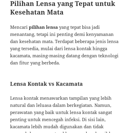
Pilihan Lensa yang Tepat untuk
Kesehatan Mata
Mencari
pilihan lensa
yang tepat bisa jadi
menantang, tetapi ini penting demi kenyamanan
dan kesehatan mata. Terdapat beberapa jenis lensa
yang tersedia, mulai dari lensa kontak hingga
kacamata, masing-masing datang dengan teknologi
dan fitur yang berbeda.
Lensa Kontak vs Kacamata
Lensa kontak menawarkan tampilan yang lebih
natural dan leluasa dalam berkegiatan. Namun,
perawatan yang baik untuk lensa kontak sangat
penting untuk mencegah infeksi. Di sisi lain,
kacamata lebih mudah digunakan dan tidak