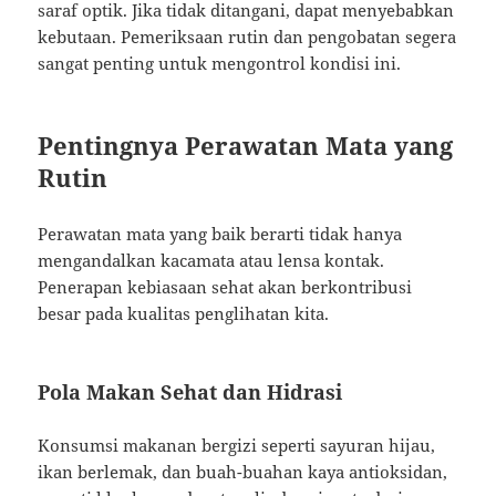
saraf optik. Jika tidak ditangani, dapat menyebabkan
kebutaan. Pemeriksaan rutin dan pengobatan segera
sangat penting untuk mengontrol kondisi ini.
Pentingnya Perawatan Mata yang
Rutin
Perawatan mata yang baik berarti tidak hanya
mengandalkan kacamata atau lensa kontak.
Penerapan kebiasaan sehat akan berkontribusi
besar pada kualitas penglihatan kita.
Pola Makan Sehat dan Hidrasi
Konsumsi makanan bergizi seperti sayuran hijau,
ikan berlemak, dan buah-buahan kaya antioksidan,