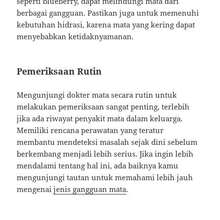
seperti blueberry, dapat melindungi mata dari
berbagai gangguan. Pastikan juga untuk memenuhi
kebutuhan hidrasi, karena mata yang kering dapat
menyebabkan ketidaknyamanan.
Pemeriksaan Rutin
Mengunjungi dokter mata secara rutin untuk
melakukan pemeriksaan sangat penting, terlebih
jika ada riwayat penyakit mata dalam keluarga.
Memiliki rencana perawatan yang teratur
membantu mendeteksi masalah sejak dini sebelum
berkembang menjadi lebih serius. Jika ingin lebih
mendalami tentang hal ini, ada baiknya kamu
mengunjungi tautan untuk memahami lebih jauh
mengenai
jenis gangguan mata
.