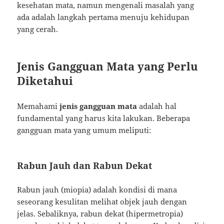
kesehatan mata, namun mengenali masalah yang
ada adalah langkah pertama menuju kehidupan
yang cerah.
Jenis Gangguan Mata yang Perlu
Diketahui
Memahami
jenis gangguan mata
adalah hal
fundamental yang harus kita lakukan. Beberapa
gangguan mata yang umum meliputi:
Rabun Jauh dan Rabun Dekat
Rabun jauh (miopia) adalah kondisi di mana
seseorang kesulitan melihat objek jauh dengan
jelas. Sebaliknya, rabun dekat (hipermetropia)