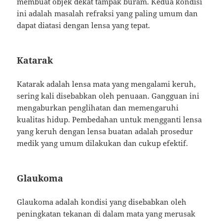
membuat objek dekat tampak buram. Kedua kondisi
ini adalah masalah refraksi yang paling umum dan
dapat diatasi dengan lensa yang tepat.
Katarak
Katarak adalah lensa mata yang mengalami keruh,
sering kali disebabkan oleh penuaan. Gangguan ini
mengaburkan penglihatan dan memengaruhi
kualitas hidup. Pembedahan untuk mengganti lensa
yang keruh dengan lensa buatan adalah prosedur
medik yang umum dilakukan dan cukup efektif.
Glaukoma
Glaukoma adalah kondisi yang disebabkan oleh
peningkatan tekanan di dalam mata yang merusak