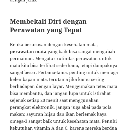
Membekali Diri dengan
Perawatan yang Tepat
Ketika berurusan dengan kesehatan mata,
perawatan mata
yang baik bisa sangat mengubah
permainan. Mengatur rutinitas perawatan untuk
mata kita bisa terlihat sederhana, tetapi dampaknya
sangat besar. Pertama-tama, penting untuk menjaga
kelembapan mata, terutama jika kamu sering
berhadapan dengan layar. Menggunakan tetes mata
bisa membantu, dan jangan lupa untuk istirahat
sejenak setiap 20 menit saat menggunakan
perangkat elektronik. Jangan juga abai pada pola
makan; sayuran hijau dan ikan berlemak kaya
omega-3 sangat baik untuk kesehatan mata. Penuhi
kebutuhan vitamin A dan C, karena mereka berdua