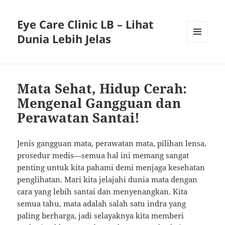
Eye Care Clinic LB – Lihat
Dunia Lebih Jelas
MENU
AND
WIDGETS
Mata Sehat, Hidup Cerah:
Mengenal Gangguan dan
Perawatan Santai!
Jenis gangguan mata, perawatan mata, pilihan lensa,
prosedur medis—semua hal ini memang sangat
penting untuk kita pahami demi menjaga kesehatan
penglihatan. Mari kita jelajahi dunia mata dengan
cara yang lebih santai dan menyenangkan. Kita
semua tahu, mata adalah salah satu indra yang
paling berharga, jadi selayaknya kita memberi