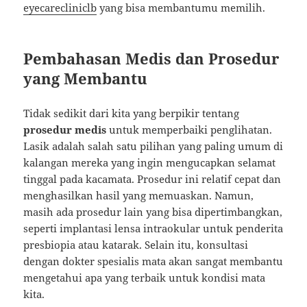
eyecarecliniclb
yang bisa membantumu memilih.
Pembahasan Medis dan Prosedur
yang Membantu
Tidak sedikit dari kita yang berpikir tentang
prosedur medis
untuk memperbaiki penglihatan.
Lasik adalah salah satu pilihan yang paling umum di
kalangan mereka yang ingin mengucapkan selamat
tinggal pada kacamata. Prosedur ini relatif cepat dan
menghasilkan hasil yang memuaskan. Namun,
masih ada prosedur lain yang bisa dipertimbangkan,
seperti implantasi lensa intraokular untuk penderita
presbiopia atau katarak. Selain itu, konsultasi
dengan dokter spesialis mata akan sangat membantu
mengetahui apa yang terbaik untuk kondisi mata
kita.