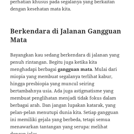
perhatian khusus pada segalanya yang berkaitan
dengan kesehatan mata kita.
Berkendara di Jalanan Gangguan
Mata
Bayangkan kau sedang berkendara di jalanan yang
penuh rintangan. Begitu juga ketika kita
menghadapi berbagai
gangguan mata
. Mulai dari
miopia yang membuat segalanya terlihat kabur,
hingga presbiopia yang muncul seiring
bertambahnya usia. Ada juga astigmatisme yang
membuat penglihatan menjadi tidak fokus dalam
berbagai arah. Dan jangan lupakan katarak, yang
pelan-pelan menutupi dunia kita. Setiap gangguan
ini memiliki gejala yang berbeda, tetapi semua
menawarkan tantangan yang serupa: melihat
dengan jelas.