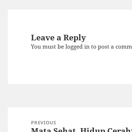
Leave a Reply
You must be
logged in
to post a comm
Post
navigation
PREVIOUS
Mata Sehat, Hidup Cerah
Previous