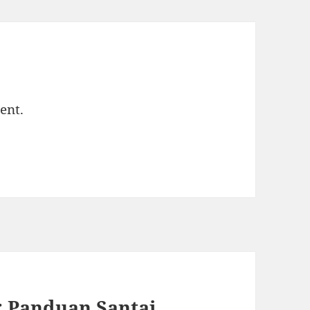
ent.
: Panduan Santai