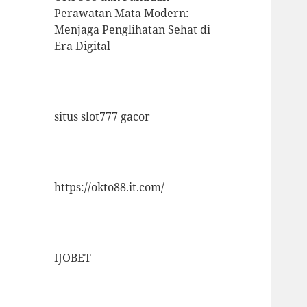
Perawatan Mata Modern:
Menjaga Penglihatan Sehat di
Era Digital
situs slot777 gacor
https://okto88.it.com/
IJOBET