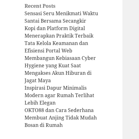
Recent Posts
Sensasi Seru Menikmati Waktu
Santai Bersama Secangkir
Kopi dan Platform Digital
Menerapkan Praktik Terbaik
Tata Kelola Keamanan dan
Efisiensi Portal Web
Membangun Kebiasaan Cyber
Hygiene yang Kuat Saat
Mengakses Akun Hiburan di
Jagat Maya
Inspirasi Dapur Minimalis
Modern agar Rumah Terlihat
Lebih Elegan
OKTO88 dan Cara Sederhana
Membuat Anjing Tidak Mudah
Bosan di Rumah