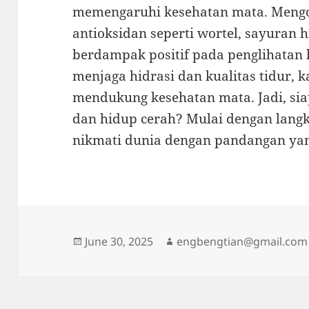
memengaruhi kesehatan mata. Meng
antioksidan seperti wortel, sayuran 
berdampak positif pada penglihatan k
menjaga hidrasi dan kualitas tidur, 
mendukung kesehatan mata. Jadi, si
dan hidup cerah? Mulai dengan lang
nikmati dunia dengan pandangan yang
Posted
Author
June 30, 2025
engbengtian@gmail.com
on