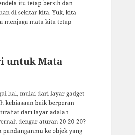
endela itu tetap bersih dan
n di sekitar kita. Yuk, kita
ara menjaga mata kita tetap
ri untuk Mata
ai hal, mulai dari layar gadget
lah kebiasaan baik berperan
tirahat dari layar adalah
Pernah dengar aturan 20-20-20?
kan pandanganmu ke objek yang