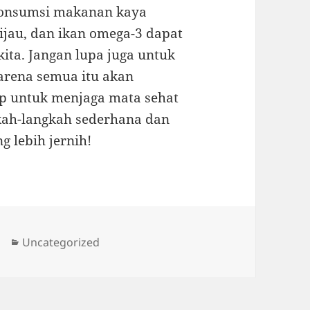
onsumsi makanan kaya
hijau, dan ikan omega-3 dapat
ita. Jangan lupa juga untuk
karena semua itu akan
ap untuk menjaga mata sehat
kah-langkah sederhana dan
 lebih jernih!
Categories
Uncategorized