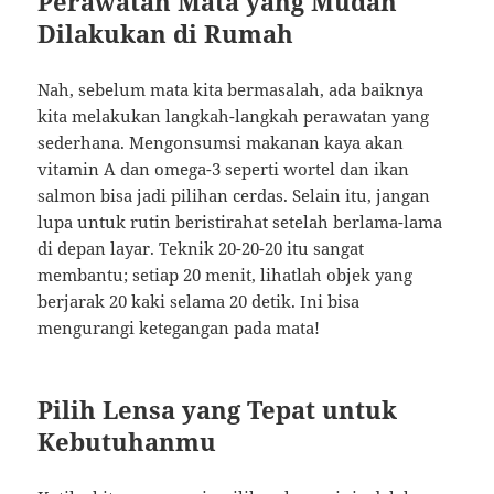
Perawatan Mata yang Mudah
Dilakukan di Rumah
Nah, sebelum mata kita bermasalah, ada baiknya
kita melakukan langkah-langkah perawatan yang
sederhana. Mengonsumsi makanan kaya akan
vitamin A dan omega-3 seperti wortel dan ikan
salmon bisa jadi pilihan cerdas. Selain itu, jangan
lupa untuk rutin beristirahat setelah berlama-lama
di depan layar. Teknik 20-20-20 itu sangat
membantu; setiap 20 menit, lihatlah objek yang
berjarak 20 kaki selama 20 detik. Ini bisa
mengurangi ketegangan pada mata!
Pilih Lensa yang Tepat untuk
Kebutuhanmu