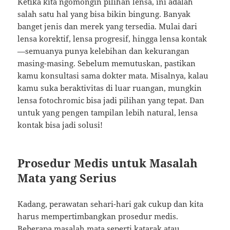
Ketika kita ngomongin pilihan lensa, ini adalah
salah satu hal yang bisa bikin bingung. Banyak
banget jenis dan merek yang tersedia. Mulai dari
lensa korektif, lensa progresif, hingga lensa kontak
—semuanya punya kelebihan dan kekurangan
masing-masing. Sebelum memutuskan, pastikan
kamu konsultasi sama dokter mata. Misalnya, kalau
kamu suka beraktivitas di luar ruangan, mungkin
lensa fotochromic bisa jadi pilihan yang tepat. Dan
untuk yang pengen tampilan lebih natural, lensa
kontak bisa jadi solusi!
Prosedur Medis untuk Masalah
Mata yang Serius
Kadang, perawatan sehari-hari gak cukup dan kita
harus mempertimbangkan prosedur medis.
Beberapa masalah mata seperti katarak atau