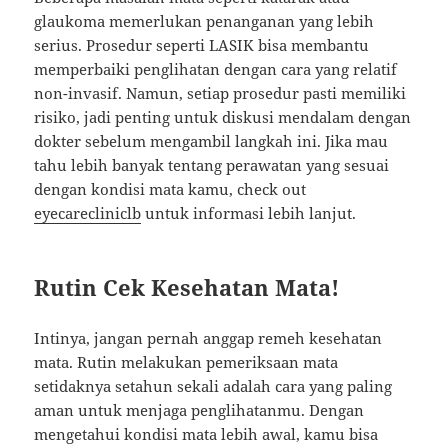
glaukoma memerlukan penanganan yang lebih
serius. Prosedur seperti LASIK bisa membantu
memperbaiki penglihatan dengan cara yang relatif
non-invasif. Namun, setiap prosedur pasti memiliki
risiko, jadi penting untuk diskusi mendalam dengan
dokter sebelum mengambil langkah ini. Jika mau
tahu lebih banyak tentang perawatan yang sesuai
dengan kondisi mata kamu, check out
eyecarecliniclb
untuk informasi lebih lanjut.
Rutin Cek Kesehatan Mata!
Intinya, jangan pernah anggap remeh kesehatan
mata. Rutin melakukan pemeriksaan mata
setidaknya setahun sekali adalah cara yang paling
aman untuk menjaga penglihatanmu. Dengan
mengetahui kondisi mata lebih awal, kamu bisa