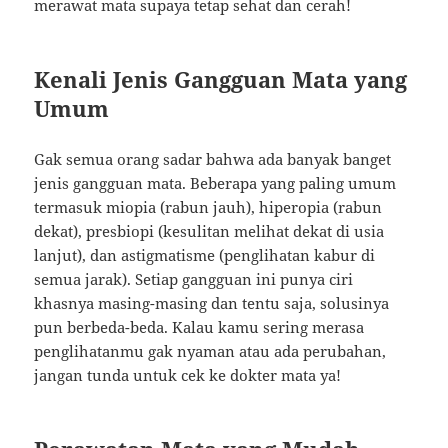
merawat mata supaya tetap sehat dan cerah!
Kenali Jenis Gangguan Mata yang
Umum
Gak semua orang sadar bahwa ada banyak banget
jenis gangguan mata. Beberapa yang paling umum
termasuk miopia (rabun jauh), hiperopia (rabun
dekat), presbiopi (kesulitan melihat dekat di usia
lanjut), dan astigmatisme (penglihatan kabur di
semua jarak). Setiap gangguan ini punya ciri
khasnya masing-masing dan tentu saja, solusinya
pun berbeda-beda. Kalau kamu sering merasa
penglihatanmu gak nyaman atau ada perubahan,
jangan tunda untuk cek ke dokter mata ya!