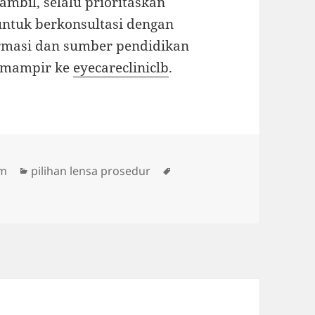
ambil, selalu prioritaskan
ntuk berkonsultasi dengan
ormasi dan sumber pendidikan
a mampir ke
eyecarecliniclb
.
Categories
Tags
om
pilihan lensa prosedur