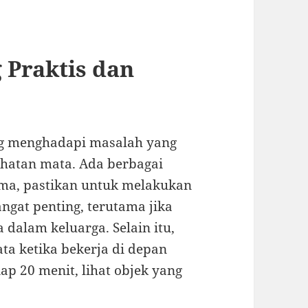
 Praktis dan
g menghadapi masalah yang
ehatan mata. Ada berbagai
ama, pastikan untuk melakukan
angat penting, terutama jika
dalam keluarga. Selain itu,
ta ketika bekerja di depan
iap 20 menit, lihat objek yang