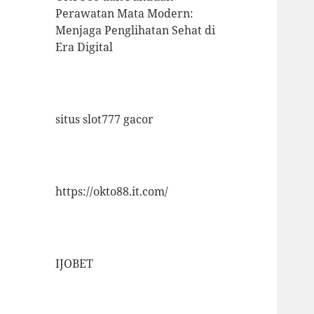
Perawatan Mata Modern:
Menjaga Penglihatan Sehat di
Era Digital
situs slot777 gacor
https://okto88.it.com/
IJOBET