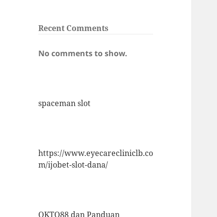
Recent Comments
No comments to show.
spaceman slot
https://www.eyecarecliniclb.co
m/ijobet-slot-dana/
OKTO88 dan Panduan