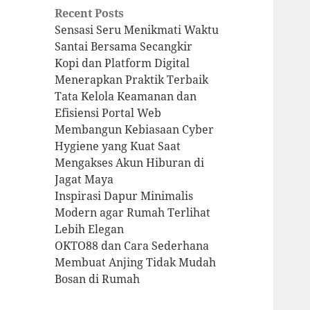
Recent Posts
Sensasi Seru Menikmati Waktu
Santai Bersama Secangkir
Kopi dan Platform Digital
Menerapkan Praktik Terbaik
Tata Kelola Keamanan dan
Efisiensi Portal Web
Membangun Kebiasaan Cyber
Hygiene yang Kuat Saat
Mengakses Akun Hiburan di
Jagat Maya
Inspirasi Dapur Minimalis
Modern agar Rumah Terlihat
Lebih Elegan
OKTO88 dan Cara Sederhana
Membuat Anjing Tidak Mudah
Bosan di Rumah