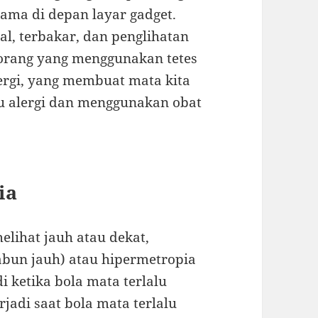
lama di depan layar gadget.
al, terbakar, dan penglihatan
orang yang menggunakan tetes
ergi, yang membuat mata kita
u alergi dan menggunakan obat
ia
elihat jauh atau dekat,
bun jauh) atau hipermetropia
i ketika bola mata terlalu
jadi saat bola mata terlalu