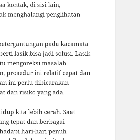
 kontak, di sisi lain,
ak menghalangi penglihatan
 ketergantungan pada kacamata
rti lasik bisa jadi solusi. Lasik
ntu mengoreksi masalah
, prosedur ini relatif cepat dan
ihan ini perlu dibicarakan
t dan risiko yang ada.
dup kita lebih cerah. Saat
ang tepat dan berbagai
hadapi hari-hari penuh