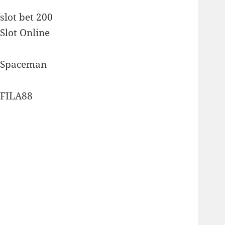
slot bet 200
Slot Online
Spaceman
FILA88