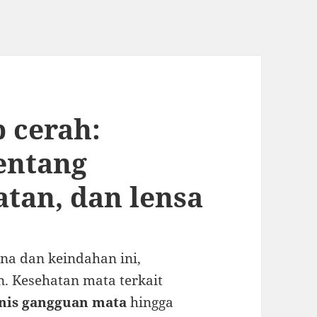
p cerah:
entang
tan, dan lensa
a dan keindahan ini,
n. Kesehatan mata terkait
enis gangguan mata
hingga