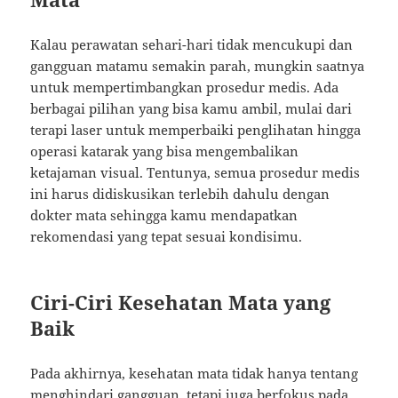
Kalau perawatan sehari-hari tidak mencukupi dan
gangguan matamu semakin parah, mungkin saatnya
untuk mempertimbangkan prosedur medis. Ada
berbagai pilihan yang bisa kamu ambil, mulai dari
terapi laser untuk memperbaiki penglihatan hingga
operasi katarak yang bisa mengembalikan
ketajaman visual. Tentunya, semua prosedur medis
ini harus didiskusikan terlebih dahulu dengan
dokter mata sehingga kamu mendapatkan
rekomendasi yang tepat sesuai kondisimu.
Ciri-Ciri Kesehatan Mata yang
Baik
Pada akhirnya, kesehatan mata tidak hanya tentang
menghindari gangguan, tetapi juga berfokus pada