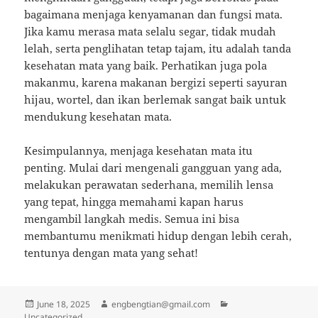
bagaimana menjaga kenyamanan dan fungsi mata.
Jika kamu merasa mata selalu segar, tidak mudah
lelah, serta penglihatan tetap tajam, itu adalah tanda
kesehatan mata yang baik. Perhatikan juga pola
makanmu, karena makanan bergizi seperti sayuran
hijau, wortel, dan ikan berlemak sangat baik untuk
mendukung kesehatan mata.
Kesimpulannya, menjaga kesehatan mata itu
penting. Mulai dari mengenali gangguan yang ada,
melakukan perawatan sederhana, memilih lensa
yang tepat, hingga memahami kapan harus
mengambil langkah medis. Semua ini bisa
membantumu menikmati hidup dengan lebih cerah,
tentunya dengan mata yang sehat!
Posted
Author
Categories
June 18, 2025
engbengtian@gmail.com
on
Uncategorized