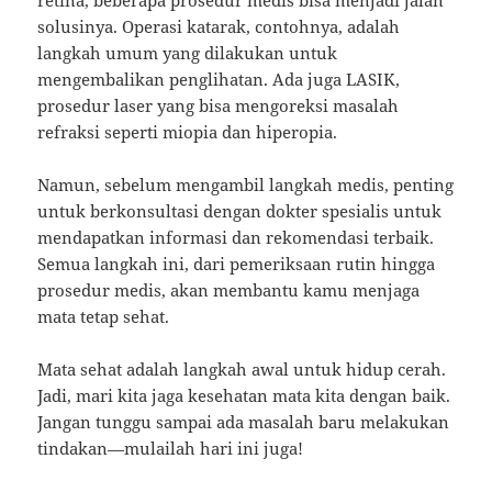
retina, beberapa prosedur medis bisa menjadi jalan
solusinya. Operasi katarak, contohnya, adalah
langkah umum yang dilakukan untuk
mengembalikan penglihatan. Ada juga LASIK,
prosedur laser yang bisa mengoreksi masalah
refraksi seperti miopia dan hiperopia.
Namun, sebelum mengambil langkah medis, penting
untuk berkonsultasi dengan dokter spesialis untuk
mendapatkan informasi dan rekomendasi terbaik.
Semua langkah ini, dari pemeriksaan rutin hingga
prosedur medis, akan membantu kamu menjaga
mata tetap sehat.
Mata sehat adalah langkah awal untuk hidup cerah.
Jadi, mari kita jaga kesehatan mata kita dengan baik.
Jangan tunggu sampai ada masalah baru melakukan
tindakan—mulailah hari ini juga!