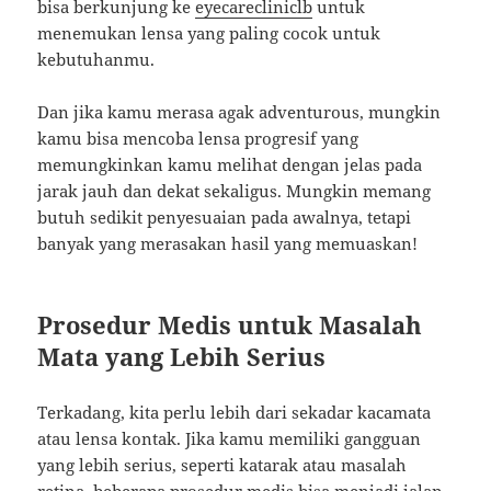
bisa berkunjung ke
eyecarecliniclb
untuk
menemukan lensa yang paling cocok untuk
kebutuhanmu.
Dan jika kamu merasa agak adventurous, mungkin
kamu bisa mencoba lensa progresif yang
memungkinkan kamu melihat dengan jelas pada
jarak jauh dan dekat sekaligus. Mungkin memang
butuh sedikit penyesuaian pada awalnya, tetapi
banyak yang merasakan hasil yang memuaskan!
Prosedur Medis untuk Masalah
Mata yang Lebih Serius
Terkadang, kita perlu lebih dari sekadar kacamata
atau lensa kontak. Jika kamu memiliki gangguan
yang lebih serius, seperti katarak atau masalah