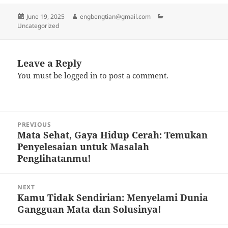
Posted
Author
Categories
June 19, 2025
engbengtian@gmail.com
on
Uncategorized
Leave a Reply
You must be
logged in
to post a comment.
Post
PREVIOUS
navigation
Mata Sehat, Gaya Hidup Cerah: Temukan
Previous
Penyelesaian untuk Masalah
post:
Penglihatanmu!
NEXT
Kamu Tidak Sendirian: Menyelami Dunia
Next
Gangguan Mata dan Solusinya!
post: