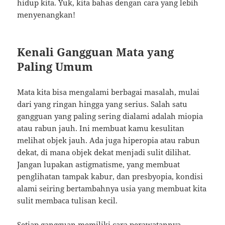
hidup kita. Yuk, kita bahas dengan cara yang lebih
menyenangkan!
Kenali Gangguan Mata yang
Paling Umum
Mata kita bisa mengalami berbagai masalah, mulai
dari yang ringan hingga yang serius. Salah satu
gangguan yang paling sering dialami adalah miopia
atau rabun jauh. Ini membuat kamu kesulitan
melihat objek jauh. Ada juga hiperopia atau rabun
dekat, di mana objek dekat menjadi sulit dilihat.
Jangan lupakan astigmatisme, yang membuat
penglihatan tampak kabur, dan presbyopia, kondisi
alami seiring bertambahnya usia yang membuat kita
sulit membaca tulisan kecil.
Setiap gangguan memiliki cara perawatannya