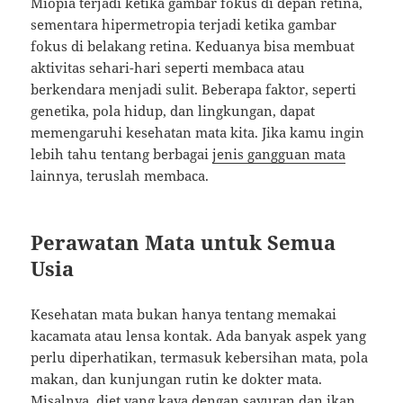
Miopia terjadi ketika gambar fokus di depan retina,
sementara hipermetropia terjadi ketika gambar
fokus di belakang retina. Keduanya bisa membuat
aktivitas sehari-hari seperti membaca atau
berkendara menjadi sulit. Beberapa faktor, seperti
genetika, pola hidup, dan lingkungan, dapat
memengaruhi kesehatan mata kita. Jika kamu ingin
lebih tahu tentang berbagai
jenis gangguan mata
lainnya, teruslah membaca.
Perawatan Mata untuk Semua
Usia
Kesehatan mata bukan hanya tentang memakai
kacamata atau lensa kontak. Ada banyak aspek yang
perlu diperhatikan, termasuk kebersihan mata, pola
makan, dan kunjungan rutin ke dokter mata.
Misalnya, diet yang kaya dengan sayuran dan ikan