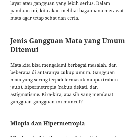
layar atau gangguan yang lebih serius. Dalam
panduan ini, kita akan melihat bagaimana merawat
mata agar tetap sehat dan ceria.
Jenis Gangguan Mata yang Umum
Ditemui
Mata kita bisa mengalami berbagai masalah, dan
beberapa di antaranya cukup umum. Gangguan
mata yang sering terjadi termasuk miopia (rabun
jauh), hipermetropia (rabun dekat), dan
astigmatisme. Kira-kira, apa sih yang membuat
gangguan-gangguan ini muncul?
Miopia dan Hipermetropia