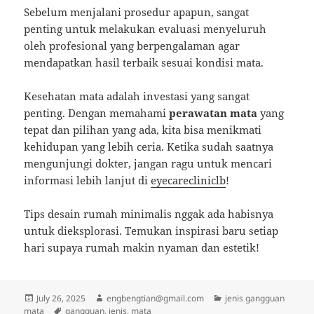
Sebelum menjalani prosedur apapun, sangat
penting untuk melakukan evaluasi menyeluruh
oleh profesional yang berpengalaman agar
mendapatkan hasil terbaik sesuai kondisi mata.
Kesehatan mata adalah investasi yang sangat
penting. Dengan memahami
perawatan mata
yang
tepat dan pilihan yang ada, kita bisa menikmati
kehidupan yang lebih ceria. Ketika sudah saatnya
mengunjungi dokter, jangan ragu untuk mencari
informasi lebih lanjut di
eyecarecliniclb
!
Tips desain rumah minimalis nggak ada habisnya
untuk dieksplorasi. Temukan inspirasi baru setiap
hari supaya rumah makin nyaman dan estetik!
Posted
Author
Categories
July 26, 2025
engbengtian@gmail.com
jenis gangguan
on
Tags
mata
gangguan
,
jenis
,
mata