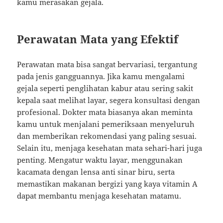
kamu merasakan gejala.
Perawatan Mata yang Efektif
Perawatan mata bisa sangat bervariasi, tergantung
pada jenis gangguannya. Jika kamu mengalami
gejala seperti penglihatan kabur atau sering sakit
kepala saat melihat layar, segera konsultasi dengan
profesional. Dokter mata biasanya akan meminta
kamu untuk menjalani pemeriksaan menyeluruh
dan memberikan rekomendasi yang paling sesuai.
Selain itu, menjaga kesehatan mata sehari-hari juga
penting. Mengatur waktu layar, menggunakan
kacamata dengan lensa anti sinar biru, serta
memastikan makanan bergizi yang kaya vitamin A
dapat membantu menjaga kesehatan matamu.