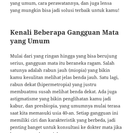
yang umum, cara perawatannya, dan juga lensa
yang mungkin bisa jadi solusi terbaik untuk kamu!
Kenali Beberapa Gangguan Mata
yang Umum
Mulai dari yang ringan hingga yang bisa berujung
serius, gangguan mata itu beraneka ragam. Salah
satunya adalah rabun jauh (miopia) yang bikin
kamu kesulitan melihat jelas benda jauh. Satu lagi,
rabun dekat (hipermetropia) yang justru
membuatmu susah melihat benda dekat. Ada juga
astigmatisme yang bikin penglihatan kamu jadi
kabur, dan presbiopia, yang umumnya mulai terasa
saat kita memasuki usia 40-an. Setiap gangguan ini
memiliki ciri dan karakteristik yang berbeda, jadi
penting banget untuk konsultasi ke dokter mata jika