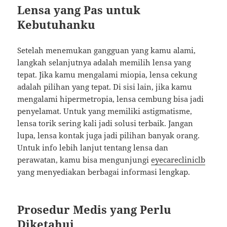
Lensa yang Pas untuk
Kebutuhanku
Setelah menemukan gangguan yang kamu alami,
langkah selanjutnya adalah memilih lensa yang
tepat. Jika kamu mengalami miopia, lensa cekung
adalah pilihan yang tepat. Di sisi lain, jika kamu
mengalami hipermetropia, lensa cembung bisa jadi
penyelamat. Untuk yang memiliki astigmatisme,
lensa torik sering kali jadi solusi terbaik. Jangan
lupa, lensa kontak juga jadi pilihan banyak orang.
Untuk info lebih lanjut tentang lensa dan
perawatan, kamu bisa mengunjungi
eyecarecliniclb
yang menyediakan berbagai informasi lengkap.
Prosedur Medis yang Perlu
Diketahui