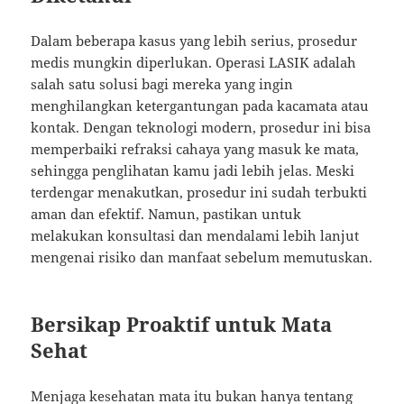
Dalam beberapa kasus yang lebih serius, prosedur
medis mungkin diperlukan. Operasi LASIK adalah
salah satu solusi bagi mereka yang ingin
menghilangkan ketergantungan pada kacamata atau
kontak. Dengan teknologi modern, prosedur ini bisa
memperbaiki refraksi cahaya yang masuk ke mata,
sehingga penglihatan kamu jadi lebih jelas. Meski
terdengar menakutkan, prosedur ini sudah terbukti
aman dan efektif. Namun, pastikan untuk
melakukan konsultasi dan mendalami lebih lanjut
mengenai risiko dan manfaat sebelum memutuskan.
Bersikap Proaktif untuk Mata
Sehat
Menjaga kesehatan mata itu bukan hanya tentang