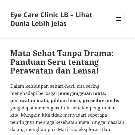
Eye Care Clinic LB – Lihat
Dunia Lebih Jelas
MENU
AND
WIDGETS
Mata Sehat Tanpa Drama:
Panduan Seru tentang
Perawatan dan Lensa!
Dalam kehidupan sehari-hari, kita sering
menghadapi berbagai
jenis gangguan mata,
perawatan mata, pilihan lensa, prosedur medis
yang dapat memengaruhi kesehatan penglihatan
kita. Mungkin kita tidak menyadari seberapa
pentingnya menjaga kesehatan mata hingga masalah
datang menghampiri. Mari kita eksplorasi dan