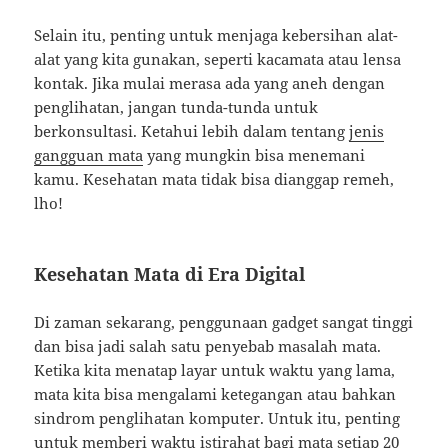
Selain itu, penting untuk menjaga kebersihan alat-
alat yang kita gunakan, seperti kacamata atau lensa
kontak. Jika mulai merasa ada yang aneh dengan
penglihatan, jangan tunda-tunda untuk
berkonsultasi. Ketahui lebih dalam tentang
jenis
gangguan mata
yang mungkin bisa menemani
kamu. Kesehatan mata tidak bisa dianggap remeh,
lho!
Kesehatan Mata di Era Digital
Di zaman sekarang, penggunaan gadget sangat tinggi
dan bisa jadi salah satu penyebab masalah mata.
Ketika kita menatap layar untuk waktu yang lama,
mata kita bisa mengalami ketegangan atau bahkan
sindrom penglihatan komputer. Untuk itu, penting
untuk memberi waktu istirahat bagi mata setiap 20