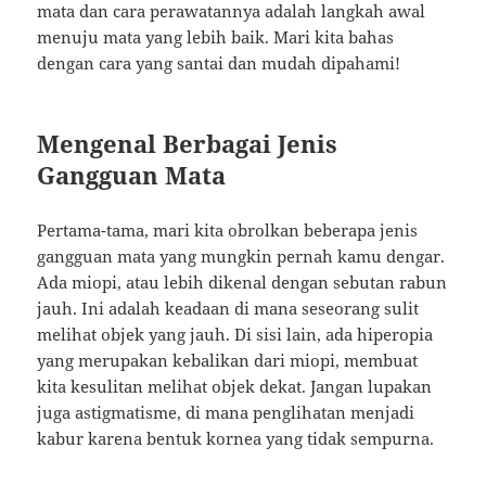
mata dan cara perawatannya adalah langkah awal
menuju mata yang lebih baik. Mari kita bahas
dengan cara yang santai dan mudah dipahami!
Mengenal Berbagai Jenis
Gangguan Mata
Pertama-tama, mari kita obrolkan beberapa jenis
gangguan mata yang mungkin pernah kamu dengar.
Ada miopi, atau lebih dikenal dengan sebutan rabun
jauh. Ini adalah keadaan di mana seseorang sulit
melihat objek yang jauh. Di sisi lain, ada hiperopia
yang merupakan kebalikan dari miopi, membuat
kita kesulitan melihat objek dekat. Jangan lupakan
juga astigmatisme, di mana penglihatan menjadi
kabur karena bentuk kornea yang tidak sempurna.