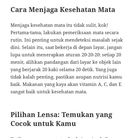
Cara Menjaga Kesehatan Mata
Menjaga kesehatan mata itu tidak sulit, kok!
Pertama-tama, lakukan pemeriksaan mata secara
rutin. Ini penting untuk mendeteksi masalah sejak
dini. Selain itu, saat bekerja di depan layar, jangan
lupa untuk menerapkan aturan 20-20-20: setiap 20
menit, alihkan pandangan dari layar ke objek lain
yang berjarak 20 kaki selama 20 detik. Yang juga
tidak kalah penting, pastikan asupan nutrisi kamu
baik. Makanan yang kaya akan vitamin A, C, dan E
sangat baik untuk kesehatan mata.
Pilihan Lensa: Temukan yang
Cocok untuk Kamu