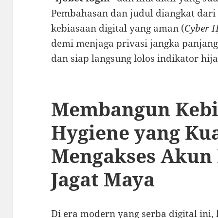
Pembahasan dan judul diangkat dari
kebiasaan digital yang aman (
Cyber H
demi menjaga privasi jangka panjang,
dan siap langsung lolos indikator hij
Membangun Kebi
Hygiene yang Kua
Mengakses Akun 
Jagat Maya
Di era modern yang serba digital ini