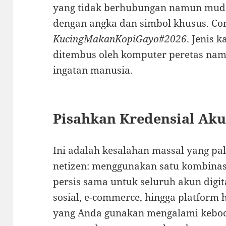
yang tidak berhubungan namun muda
dengan angka dan simbol khusus. Co
KucingMakanKopiGayo#2026
. Jenis k
ditembus oleh komputer peretas na
ingatan manusia.
Pisahkan Kredensial Aku
Ini adalah kesalahan massal yang pal
netizen: menggunakan satu kombinasi
persis sama untuk seluruh akun digit
sosial, e-commerce, hingga platform h
yang Anda gunakan mengalami keboc