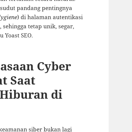
 sudut pandang pentingnya
ygiene
) di halaman autentikasi
 sehingga tetap unik, segar,
au Yoast SEO.
asaan Cyber
t Saat
Hiburan di
, keamanan siber bukan lagi