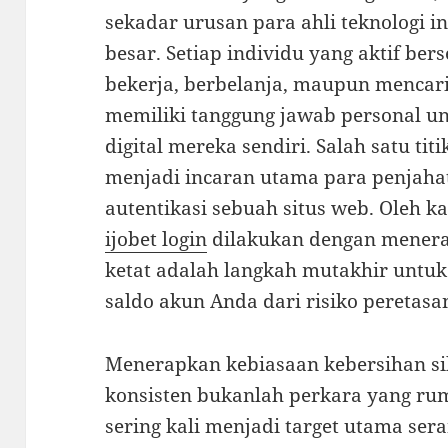
sekadar urusan para ahli teknologi i
besar. Setiap individu yang aktif ber
bekerja, berbelanja, maupun mencar
memiliki tanggung jawab personal u
digital mereka sendiri. Salah satu titi
menjadi incaran utama para penjahat
autentikasi sebuah situs web. Oleh k
ijobet login
dilakukan dengan menera
ketat adalah langkah mutakhir untu
saldo akun Anda dari risiko peretasa
Menerapkan kebiasaan kebersihan si
konsisten bukanlah perkara yang r
sering kali menjadi target utama ser