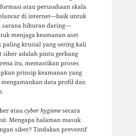
nformasi atau perusahaan skala
selancar di internet—baik untuk
i sarana hiburan daring—
ntuk menjaga keamanan aset
k paling krusial yang sering kali
 siber adalah pintu gerbang
arena itu, memastikan proses
pkan prinsip keamanan yang
k mengamankan data profil dan
n.
ber atau
cyber hygiene
secara
umit. Mengapa halaman masuk
angan siber? Tindakan preventif