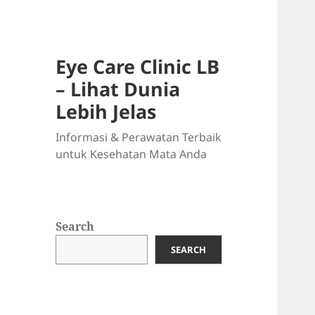
Eye Care Clinic LB
– Lihat Dunia
Lebih Jelas
Informasi & Perawatan Terbaik
untuk Kesehatan Mata Anda
Search
SEARCH