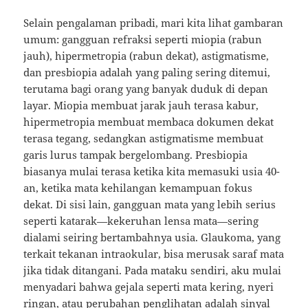
Selain pengalaman pribadi, mari kita lihat gambaran
umum: gangguan refraksi seperti miopia (rabun
jauh), hipermetropia (rabun dekat), astigmatisme,
dan presbiopia adalah yang paling sering ditemui,
terutama bagi orang yang banyak duduk di depan
layar. Miopia membuat jarak jauh terasa kabur,
hipermetropia membuat membaca dokumen dekat
terasa tegang, sedangkan astigmatisme membuat
garis lurus tampak bergelombang. Presbiopia
biasanya mulai terasa ketika kita memasuki usia 40-
an, ketika mata kehilangan kemampuan fokus
dekat. Di sisi lain, gangguan mata yang lebih serius
seperti katarak—kekeruhan lensa mata—sering
dialami seiring bertambahnya usia. Glaukoma, yang
terkait tekanan intraokular, bisa merusak saraf mata
jika tidak ditangani. Pada mataku sendiri, aku mulai
menyadari bahwa gejala seperti mata kering, nyeri
ringan, atau perubahan penglihatan adalah sinyal