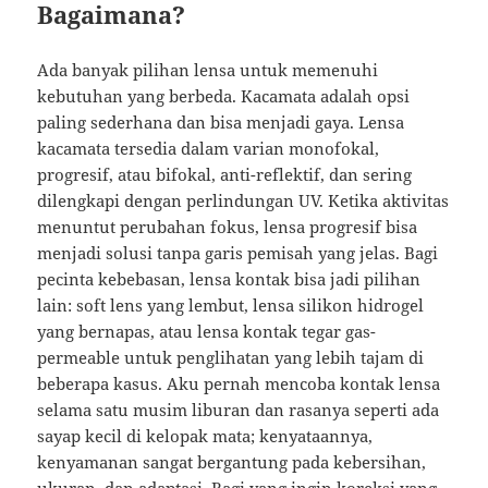
Bagaimana?
Ada banyak pilihan lensa untuk memenuhi
kebutuhan yang berbeda. Kacamata adalah opsi
paling sederhana dan bisa menjadi gaya. Lensa
kacamata tersedia dalam varian monofokal,
progresif, atau bifokal, anti-reflektif, dan sering
dilengkapi dengan perlindungan UV. Ketika aktivitas
menuntut perubahan fokus, lensa progresif bisa
menjadi solusi tanpa garis pemisah yang jelas. Bagi
pecinta kebebasan, lensa kontak bisa jadi pilihan
lain: soft lens yang lembut, lensa silikon hidrogel
yang bernapas, atau lensa kontak tegar gas-
permeable untuk penglihatan yang lebih tajam di
beberapa kasus. Aku pernah mencoba kontak lensa
selama satu musim liburan dan rasanya seperti ada
sayap kecil di kelopak mata; kenyataannya,
kenyamanan sangat bergantung pada kebersihan,