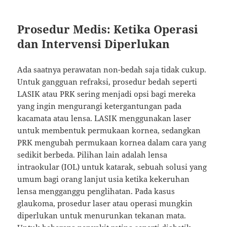
Prosedur Medis: Ketika Operasi
dan Intervensi Diperlukan
Ada saatnya perawatan non-bedah saja tidak cukup.
Untuk gangguan refraksi, prosedur bedah seperti
LASIK atau PRK sering menjadi opsi bagi mereka
yang ingin mengurangi ketergantungan pada
kacamata atau lensa. LASIK menggunakan laser
untuk membentuk permukaan kornea, sedangkan
PRK mengubah permukaan kornea dalam cara yang
sedikit berbeda. Pilihan lain adalah lensa
intraokular (IOL) untuk katarak, sebuah solusi yang
umum bagi orang lanjut usia ketika kekeruhan
lensa mengganggu penglihatan. Pada kasus
glaukoma, prosedur laser atau operasi mungkin
diperlukan untuk menurunkan tekanan mata.