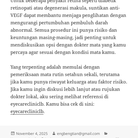
Untuk beberapa penyakit retina seperti diabetik
retinopati atau degenerasi makula, suntikan anti-
VEGF dapat membantu menjaga penglihatan dengan
mengurangi pertumbuhan pembuluh darah
abnormal. Semua prosedur ini punya risiko dan
keuntungan masing-masing, jadi penting untuk
mendiskusikan opsi dengan dokter mata yang kamu
percaya agar sesuai dengan kondisi mata kamu.
Yang terpenting adalah memulai dengan
pemeriksaan mata rutin setahun sekali, terutama
jika kamu punya riwayat keluarga atau faktor risiko.
Jika kamu ingin diskusi lebih lanjut atau rujukan
dokter lokal, aku sering melihat referensi di
eyecarecliniclb. Kamu bisa cek di sini:
eyecarecliniclb
.
Posted
Author
Categories
November 4, 2025
engbengtian@gmail.com