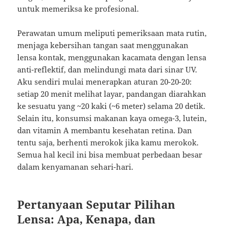
untuk memeriksa ke profesional.
Perawatan umum meliputi pemeriksaan mata rutin,
menjaga kebersihan tangan saat menggunakan
lensa kontak, menggunakan kacamata dengan lensa
anti-reflektif, dan melindungi mata dari sinar UV.
Aku sendiri mulai menerapkan aturan 20-20-20:
setiap 20 menit melihat layar, pandangan diarahkan
ke sesuatu yang ~20 kaki (~6 meter) selama 20 detik.
Selain itu, konsumsi makanan kaya omega-3, lutein,
dan vitamin A membantu kesehatan retina. Dan
tentu saja, berhenti merokok jika kamu merokok.
Semua hal kecil ini bisa membuat perbedaan besar
dalam kenyamanan sehari-hari.
Pertanyaan Seputar Pilihan
Lensa: Apa, Kenapa, dan