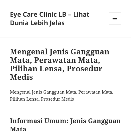
Eye Care Clinic LB – Lihat
Dunia Lebih Jelas
MENU
AND
WIDGETS
Mengenal Jenis Gangguan
Mata, Perawatan Mata,
Pilihan Lensa, Prosedur
Medis
Mengenal Jenis Gangguan Mata, Perawatan Mata,
Pilihan Lensa, Prosedur Medis
Informasi Umum: Jenis Gangguan
Mata