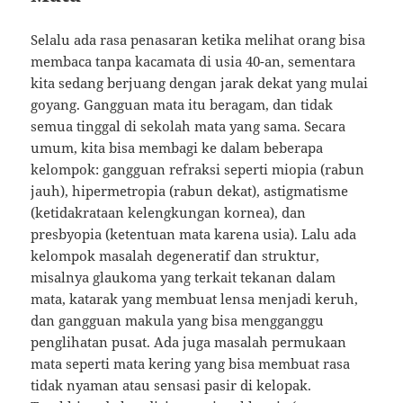
Selalu ada rasa penasaran ketika melihat orang bisa
membaca tanpa kacamata di usia 40-an, sementara
kita sedang berjuang dengan jarak dekat yang mulai
goyang. Gangguan mata itu beragam, dan tidak
semua tinggal di sekolah mata yang sama. Secara
umum, kita bisa membagi ke dalam beberapa
kelompok: gangguan refraksi seperti miopia (rabun
jauh), hipermetropia (rabun dekat), astigmatisme
(ketidakrataan kelengkungan kornea), dan
presbyopia (ketentuan mata karena usia). Lalu ada
kelompok masalah degeneratif dan struktur,
misalnya glaukoma yang terkait tekanan dalam
mata, katarak yang membuat lensa menjadi keruh,
dan gangguan makula yang bisa mengganggu
penglihatan pusat. Ada juga masalah permukaan
mata seperti mata kering yang bisa membuat rasa
tidak nyaman atau sensasi pasir di kelopak.