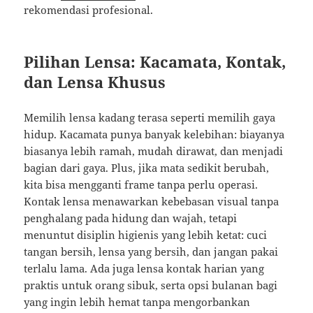
rekomendasi profesional.
Pilihan Lensa: Kacamata, Kontak,
dan Lensa Khusus
Memilih lensa kadang terasa seperti memilih gaya
hidup. Kacamata punya banyak kelebihan: biayanya
biasanya lebih ramah, mudah dirawat, dan menjadi
bagian dari gaya. Plus, jika mata sedikit berubah,
kita bisa mengganti frame tanpa perlu operasi.
Kontak lensa menawarkan kebebasan visual tanpa
penghalang pada hidung dan wajah, tetapi
menuntut disiplin higienis yang lebih ketat: cuci
tangan bersih, lensa yang bersih, dan jangan pakai
terlalu lama. Ada juga lensa kontak harian yang
praktis untuk orang sibuk, serta opsi bulanan bagi
yang ingin lebih hemat tanpa mengorbankan