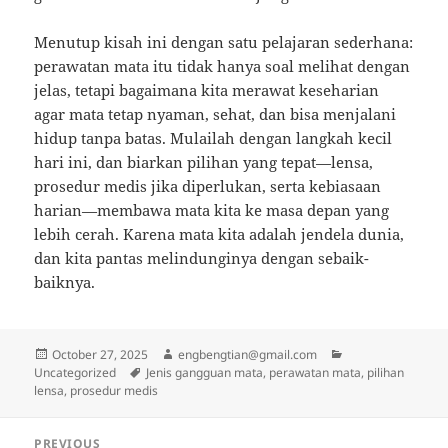
Menutup kisah ini dengan satu pelajaran sederhana:
perawatan mata itu tidak hanya soal melihat dengan
jelas, tetapi bagaimana kita merawat keseharian
agar mata tetap nyaman, sehat, dan bisa menjalani
hidup tanpa batas. Mulailah dengan langkah kecil
hari ini, dan biarkan pilihan yang tepat—lensa,
prosedur medis jika diperlukan, serta kebiasaan
harian—membawa mata kita ke masa depan yang
lebih cerah. Karena mata kita adalah jendela dunia,
dan kita pantas melindunginya dengan sebaik-
baiknya.
Posted
Author
Categories
October 27, 2025
engbengtian@gmail.com
on
Tags
Uncategorized
Jenis gangguan mata, perawatan mata, pilihan
lensa, prosedur medis
Post
PREVIOUS