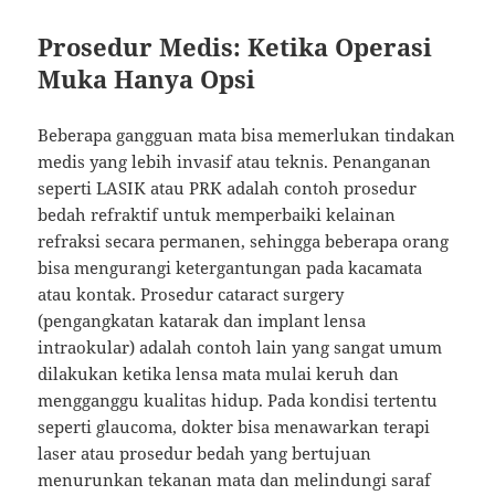
Prosedur Medis: Ketika Operasi
Muka Hanya Opsi
Beberapa gangguan mata bisa memerlukan tindakan
medis yang lebih invasif atau teknis. Penanganan
seperti LASIK atau PRK adalah contoh prosedur
bedah refraktif untuk memperbaiki kelainan
refraksi secara permanen, sehingga beberapa orang
bisa mengurangi ketergantungan pada kacamata
atau kontak. Prosedur cataract surgery
(pengangkatan katarak dan implant lensa
intraokular) adalah contoh lain yang sangat umum
dilakukan ketika lensa mata mulai keruh dan
mengganggu kualitas hidup. Pada kondisi tertentu
seperti glaucoma, dokter bisa menawarkan terapi
laser atau prosedur bedah yang bertujuan
menurunkan tekanan mata dan melindungi saraf