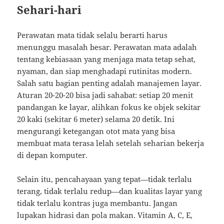
Sehari-hari
Perawatan mata tidak selalu berarti harus
menunggu masalah besar. Perawatan mata adalah
tentang kebiasaan yang menjaga mata tetap sehat,
nyaman, dan siap menghadapi rutinitas modern.
Salah satu bagian penting adalah manajemen layar.
Aturan 20-20-20 bisa jadi sahabat: setiap 20 menit
pandangan ke layar, alihkan fokus ke objek sekitar
20 kaki (sekitar 6 meter) selama 20 detik. Ini
mengurangi ketegangan otot mata yang bisa
membuat mata terasa lelah setelah seharian bekerja
di depan komputer.
Selain itu, pencahayaan yang tepat—tidak terlalu
terang, tidak terlalu redup—dan kualitas layar yang
tidak terlalu kontras juga membantu. Jangan
lupakan hidrasi dan pola makan. Vitamin A, C, E,