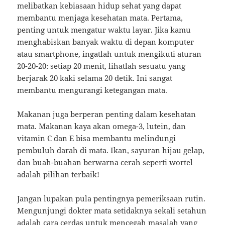
melibatkan kebiasaan hidup sehat yang dapat
membantu menjaga kesehatan mata. Pertama,
penting untuk mengatur waktu layar. Jika kamu
menghabiskan banyak waktu di depan komputer
atau smartphone, ingatlah untuk mengikuti aturan
20-20-20: setiap 20 menit, lihatlah sesuatu yang
berjarak 20 kaki selama 20 detik. Ini sangat
membantu mengurangi ketegangan mata.
Makanan juga berperan penting dalam kesehatan
mata. Makanan kaya akan omega-3, lutein, dan
vitamin C dan E bisa membantu melindungi
pembuluh darah di mata. Ikan, sayuran hijau gelap,
dan buah-buahan berwarna cerah seperti wortel
adalah pilihan terbaik!
Jangan lupakan pula pentingnya pemeriksaan rutin.
Mengunjungi dokter mata setidaknya sekali setahun
adalah cara cerdas untuk mencegah masalah yang