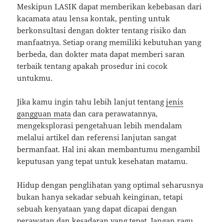
Meskipun LASIK dapat memberikan kebebasan dari
kacamata atau lensa kontak, penting untuk
berkonsultasi dengan dokter tentang risiko dan
manfaatnya. Setiap orang memiliki kebutuhan yang
berbeda, dan dokter mata dapat memberi saran
terbaik tentang apakah prosedur ini cocok
untukmu.
Jika kamu ingin tahu lebih lanjut tentang
jenis
gangguan mata
dan cara perawatannya,
mengeksplorasi pengetahuan lebih mendalam
melalui artikel dan referensi lanjutan sangat
bermanfaat. Hal ini akan membantumu mengambil
keputusan yang tepat untuk kesehatan matamu.
Hidup dengan penglihatan yang optimal seharusnya
bukan hanya sekadar sebuah keinginan, tetapi
sebuah kenyataan yang dapat dicapai dengan
perawatan dan kesadaran yang tepat. Jangan ragu