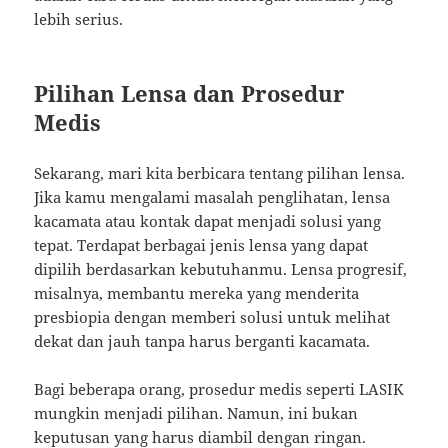
lebih serius.
Pilihan Lensa dan Prosedur
Medis
Sekarang, mari kita berbicara tentang pilihan lensa.
Jika kamu mengalami masalah penglihatan, lensa
kacamata atau kontak dapat menjadi solusi yang
tepat. Terdapat berbagai jenis lensa yang dapat
dipilih berdasarkan kebutuhanmu. Lensa progresif,
misalnya, membantu mereka yang menderita
presbiopia dengan memberi solusi untuk melihat
dekat dan jauh tanpa harus berganti kacamata.
Bagi beberapa orang, prosedur medis seperti LASIK
mungkin menjadi pilihan. Namun, ini bukan
keputusan yang harus diambil dengan ringan.