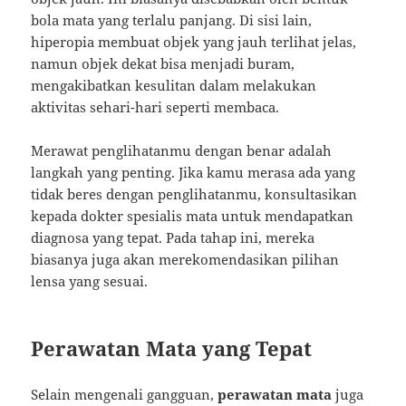
bola mata yang terlalu panjang. Di sisi lain,
hiperopia membuat objek yang jauh terlihat jelas,
namun objek dekat bisa menjadi buram,
mengakibatkan kesulitan dalam melakukan
aktivitas sehari-hari seperti membaca.
Merawat penglihatanmu dengan benar adalah
langkah yang penting. Jika kamu merasa ada yang
tidak beres dengan penglihatanmu, konsultasikan
kepada dokter spesialis mata untuk mendapatkan
diagnosa yang tepat. Pada tahap ini, mereka
biasanya juga akan merekomendasikan pilihan
lensa yang sesuai.
Perawatan Mata yang Tepat
Selain mengenali gangguan,
perawatan mata
juga