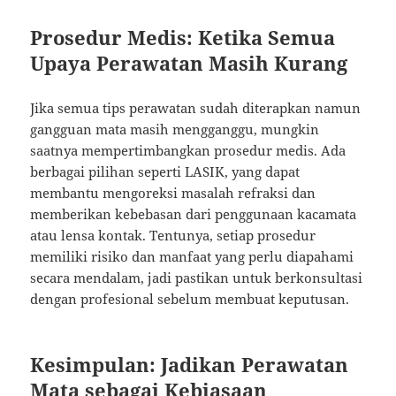
Prosedur Medis: Ketika Semua
Upaya Perawatan Masih Kurang
Jika semua tips perawatan sudah diterapkan namun
gangguan mata masih mengganggu, mungkin
saatnya mempertimbangkan prosedur medis. Ada
berbagai pilihan seperti LASIK, yang dapat
membantu mengoreksi masalah refraksi dan
memberikan kebebasan dari penggunaan kacamata
atau lensa kontak. Tentunya, setiap prosedur
memiliki risiko dan manfaat yang perlu diapahami
secara mendalam, jadi pastikan untuk berkonsultasi
dengan profesional sebelum membuat keputusan.
Kesimpulan: Jadikan Perawatan
Mata sebagai Kebiasaan