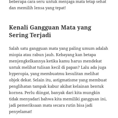
beberapa cara seru untuk menjaga mata tetap sehat
dan memilih lensa yang tepat!
Kenali Gangguan Mata yang
Sering Terjadi
Salah satu gangguan mata yang paling umum adalah
miopia atau rabun jauh. Kebayang kan betapa
menjengkelkannya ketika kamu harus mendekat
untuk melihat tulisan kecil di papan? Lalu ada juga
hyperopia, yang membuatmu kesulitan melihat
objek dekat. Selain itu, astigmatisme yang membuat
penglihatan tampak kabur akibat kelainan bentuk
kornea. Perlu diingat, banyak dari kita mungkin
tidak menyadari bahwa kita memiliki gangguan ini,
jadi pemeriksaan mata secara rutin bisa jadi
penyelamat!