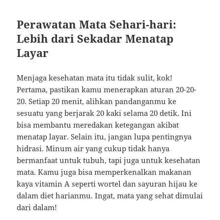
Perawatan Mata Sehari-hari:
Lebih dari Sekadar Menatap
Layar
Menjaga kesehatan mata itu tidak sulit, kok!
Pertama, pastikan kamu menerapkan aturan 20-20-
20. Setiap 20 menit, alihkan pandanganmu ke
sesuatu yang berjarak 20 kaki selama 20 detik. Ini
bisa membantu meredakan ketegangan akibat
menatap layar. Selain itu, jangan lupa pentingnya
hidrasi. Minum air yang cukup tidak hanya
bermanfaat untuk tubuh, tapi juga untuk kesehatan
mata. Kamu juga bisa memperkenalkan makanan
kaya vitamin A seperti wortel dan sayuran hijau ke
dalam diet harianmu. Ingat, mata yang sehat dimulai
dari dalam!