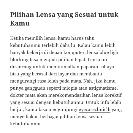
Pilihan Lensa yang Sesuai untuk
Kamu
Ketika memilih lensa, kamu harus tahu
kebutuhanmu terlebih dahulu. Kalau kamu lebih
banyak bekerja di depan komputer, lensa blue light
blocking bisa menjadi pilihan tepat. Lensa ini
dirancang untuk meminimalkan paparan cahaya
biru yang berasal dari layar dan membantu
mengurangi rasa lelah pada mata. Nah, jika kamu
punya gangguan seperti miopia atau astigmatisme,
dokter mata akan merekomendasikan lensa korektif
yang sesuai dengan kebutuhanmu. Untuk info lebih
lanjut, kamu bisa mengunjungi
eyecarecliniclb
yang
menyediakan berbagai pilihan lensa sesuai
kebutuhanmu.