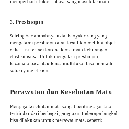
memperbaiki fokus cahaya yang masuk ke mata.
3. Presbiopia
Seiring bertambahnya usia, banyak orang yang
mengalami presbiopia atau kesulitan melihat objek
dekat. Ini terjadi karena lensa mata kehilangan
elastisitasnya. Untuk mengatasi presbiopia,
kacamata baca atau lensa multifokal bisa menjadi
solusi yang efisien.
Perawatan dan Kesehatan Mata
Menjaga kesehatan mata sangat penting agar kita
terhindar dari berbagai gangguan. Beberapa langkah
bisa dilakukan untuk merawat mata, seperti: