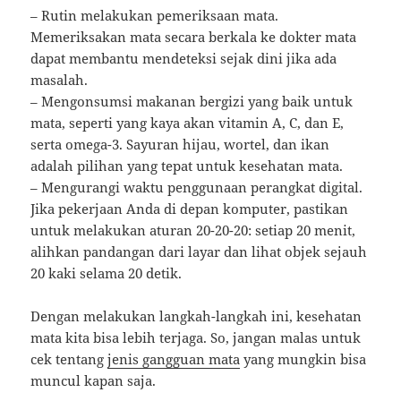
– Rutin melakukan pemeriksaan mata.
Memeriksakan mata secara berkala ke dokter mata
dapat membantu mendeteksi sejak dini jika ada
masalah.
– Mengonsumsi makanan bergizi yang baik untuk
mata, seperti yang kaya akan vitamin A, C, dan E,
serta omega-3. Sayuran hijau, wortel, dan ikan
adalah pilihan yang tepat untuk kesehatan mata.
– Mengurangi waktu penggunaan perangkat digital.
Jika pekerjaan Anda di depan komputer, pastikan
untuk melakukan aturan 20-20-20: setiap 20 menit,
alihkan pandangan dari layar dan lihat objek sejauh
20 kaki selama 20 detik.
Dengan melakukan langkah-langkah ini, kesehatan
mata kita bisa lebih terjaga. So, jangan malas untuk
cek tentang
jenis gangguan mata
yang mungkin bisa
muncul kapan saja.