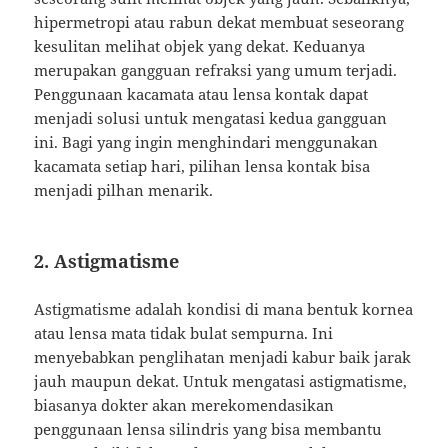
hipermetropi atau rabun dekat membuat seseorang
kesulitan melihat objek yang dekat. Keduanya
merupakan gangguan refraksi yang umum terjadi.
Penggunaan kacamata atau lensa kontak dapat
menjadi solusi untuk mengatasi kedua gangguan
ini. Bagi yang ingin menghindari menggunakan
kacamata setiap hari, pilihan lensa kontak bisa
menjadi pilhan menarik.
2. Astigmatisme
Astigmatisme adalah kondisi di mana bentuk kornea
atau lensa mata tidak bulat sempurna. Ini
menyebabkan penglihatan menjadi kabur baik jarak
jauh maupun dekat. Untuk mengatasi astigmatisme,
biasanya dokter akan merekomendasikan
penggunaan lensa silindris yang bisa membantu