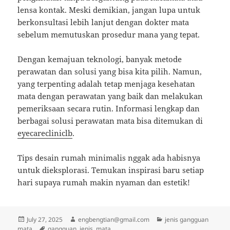
lensa kontak. Meski demikian, jangan lupa untuk
berkonsultasi lebih lanjut dengan dokter mata
sebelum memutuskan prosedur mana yang tepat.
Dengan kemajuan teknologi, banyak metode
perawatan dan solusi yang bisa kita pilih. Namun,
yang terpenting adalah tetap menjaga kesehatan
mata dengan perawatan yang baik dan melakukan
pemeriksaan secara rutin. Informasi lengkap dan
berbagai solusi perawatan mata bisa ditemukan di
eyecarecliniclb
.
Tips desain rumah minimalis nggak ada habisnya
untuk dieksplorasi. Temukan inspirasi baru setiap
hari supaya rumah makin nyaman dan estetik!
Posted
Author
Categories
July 27, 2025
engbengtian@gmail.com
jenis gangguan
on
Tags
mata
gangguan
,
jenis
,
mata