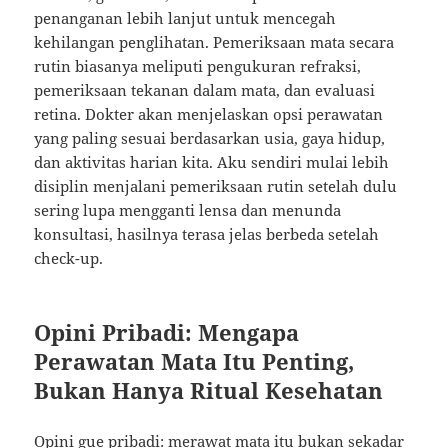
penanganan lebih lanjut untuk mencegah
kehilangan penglihatan. Pemeriksaan mata secara
rutin biasanya meliputi pengukuran refraksi,
pemeriksaan tekanan dalam mata, dan evaluasi
retina. Dokter akan menjelaskan opsi perawatan
yang paling sesuai berdasarkan usia, gaya hidup,
dan aktivitas harian kita. Aku sendiri mulai lebih
disiplin menjalani pemeriksaan rutin setelah dulu
sering lupa mengganti lensa dan menunda
konsultasi, hasilnya terasa jelas berbeda setelah
check-up.
Opini Pribadi: Mengapa
Perawatan Mata Itu Penting,
Bukan Hanya Ritual Kesehatan
Opini gue pribadi: merawat mata itu bukan sekadar