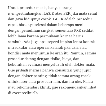
Untuk prosedur medis, banyak orang
mempertimbangkan LASIK atau PRK jika mata sehat
dan gaya hidupnya cocok. LASIK adalah prosedur
cepat, biasanya selesai dalam beberapa menit
dengan pemulihan singkat, sementara PRK sedikit
lebih lama karena permukaan kornea harus
sembuh. Ada juga opsi seperti implan lensa kontak
intraokular atau operasi katarak jika usia atau
kondisi mata menuntun ke arah itu. Namun, semua
prosedur datang dengan risiko, biaya, dan
kebutuhan evaluasi menyeluruh oleh dokter mata.
Gue pribadi merasa bahwa konsultasi yang jujur
dengan dokter penting; tidak semua orang cocok
untuk laser atau prosedur lain, dan itu oke. Kalau
mau rekomendasi klinik, gue rekomendasikan lihat
di
eyecarecliniclb
.