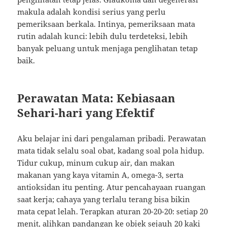
makula adalah kondisi serius yang perlu
pemeriksaan berkala. Intinya, pemeriksaan mata
rutin adalah kunci: lebih dulu terdeteksi, lebih
banyak peluang untuk menjaga penglihatan tetap
baik.
Perawatan Mata: Kebiasaan
Sehari-hari yang Efektif
Aku belajar ini dari pengalaman pribadi. Perawatan
mata tidak selalu soal obat, kadang soal pola hidup.
Tidur cukup, minum cukup air, dan makan
makanan yang kaya vitamin A, omega-3, serta
antioksidan itu penting. Atur pencahayaan ruangan
saat kerja; cahaya yang terlalu terang bisa bikin
mata cepat lelah. Terapkan aturan 20-20-20: setiap 20
menit, alihkan pandangan ke objek sejauh 20 kaki