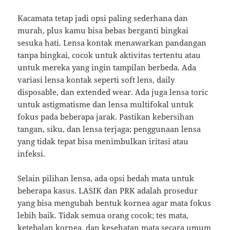
Kacamata tetap jadi opsi paling sederhana dan
murah, plus kamu bisa bebas berganti bingkai
sesuka hati. Lensa kontak menawarkan pandangan
tanpa bingkai, cocok untuk aktivitas tertentu atau
untuk mereka yang ingin tampilan berbeda. Ada
variasi lensa kontak seperti soft lens, daily
disposable, dan extended wear. Ada juga lensa toric
untuk astigmatisme dan lensa multifokal untuk
fokus pada beberapa jarak. Pastikan kebersihan
tangan, siku, dan lensa terjaga; penggunaan lensa
yang tidak tepat bisa menimbulkan iritasi atau
infeksi.
Selain pilihan lensa, ada opsi bedah mata untuk
beberapa kasus. LASIK dan PRK adalah prosedur
yang bisa mengubah bentuk kornea agar mata fokus
lebih baik. Tidak semua orang cocok; tes mata,
ketebalan kornea, dan kesehatan mata secara umum