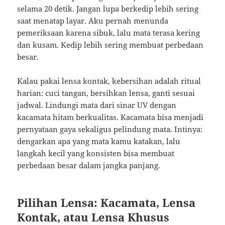
selama 20 detik. Jangan lupa berkedip lebih sering
saat menatap layar. Aku pernah menunda
pemeriksaan karena sibuk, lalu mata terasa kering
dan kusam. Kedip lebih sering membuat perbedaan
besar.
Kalau pakai lensa kontak, kebersihan adalah ritual
harian: cuci tangan, bersihkan lensa, ganti sesuai
jadwal. Lindungi mata dari sinar UV dengan
kacamata hitam berkualitas. Kacamata bisa menjadi
pernyataan gaya sekaligus pelindung mata. Intinya:
dengarkan apa yang mata kamu katakan, lalu
langkah kecil yang konsisten bisa membuat
perbedaan besar dalam jangka panjang.
Pilihan Lensa: Kacamata, Lensa
Kontak, atau Lensa Khusus