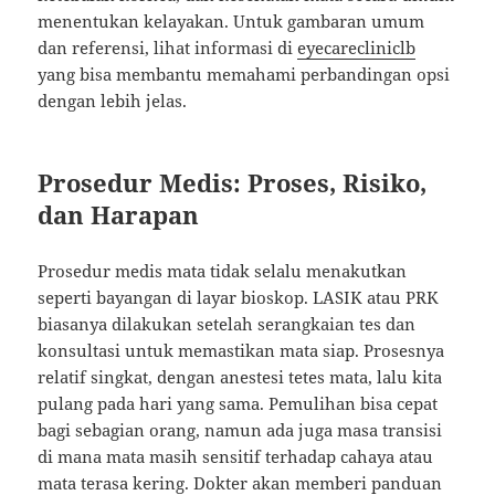
menentukan kelayakan. Untuk gambaran umum
dan referensi, lihat informasi di
eyecarecliniclb
yang bisa membantu memahami perbandingan opsi
dengan lebih jelas.
Prosedur Medis: Proses, Risiko,
dan Harapan
Prosedur medis mata tidak selalu menakutkan
seperti bayangan di layar bioskop. LASIK atau PRK
biasanya dilakukan setelah serangkaian tes dan
konsultasi untuk memastikan mata siap. Prosesnya
relatif singkat, dengan anestesi tetes mata, lalu kita
pulang pada hari yang sama. Pemulihan bisa cepat
bagi sebagian orang, namun ada juga masa transisi
di mana mata masih sensitif terhadap cahaya atau
mata terasa kering. Dokter akan memberi panduan