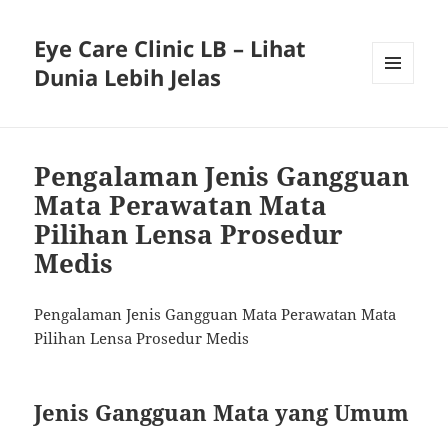
Eye Care Clinic LB – Lihat
Dunia Lebih Jelas
MENU
AND
WIDGETS
Pengalaman Jenis Gangguan
Mata Perawatan Mata
Pilihan Lensa Prosedur
Medis
Pengalaman Jenis Gangguan Mata Perawatan Mata
Pilihan Lensa Prosedur Medis
Jenis Gangguan Mata yang Umum