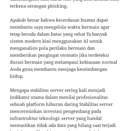
terkena serangan phishing.
Apakah benar bahwa kecerdasan buatan dapat
membantu saya mengelola waktu bermain agar
tetap berada dalam batas yang sehat Ya banyak
sistem modern kini menggunakan AI untuk
menganalisis pola perilaku bermain dan
memberikan pengingat otomatis jika terdeteksi
durasi bermain yang melampaui kebiasaan normal
Anda guna membantu menjaga keseimbangan
hidup.
Mengapa stabilitas server sering kali menjadi
indikator utama dalam menilai profesionalitas
sebuah platform hiburan daring Stabilitas server
mencerminkan investasi pengembang pada
infrastruktur teknologi; server yang handal
memastikan tidak ada data yang hilang saat terjadi