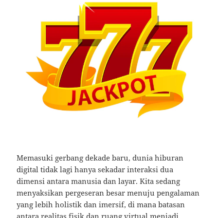
Memasuki gerbang dekade baru, dunia hiburan
digital tidak lagi hanya sekadar interaksi dua
dimensi antara manusia dan layar. Kita sedang
menyaksikan pergeseran besar menuju pengalaman
yang lebih holistik dan imersif, di mana batasan
antara realitas fisik dan ruang virtual menjadi