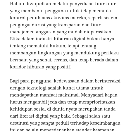
Hal ini diwujudkan melalui penyediaan fitur-fitur
yang membantu pengguna untuk tetap memiliki
kontrol penuh atas aktivitas mereka, seperti sistem
pengingat durasi yang transparan dan fitur
manajemen anggaran yang mudah dioperasikan.
Etika dalam industri hiburan digital bukan hanya
tentang mematuhi hukum, tetapi tentang
membangun lingkungan yang mendukung perilaku
bermain yang sehat, cerdas, dan tetap berada dalam
koridor hiburan yang positif.
Bagi para pengguna, kedewasaan dalam berinteraksi
dengan teknologi adalah kunci utama untuk
mendapatkan manfaat maksimal. Menyadari kapan
harus mengambil jeda dan tetap memprioritaskan
kehidupan sosial di dunia nyata merupakan tanda
dari literasi digital yang baik. Sebagai salah satu
destinasi yang sangat peduli terhadap keseimbangan
ini dan selalu mengedepankan standar keamanan