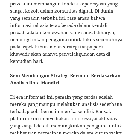
privasi ini membangun fondasi kepercayaan yang
sangat kokoh dalam komunitas digital. Di dunia
yang semakin terbuka ini, rasa aman bahwa
informasi rahasia tetap berada dalam kendali
pribadi adalah kemewahan yang sangat dihargai,
memungkinkan pengguna untuk fokus sepenuhnya
pada aspek hiburan dan strategi tanpa perlu
khawatir akan adanya penyalahgunaan data di
kemudian hari.
Seni Membangun Strategi Bermain Berdasarkan
Analisis Data Mandiri
Di era informasi ini, pemain yang cerdas adalah
mereka yang mampu melakukan analisis sederhana
terhadap pola bermain mereka sendiri. Banyak
platform kini menyediakan fitur riwayat aktivitas
yang sangat detail, memungkinkan pengguna untuk
melihat tren permainan mereka dalam kurun waktu