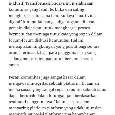
inklusif. Transformasi budaya ini melahirkan
komunitas yang lebih terbuka dan saling
menghargai satu sama lain. Budaya “sportivitas
digital” kini mulai banyak digaungkan, di mana
pemain diajarkan untuk menghargai proses
bermain dan menjaga tutur kata yang sopan dalam
forum-forum diskusi komunitas. Hal ini
menciptakan lingkungan yang positif bagi semua
orang, termasuk bagi para pengguna baru yang
sedang mencari tempat untuk bersantai secara
aman.
Peran komunitas juga sangat besar dalam
mengawasi integritas sebuah platform. Di zaman
media sosial yang sangat cepat, reputasi sebuah situs
dapat berubah dalam hitungan jam berdasarkan
testimoni penggunanya. Hal ini secara alami
menyaring platform-platform yang tidak jujur dan
memperkuat posisi platform yang benar-benar