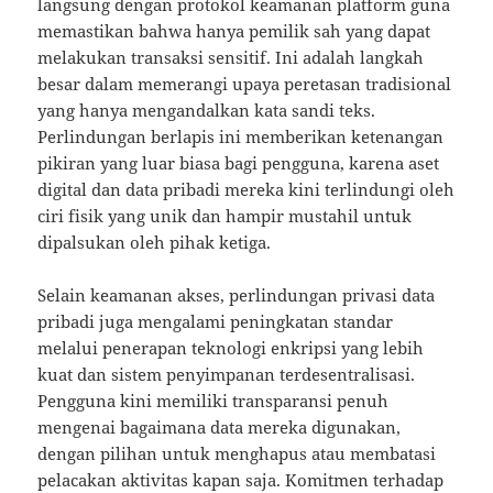
langsung dengan protokol keamanan platform guna
memastikan bahwa hanya pemilik sah yang dapat
melakukan transaksi sensitif. Ini adalah langkah
besar dalam memerangi upaya peretasan tradisional
yang hanya mengandalkan kata sandi teks.
Perlindungan berlapis ini memberikan ketenangan
pikiran yang luar biasa bagi pengguna, karena aset
digital dan data pribadi mereka kini terlindungi oleh
ciri fisik yang unik dan hampir mustahil untuk
dipalsukan oleh pihak ketiga.
Selain keamanan akses, perlindungan privasi data
pribadi juga mengalami peningkatan standar
melalui penerapan teknologi enkripsi yang lebih
kuat dan sistem penyimpanan terdesentralisasi.
Pengguna kini memiliki transparansi penuh
mengenai bagaimana data mereka digunakan,
dengan pilihan untuk menghapus atau membatasi
pelacakan aktivitas kapan saja. Komitmen terhadap