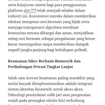
serta kejujuran sistem bagi para penggunanya,
platform
slot 777
telah menjadi teladan dalam
industri ini. Konsistensi mereka dalam memberikan
edukasi mengenai cara bermain yang bijak serta
menjaga transparansi algoritma membuat
komunitas merasa dihargai dan aman, menjadikan
setiap sesi bermain sebagai pengalaman yang benar-
benar menyegarkan tanpa memberikan dampak
negatif jangka panjang bagi kehidupan pribadi.
Keamanan Siber Berbasis Biometrik dan
Perlindungan Privasi Tingkat Lanjut
Salah satu inovasi keamanan paling mutakhir yang
mulai banyak diimplementasikan adalah integrasi
sistem identitas biometrik untuk akses akun.
Teknologi pemindaian sidik jari atau pengenalan
wajah pada perangkat seluler kini terhubung