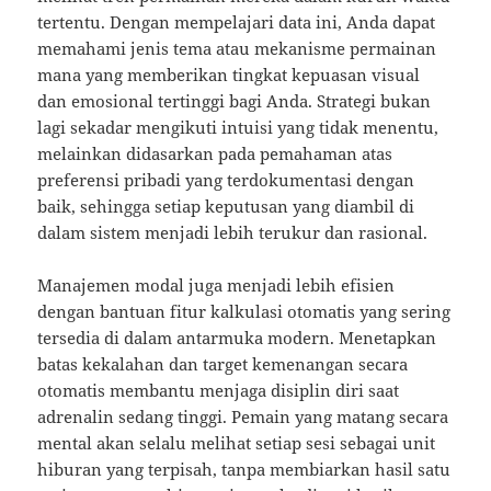
tertentu. Dengan mempelajari data ini, Anda dapat
memahami jenis tema atau mekanisme permainan
mana yang memberikan tingkat kepuasan visual
dan emosional tertinggi bagi Anda. Strategi bukan
lagi sekadar mengikuti intuisi yang tidak menentu,
melainkan didasarkan pada pemahaman atas
preferensi pribadi yang terdokumentasi dengan
baik, sehingga setiap keputusan yang diambil di
dalam sistem menjadi lebih terukur dan rasional.
Manajemen modal juga menjadi lebih efisien
dengan bantuan fitur kalkulasi otomatis yang sering
tersedia di dalam antarmuka modern. Menetapkan
batas kekalahan dan target kemenangan secara
otomatis membantu menjaga disiplin diri saat
adrenalin sedang tinggi. Pemain yang matang secara
mental akan selalu melihat setiap sesi sebagai unit
hiburan yang terpisah, tanpa membiarkan hasil satu