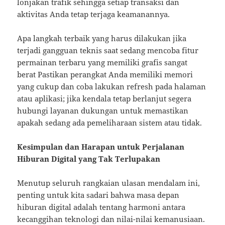
lonjakan trafik sehingga setiap transaksi dan
aktivitas Anda tetap terjaga keamanannya.
Apa langkah terbaik yang harus dilakukan jika
terjadi gangguan teknis saat sedang mencoba fitur
permainan terbaru yang memiliki grafis sangat
berat Pastikan perangkat Anda memiliki memori
yang cukup dan coba lakukan refresh pada halaman
atau aplikasi; jika kendala tetap berlanjut segera
hubungi layanan dukungan untuk memastikan
apakah sedang ada pemeliharaan sistem atau tidak.
Kesimpulan dan Harapan untuk Perjalanan
Hiburan Digital yang Tak Terlupakan
Menutup seluruh rangkaian ulasan mendalam ini,
penting untuk kita sadari bahwa masa depan
hiburan digital adalah tentang harmoni antara
kecanggihan teknologi dan nilai-nilai kemanusiaan.