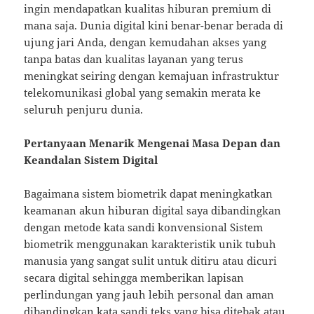
ingin mendapatkan kualitas hiburan premium di
mana saja. Dunia digital kini benar-benar berada di
ujung jari Anda, dengan kemudahan akses yang
tanpa batas dan kualitas layanan yang terus
meningkat seiring dengan kemajuan infrastruktur
telekomunikasi global yang semakin merata ke
seluruh penjuru dunia.
Pertanyaan Menarik Mengenai Masa Depan dan
Keandalan Sistem Digital
Bagaimana sistem biometrik dapat meningkatkan
keamanan akun hiburan digital saya dibandingkan
dengan metode kata sandi konvensional Sistem
biometrik menggunakan karakteristik unik tubuh
manusia yang sangat sulit untuk ditiru atau dicuri
secara digital sehingga memberikan lapisan
perlindungan yang jauh lebih personal dan aman
dibandingkan kata sandi teks yang bisa ditebak atau