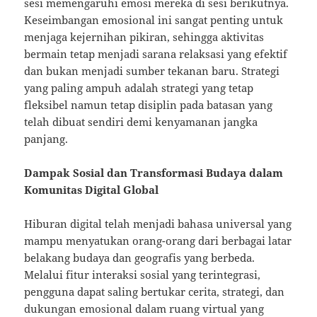
sesi memengaruhi emosi mereka di sesi berikutnya.
Keseimbangan emosional ini sangat penting untuk
menjaga kejernihan pikiran, sehingga aktivitas
bermain tetap menjadi sarana relaksasi yang efektif
dan bukan menjadi sumber tekanan baru. Strategi
yang paling ampuh adalah strategi yang tetap
fleksibel namun tetap disiplin pada batasan yang
telah dibuat sendiri demi kenyamanan jangka
panjang.
Dampak Sosial dan Transformasi Budaya dalam
Komunitas Digital Global
Hiburan digital telah menjadi bahasa universal yang
mampu menyatukan orang-orang dari berbagai latar
belakang budaya dan geografis yang berbeda.
Melalui fitur interaksi sosial yang terintegrasi,
pengguna dapat saling bertukar cerita, strategi, dan
dukungan emosional dalam ruang virtual yang