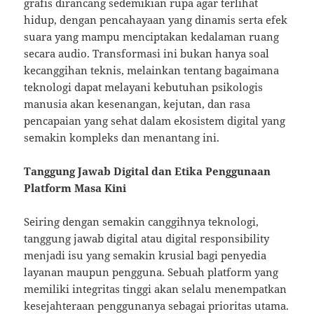
grafis dirancang sedemikian rupa agar terlihat
hidup, dengan pencahayaan yang dinamis serta efek
suara yang mampu menciptakan kedalaman ruang
secara audio. Transformasi ini bukan hanya soal
kecanggihan teknis, melainkan tentang bagaimana
teknologi dapat melayani kebutuhan psikologis
manusia akan kesenangan, kejutan, dan rasa
pencapaian yang sehat dalam ekosistem digital yang
semakin kompleks dan menantang ini.
Tanggung Jawab Digital dan Etika Penggunaan
Platform Masa Kini
Seiring dengan semakin canggihnya teknologi,
tanggung jawab digital atau digital responsibility
menjadi isu yang semakin krusial bagi penyedia
layanan maupun pengguna. Sebuah platform yang
memiliki integritas tinggi akan selalu menempatkan
kesejahteraan penggunanya sebagai prioritas utama.