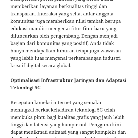
memberikan layanan berkualitas tinggi dan
transparan. Interaksi yang sehat antar anggota
komunitas juga memberikan nilai tambah berupa
edukasi mandiri mengenai fitur-fitur baru yang
diluncurkan oleh pengembang. Dengan menjadi
bagian dari komunitas yang positif, Anda tidak
hanya mendapatkan hiburan tetapi juga wawasan
yang lebih luas mengenai perkembangan industri
kreatif digital secara global.
Optimalisasi Infrastruktur Jaringan dan Adaptasi
Teknologi 5G
Kecepatan koneksi internet yang semakin
meningkat berkat kehadiran teknologi 5G telah
membuka pintu bagi kualitas grafis yang jauh lebih
tinggi dan latensi yang hampir nol. Pengguna kini
dapat menikmati animasi yang sangat kompleks dan