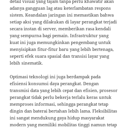
detail visual yang tajam tanpa perlu khawatir akan
adanya gangguan lag atau keterlambatan respons
sistem. Keandalan jaringan ini memastikan bahwa
setiap aksi yang dilakukan di layar perangkat terjadi
secara instan di server, memberikan rasa kendali
yang sempurna bagi pemain. Infrastruktur yang
kuat ini juga memungkinkan pengembang untuk
menyisipkan fitur-fitur baru yang lebih bertenaga,
seperti efek suara spasial dan transisi layar yang
lebih sinematik.
Optimasi teknologi ini juga berdampak pada
efisiensi konsumsi daya perangkat. Dengan
transmisi data yang lebih cepat dan efisien, prosesor
perangkat tidak perlu bekerja terlalu keras untuk
memproses informasi, sehingga perangkat tetap
dingin dan baterai bertahan lebih lama. Fleksibilitas
ini sangat mendukung gaya hidup masyarakat
modern yang memiliki mobilitas tinggi namun tetap