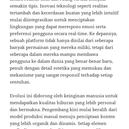
semakin tipis. Inovasi teknologi seperti realitas
tertambah dan kecerdasan buatan yang lebih intuitif
mulai diintegrasikan untuk menciptakan
lingkungan yang dapat merespons emosi serta
preferensi pengguna secara real-time. Ke depannya,
sebuah platform tidak hanya dinilai dari seberapa
banyak permainan yang mereka miliki, tetapi dari
seberapa dalam mereka mampu membawa
pengguna ke dalam dunia yang benar-benar baru,
penuh dengan detail estetika yang memukau dan
mekanisme yang sangat responsif terhadap setiap
sentuhan.
Evolusi ini didorong oleh keinginan manusia untuk
mendapatkan kualitas hiburan yang lebih personal
dan bermakna. Pengembang kini mulai beralih dari
model produksi massal menuju penciptaan konten
yang lebih organik dan dinamis. Setiap elemen