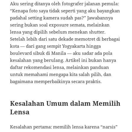
Aku sering ditanya oleh fotografer jalanan pemula:
“Kenapa foto saya tidak seperti yang aku bayangkan
padahal setting kamera sudah pas?” Jawabannya
sering bukan soal exposure semata, melainkan
lensa yang dipilih sebelum menekan shutter.
Setelah lebih dari satu dekade memotret di berbagai
kota — dari gang sempit Yogyakarta hingga
boulevard sibuk di Manila — aku sadar ada pola
kesalahan yang berulang. Artikel ini bukan hanya
daftar rekomendasi lensa, melainkan panduan
untuk memahami mengapa kita salah pilih, dan
bagaimana memperbaikinya secara praktis.
Kesalahan Umum dalam Memilih
Lensa
Kesalahan pertama: memilih lensa karena “narsis”