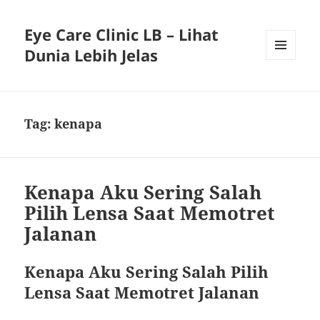
Eye Care Clinic LB – Lihat
Dunia Lebih Jelas
MENU
AND
WIDGETS
Tag:
kenapa
Kenapa Aku Sering Salah
Pilih Lensa Saat Memotret
Jalanan
Kenapa Aku Sering Salah Pilih
Lensa Saat Memotret Jalanan