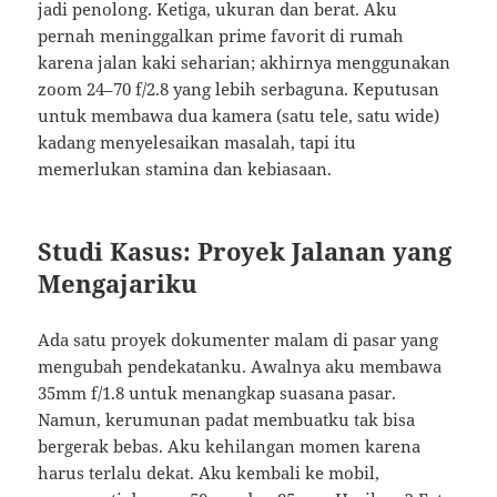
jadi penolong. Ketiga, ukuran dan berat. Aku
pernah meninggalkan prime favorit di rumah
karena jalan kaki seharian; akhirnya menggunakan
zoom 24–70 f/2.8 yang lebih serbaguna. Keputusan
untuk membawa dua kamera (satu tele, satu wide)
kadang menyelesaikan masalah, tapi itu
memerlukan stamina dan kebiasaan.
Studi Kasus: Proyek Jalanan yang
Mengajariku
Ada satu proyek dokumenter malam di pasar yang
mengubah pendekatanku. Awalnya aku membawa
35mm f/1.8 untuk menangkap suasana pasar.
Namun, kerumunan padat membuatku tak bisa
bergerak bebas. Aku kehilangan momen karena
harus terlalu dekat. Aku kembali ke mobil,