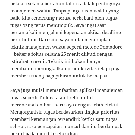
pelajari selama bertahun-tahun adalah pentingnya
manajemen waktu. Tanpa pengaturan waktu yang
baik, kita cenderung merasa terbebani oleh tugas-
tugas yang terus menumpuk. Saya ingat saat
pertama kali mengalami kepenatan akibat deadline
bertubi-tubi. Dari situ, saya mulai menerapkan
teknik manajemen waktu seperti metode Pomodoro
– bekerja fokus selama 25 menit diikuti dengan
istirahat 5 menit. Teknik ini bukan hanya
membantu meningkatkan produktivitas tetapi juga
memberi ruang bagi pikiran untuk bernapas.
Saya juga mulai memanfaatkan aplikasi manajemen
tugas seperti Todoist atau Trello untuk
merencanakan hari-hari saya dengan lebih efektif.
Mengorganisir tugas berdasarkan tingkat prioritas
memberi ketenangan tersendiri; ketika satu tugas
selesai, rasa pencapaian muncul dan itu berdampak
positif pada mood keseluruhan.