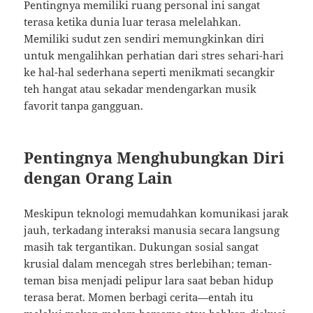
Pentingnya memiliki ruang personal ini sangat
terasa ketika dunia luar terasa melelahkan.
Memiliki sudut zen sendiri memungkinkan diri
untuk mengalihkan perhatian dari stres sehari-hari
ke hal-hal sederhana seperti menikmati secangkir
teh hangat atau sekadar mendengarkan musik
favorit tanpa gangguan.
Pentingnya Menghubungkan Diri
dengan Orang Lain
Meskipun teknologi memudahkan komunikasi jarak
jauh, terkadang interaksi manusia secara langsung
masih tak tergantikan. Dukungan sosial sangat
krusial dalam mencegah stres berlebihan; teman-
teman bisa menjadi pelipur lara saat beban hidup
terasa berat. Momen berbagi cerita—entah itu