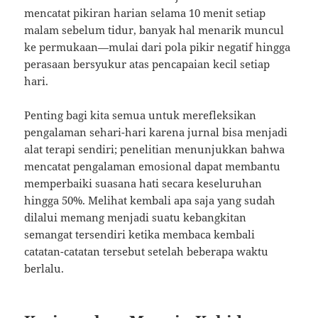
mencatat pikiran harian selama 10 menit setiap
malam sebelum tidur, banyak hal menarik muncul
ke permukaan—mulai dari pola pikir negatif hingga
perasaan bersyukur atas pencapaian kecil setiap
hari.
Penting bagi kita semua untuk merefleksikan
pengalaman sehari-hari karena jurnal bisa menjadi
alat terapi sendiri; penelitian menunjukkan bahwa
mencatat pengalaman emosional dapat membantu
memperbaiki suasana hati secara keseluruhan
hingga 50%. Melihat kembali apa saja yang sudah
dilalui memang menjadi suatu kebangkitan
semangat tersendiri ketika membaca kembali
catatan-catatan tersebut setelah beberapa waktu
berlalu.