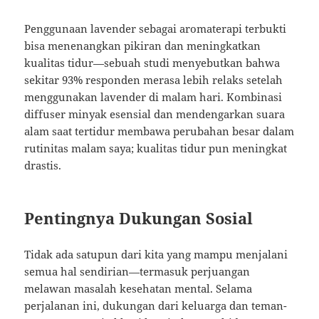
Penggunaan lavender sebagai aromaterapi terbukti
bisa menenangkan pikiran dan meningkatkan
kualitas tidur—sebuah studi menyebutkan bahwa
sekitar 93% responden merasa lebih relaks setelah
menggunakan lavender di malam hari. Kombinasi
diffuser minyak esensial dan mendengarkan suara
alam saat tertidur membawa perubahan besar dalam
rutinitas malam saya; kualitas tidur pun meningkat
drastis.
Pentingnya Dukungan Sosial
Tidak ada satupun dari kita yang mampu menjalani
semua hal sendirian—termasuk perjuangan
melawan masalah kesehatan mental. Selama
perjalanan ini, dukungan dari keluarga dan teman-