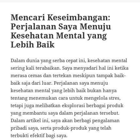
Mencari Keseimbangan:
Perjalanan Saya Menuju
Kesehatan Mental yang
Lebih Baik
Dalam dunia yang serba cepat ini, kesehatan mental
sering kali terabaikan. Saya menyadari hal ini ketika
merasa cemas dan tertekan meskipun tampak baik-
baik saja dari luar. Perjalanan saya menuju
kesehatan mental yang lebih baik bukan hanya
tentang menemukan cara untuk mengelola stres,
tetapi juga melibatkan eksplorasi berbagai produk
yang membantu saya dalam perjalanan tersebut.
Dalam artikel ini, saya akan berbagi pengalaman
pribadi saya, serta produk-produk yang telah
terbukti efektif bagi saya.