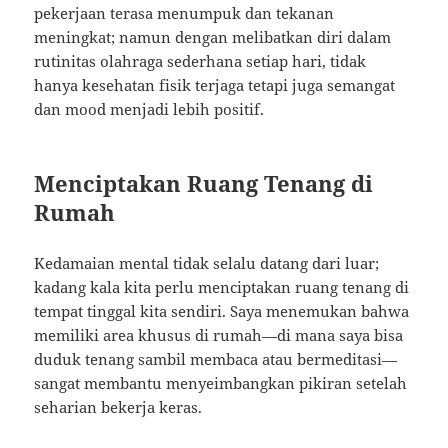
pekerjaan terasa menumpuk dan tekanan
meningkat; namun dengan melibatkan diri dalam
rutinitas olahraga sederhana setiap hari, tidak
hanya kesehatan fisik terjaga tetapi juga semangat
dan mood menjadi lebih positif.
Menciptakan Ruang Tenang di
Rumah
Kedamaian mental tidak selalu datang dari luar;
kadang kala kita perlu menciptakan ruang tenang di
tempat tinggal kita sendiri. Saya menemukan bahwa
memiliki area khusus di rumah—di mana saya bisa
duduk tenang sambil membaca atau bermeditasi—
sangat membantu menyeimbangkan pikiran setelah
seharian bekerja keras.