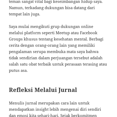
teman sangat vital bagi keseimbangan hidup saya.
Namun, terkadang dukungan bisa datang dari
tempat lain juga.
Saya mulai mengikuti grup dukungan online
melalui platform seperti Meetup atau Facebook
Groups khusus tentang kesehatan mental. Berbagi
cerita dengan orang-orang lain yang memiliki
pengalaman serupa membuka mata saya bahwa
tidak sendirian dalam perjuangan tersebut adalah
salah satu obat terbaik untuk perasaan terasing atau
putus asa.
Refleksi Melalui Jurnal
Menulis jurnal merupakan cara lain untuk
mendapatkan insight lebih mengenai diri sendiri
dan emosi kita sehari-hari. Sejak berkomitmen