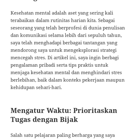
Kesehatan mental adalah aset yang sering kali
terabaikan dalam rutinitas harian kita. Sebagai
seseorang yang telah berprofesi di dunia penulisan
dan komunikasi selama lebih dari sepuluh tahun,
saya telah menghadapi berbagai tantangan yang
mendorong saya untuk mengeksplorasi strategi
mencegah stres. Di artikel ini, saya ingin berbagi
pengalaman pribadi serta tips praktis untuk
menjaga kesehatan mental dan menghindari stres
berlebihan, baik dalam konteks pekerjaan maupun
kehidupan sehari-hari.
Mengatur Waktu: Prioritaskan
Tugas dengan Bijak
Salah satu pelajaran paling berharga yang saya