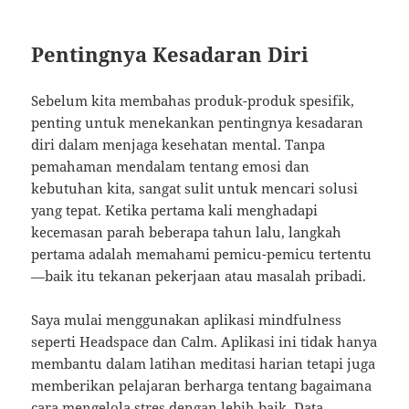
Pentingnya Kesadaran Diri
Sebelum kita membahas produk-produk spesifik,
penting untuk menekankan pentingnya kesadaran
diri dalam menjaga kesehatan mental. Tanpa
pemahaman mendalam tentang emosi dan
kebutuhan kita, sangat sulit untuk mencari solusi
yang tepat. Ketika pertama kali menghadapi
kecemasan parah beberapa tahun lalu, langkah
pertama adalah memahami pemicu-pemicu tertentu
—baik itu tekanan pekerjaan atau masalah pribadi.
Saya mulai menggunakan aplikasi mindfulness
seperti Headspace dan Calm. Aplikasi ini tidak hanya
membantu dalam latihan meditasi harian tetapi juga
memberikan pelajaran berharga tentang bagaimana
cara mengelola stres dengan lebih baik. Data