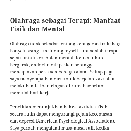
Olahraga sebagai Terapi: Manfaat
Fisik dan Mental
Olahraga tidak sekadar tentang kebugaran fisik; bagi
banyak orang—including myself—ini adalah terapi
sejati untuk kesehatan mental. Ketika tubuh
bergerak, endorfin dilepaskan sehingga
menciptakan perasaan bahagia alami. Setiap pagi,
saya menyempatkan diri untuk berjalan kaki atau
melakukan latihan ringan di rumah sebelum
memulai hari kerja.
Penelitian menunjukkan bahwa aktivitas fisik
secara rutin dapat mengurangi gejala kecemasan
dan depresi (American Psychological Association).
Saya pernah mengalami masa-masa sulit ketika