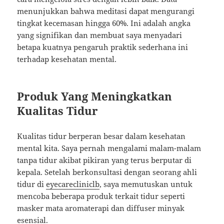
menunjukkan bahwa meditasi dapat mengurangi
tingkat kecemasan hingga 60%. Ini adalah angka
yang signifikan dan membuat saya menyadari
betapa kuatnya pengaruh praktik sederhana ini
terhadap kesehatan mental.
Produk Yang Meningkatkan
Kualitas Tidur
Kualitas tidur berperan besar dalam kesehatan
mental kita. Saya pernah mengalami malam-malam
tanpa tidur akibat pikiran yang terus berputar di
kepala. Setelah berkonsultasi dengan seorang ahli
tidur di
eyecarecliniclb
, saya memutuskan untuk
mencoba beberapa produk terkait tidur seperti
masker mata aromaterapi dan diffuser minyak
esensial.