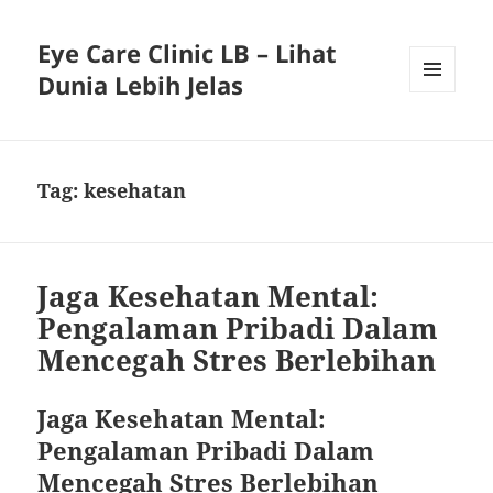
Eye Care Clinic LB – Lihat
Dunia Lebih Jelas
MENU
AND
WIDGETS
Tag:
kesehatan
Jaga Kesehatan Mental:
Pengalaman Pribadi Dalam
Mencegah Stres Berlebihan
Jaga Kesehatan Mental:
Pengalaman Pribadi Dalam
Mencegah Stres Berlebihan