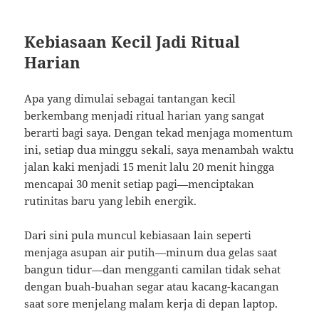
Kebiasaan Kecil Jadi Ritual
Harian
Apa yang dimulai sebagai tantangan kecil
berkembang menjadi ritual harian yang sangat
berarti bagi saya. Dengan tekad menjaga momentum
ini, setiap dua minggu sekali, saya menambah waktu
jalan kaki menjadi 15 menit lalu 20 menit hingga
mencapai 30 menit setiap pagi—menciptakan
rutinitas baru yang lebih energik.
Dari sini pula muncul kebiasaan lain seperti
menjaga asupan air putih—minum dua gelas saat
bangun tidur—dan mengganti camilan tidak sehat
dengan buah-buahan segar atau kacang-kacangan
saat sore menjelang malam kerja di depan laptop.