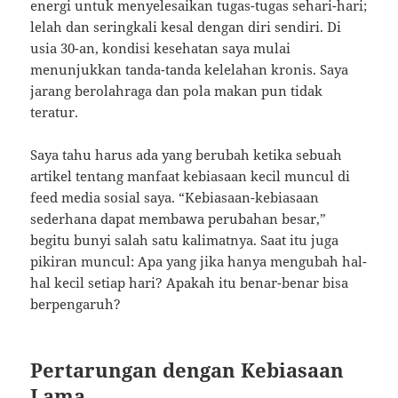
energi untuk menyelesaikan tugas-tugas sehari-hari;
lelah dan seringkali kesal dengan diri sendiri. Di
usia 30-an, kondisi kesehatan saya mulai
menunjukkan tanda-tanda kelelahan kronis. Saya
jarang berolahraga dan pola makan pun tidak
teratur.
Saya tahu harus ada yang berubah ketika sebuah
artikel tentang manfaat kebiasaan kecil muncul di
feed media sosial saya. “Kebiasaan-kebiasaan
sederhana dapat membawa perubahan besar,”
begitu bunyi salah satu kalimatnya. Saat itu juga
pikiran muncul: Apa yang jika hanya mengubah hal-
hal kecil setiap hari? Apakah itu benar-benar bisa
berpengaruh?
Pertarungan dengan Kebiasaan
Lama