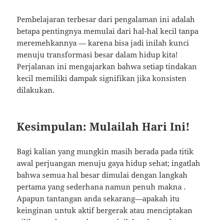
Pembelajaran terbesar dari pengalaman ini adalah
betapa pentingnya memulai dari hal-hal kecil tanpa
meremehkannya — karena bisa jadi inilah kunci
menuju transformasi besar dalam hidup kita!
Perjalanan ini mengajarkan bahwa setiap tindakan
kecil memiliki dampak signifikan jika konsisten
dilakukan.
Kesimpulan: Mulailah Hari Ini!
Bagi kalian yang mungkin masih berada pada titik
awal perjuangan menuju gaya hidup sehat; ingatlah
bahwa semua hal besar dimulai dengan langkah
pertama yang sederhana namun penuh makna .
Apapun tantangan anda sekarang—apakah itu
keinginan untuk aktif bergerak atau menciptakan