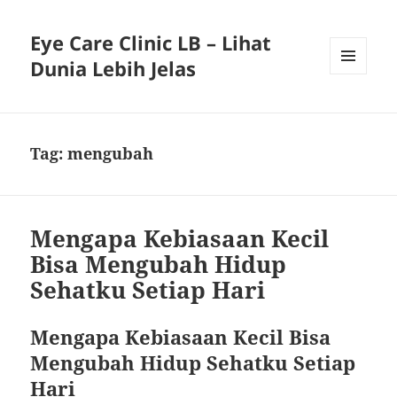
Eye Care Clinic LB – Lihat
Dunia Lebih Jelas
MENU
AND
WIDGETS
Tag:
mengubah
Mengapa Kebiasaan Kecil
Bisa Mengubah Hidup
Sehatku Setiap Hari
Mengapa Kebiasaan Kecil Bisa
Mengubah Hidup Sehatku Setiap
Hari