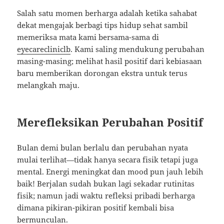
Salah satu momen berharga adalah ketika sahabat
dekat mengajak berbagi tips hidup sehat sambil
memeriksa mata kami bersama-sama di
eyecarecliniclb
. Kami saling mendukung perubahan
masing-masing; melihat hasil positif dari kebiasaan
baru memberikan dorongan ekstra untuk terus
melangkah maju.
Merefleksikan Perubahan Positif
Bulan demi bulan berlalu dan perubahan nyata
mulai terlihat—tidak hanya secara fisik tetapi juga
mental. Energi meningkat dan mood pun jauh lebih
baik! Berjalan sudah bukan lagi sekadar rutinitas
fisik; namun jadi waktu refleksi pribadi berharga
dimana pikiran-pikiran positif kembali bisa
bermunculan.