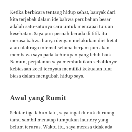
Ketika berbicara tentang hidup sehat, banyak dari
kita terjebak dalam ide bahwa perubahan besar
adalah satu-satunya cara untuk mencapai tujuan
kesehatan. Saya pun pernah berada di titik itu—
merasa bahwa hanya dengan melakukan diet ketat
atau olahraga intensif selama berjam-jam akan
membawa saya pada kehidupan yang lebih baik.
Namun, perjalanan saya membuktikan sebaliknya:
kebiasaan kecil ternyata memiliki kekuatan luar
biasa dalam mengubah hidup saya.
Awal yang Rumit
Sekitar tiga tahun lalu, saya ingat duduk di ruang
tamu sambil menatap tumpukan laundry yang
belum terurus. Waktu itu, saya merasa tidak ada