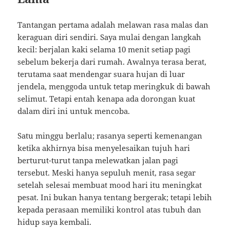
Tantangan pertama adalah melawan rasa malas dan
keraguan diri sendiri. Saya mulai dengan langkah
kecil: berjalan kaki selama 10 menit setiap pagi
sebelum bekerja dari rumah. Awalnya terasa berat,
terutama saat mendengar suara hujan di luar
jendela, menggoda untuk tetap meringkuk di bawah
selimut. Tetapi entah kenapa ada dorongan kuat
dalam diri ini untuk mencoba.
Satu minggu berlalu; rasanya seperti kemenangan
ketika akhirnya bisa menyelesaikan tujuh hari
berturut-turut tanpa melewatkan jalan pagi
tersebut. Meski hanya sepuluh menit, rasa segar
setelah selesai membuat mood hari itu meningkat
pesat. Ini bukan hanya tentang bergerak; tetapi lebih
kepada perasaan memiliki kontrol atas tubuh dan
hidup saya kembali.