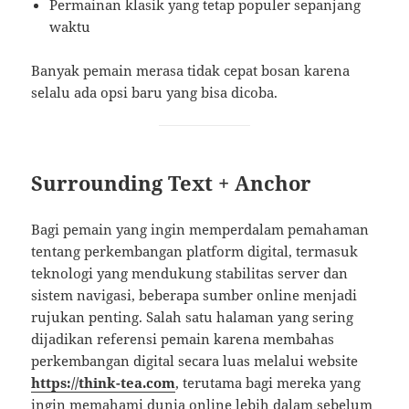
Permainan klasik yang tetap populer sepanjang
waktu
Banyak pemain merasa tidak cepat bosan karena
selalu ada opsi baru yang bisa dicoba.
Surrounding Text + Anchor
Bagi pemain yang ingin memperdalam pemahaman
tentang perkembangan platform digital, termasuk
teknologi yang mendukung stabilitas server dan
sistem navigasi, beberapa sumber online menjadi
rujukan penting. Salah satu halaman yang sering
dijadikan referensi pemain karena membahas
perkembangan digital secara luas melalui website
https://think-tea.com
, terutama bagi mereka yang
ingin memahami dunia online lebih dalam sebelum