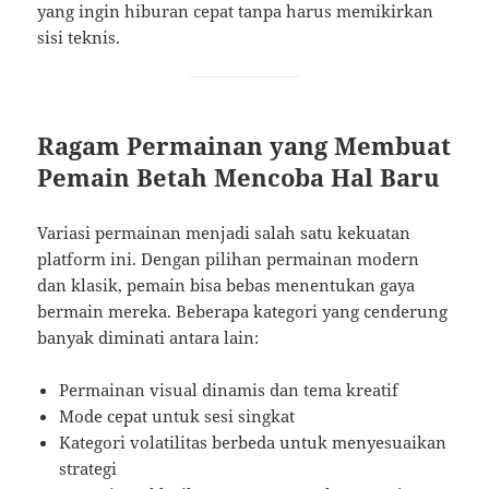
yang ingin hiburan cepat tanpa harus memikirkan
sisi teknis.
Ragam Permainan yang Membuat
Pemain Betah Mencoba Hal Baru
Variasi permainan menjadi salah satu kekuatan
platform ini. Dengan pilihan permainan modern
dan klasik, pemain bisa bebas menentukan gaya
bermain mereka. Beberapa kategori yang cenderung
banyak diminati antara lain:
Permainan visual dinamis dan tema kreatif
Mode cepat untuk sesi singkat
Kategori volatilitas berbeda untuk menyesuaikan
strategi