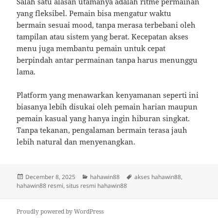
Salah satu alasan utamanya adalah ritme permainan
yang fleksibel. Pemain bisa mengatur waktu
bermain sesuai mood, tanpa merasa terbebani oleh
tampilan atau sistem yang berat. Kecepatan akses
menu juga membantu pemain untuk cepat
berpindah antar permainan tanpa harus menunggu
lama.
Platform yang menawarkan kenyamanan seperti ini
biasanya lebih disukai oleh pemain harian maupun
pemain kasual yang hanya ingin hiburan singkat.
Tanpa tekanan, pengalaman bermain terasa jauh
lebih natural dan menyenangkan.
Posted
Categories
Tags
December 8, 2025
hahawin88
akses hahawin88
,
on
hahawin88 resmi
,
situs resmi hahawin88
Proudly powered by WordPress