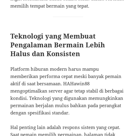
memilih tempat bermain yang tepat.
Teknologi yang Membuat
Pengalaman Bermain Lebih
Halus dan Konsisten
Platform hiburan modern harus mampu
memberikan performa cepat meski banyak pemain
aktif di saat bersamaan. HAHawin88
mengoptimalkan server agar tetap stabil di berbagai
kondisi. Teknologi yang digunakan memungkinkan
permainan berjalan mulus bahkan pada perangkat
dengan spesifikasi standar.
Hal penting lain adalah respons sistem yang cepat.
Saat pemain memilih permainan, halaman tidak