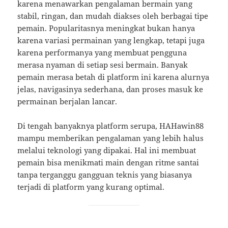
karena menawarkan pengalaman bermain yang
stabil, ringan, dan mudah diakses oleh berbagai tipe
pemain. Popularitasnya meningkat bukan hanya
karena variasi permainan yang lengkap, tetapi juga
karena performanya yang membuat pengguna
merasa nyaman di setiap sesi bermain. Banyak
pemain merasa betah di platform ini karena alurnya
jelas, navigasinya sederhana, dan proses masuk ke
permainan berjalan lancar.
Di tengah banyaknya platform serupa, HAHawin88
mampu memberikan pengalaman yang lebih halus
melalui teknologi yang dipakai. Hal ini membuat
pemain bisa menikmati main dengan ritme santai
tanpa terganggu gangguan teknis yang biasanya
terjadi di platform yang kurang optimal.