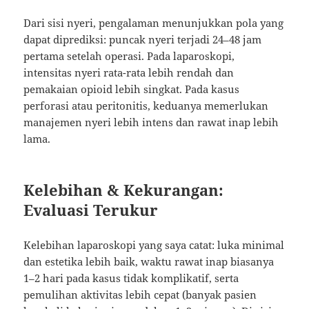
Dari sisi nyeri, pengalaman menunjukkan pola yang
dapat diprediksi: puncak nyeri terjadi 24–48 jam
pertama setelah operasi. Pada laparoskopi,
intensitas nyeri rata-rata lebih rendah dan
pemakaian opioid lebih singkat. Pada kasus
perforasi atau peritonitis, keduanya memerlukan
manajemen nyeri lebih intens dan rawat inap lebih
lama.
Kelebihan & Kekurangan:
Evaluasi Terukur
Kelebihan laparoskopi yang saya catat: luka minimal
dan estetika lebih baik, waktu rawat inap biasanya
1–2 hari pada kasus tidak komplikatif, serta
pemulihan aktivitas lebih cepat (banyak pasien