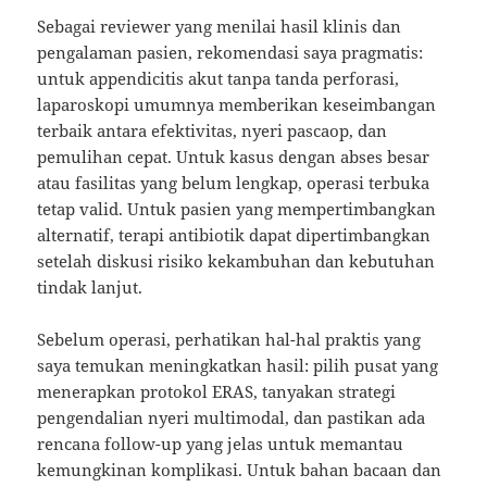
Sebagai reviewer yang menilai hasil klinis dan
pengalaman pasien, rekomendasi saya pragmatis:
untuk appendicitis akut tanpa tanda perforasi,
laparoskopi umumnya memberikan keseimbangan
terbaik antara efektivitas, nyeri pascaop, dan
pemulihan cepat. Untuk kasus dengan abses besar
atau fasilitas yang belum lengkap, operasi terbuka
tetap valid. Untuk pasien yang mempertimbangkan
alternatif, terapi antibiotik dapat dipertimbangkan
setelah diskusi risiko kekambuhan dan kebutuhan
tindak lanjut.
Sebelum operasi, perhatikan hal-hal praktis yang
saya temukan meningkatkan hasil: pilih pusat yang
menerapkan protokol ERAS, tanyakan strategi
pengendalian nyeri multimodal, dan pastikan ada
rencana follow-up yang jelas untuk memantau
kemungkinan komplikasi. Untuk bahan bacaan dan