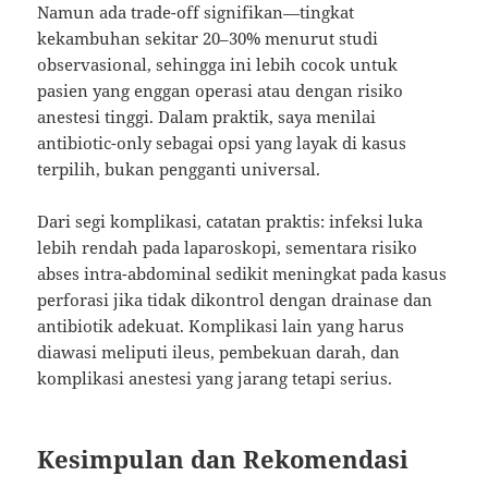
Namun ada trade-off signifikan—tingkat
kekambuhan sekitar 20–30% menurut studi
observasional, sehingga ini lebih cocok untuk
pasien yang enggan operasi atau dengan risiko
anestesi tinggi. Dalam praktik, saya menilai
antibiotic-only sebagai opsi yang layak di kasus
terpilih, bukan pengganti universal.
Dari segi komplikasi, catatan praktis: infeksi luka
lebih rendah pada laparoskopi, sementara risiko
abses intra-abdominal sedikit meningkat pada kasus
perforasi jika tidak dikontrol dengan drainase dan
antibiotik adekuat. Komplikasi lain yang harus
diawasi meliputi ileus, pembekuan darah, dan
komplikasi anestesi yang jarang tetapi serius.
Kesimpulan dan Rekomendasi