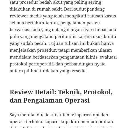
satu prosedur bedah akut yang paling sering
dilakukan di rumah sakit. Dari sudut pandang
reviewer medis yang telah mengikuti ratusan kasus
selama bertahun-tahun, pengalaman pasien
bervariasi: ada yang datang dengan nyeri hebat, ada
pula yang mengalami peritonitis karena usus buntu
yang sudah pecah. Tujuan tulisan ini bukan hanya
menjelaskan prosedur, tetapi memberikan ulasan
mendalam berdasarkan pengamatan klinis, evaluasi
protokol perioperatif, dan perbandingan nyata
antara pilihan tindakan yang tersedia.
Review Detail: Teknik, Protokol,
dan Pengalaman Operasi
Saya menilai dua teknik utama: laparoskopi dan
operasi terbuka. Laparoskopi kini menjadi pilihan