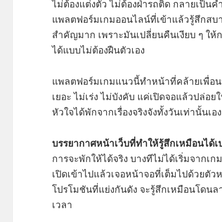
ไม่ต้องแต่งตัว ไม่ต้องฝ่ารถติด กลายเป็
แพลตฟอร์มเกมออนไลน์ที่เข้าแล้วรู้สึกสบ
สำคัญมาก เพราะมันเปลี่ยนคืนเงียบ ๆ ให้กล
ได้แบบไม่ต้องฝืนตัวเอง
แพลตฟอร์มเกมแนวนี้ทำหน้าที่คล้ายเพื่อนที
เยอะ ไม่เร่ง ไม่บังคับ แค่เปิดจอแล้วปล่อย
หัวใจได้พักจากเรื่องจริงจังทั้งวันเท่านั้นเอง
บรรยากาศหน้าเว็บที่ทำให้รู้สึกเหมือนได้เป
การจะพักให้ได้จริง บางทีไม่ได้เริ่มจากเกม
เปิดเข้าไปแล้วเจอหน้าจอที่เต็มไปด้วยตัว
โปรโมชันที่แย่งกันดัง จะรู้สึกเหมือนโดน
เวลา