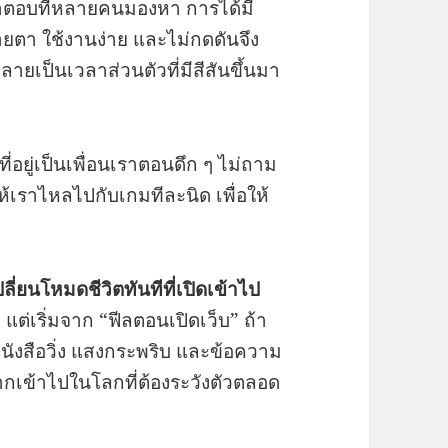
นคำตอบที่หลายคนมองหา การได้มี
ายตา ใช้งานง่าย และไม่กดดันจึง
ายเป็นเวลาส่วนตัวที่มีสีสันขึ้นมา
่อยู่เป็นเพื่อนเราตอนดึก ๆ ไม่ถาม
ให้เราไหลไปกับเกมทีละนิด เพื่อให้
ลี่ยนโหมดชีวิตทันทีที่เปิดเข้าไป
 แต่เริ่มจาก “ฟีลตอนเปิดเว็บ” ถ้า
หนังสือวิ่ง แสงกระพริบ และข้อความ
ลากเข้าไปในโลกที่ต้องระวังตัวตลอด