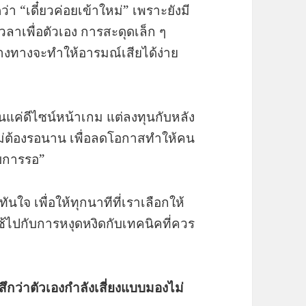
่า “เดี๋ยวค่อยเข้าใหม่” เพราะยังมี
้เวลาเพื่อตัวเอง การสะดุดเล็ก ๆ
ลางทางจะทำให้อารมณ์เสียได้ง่าย
้นแค่ดีไซน์หน้าเกม แต่ลงทุนกับหลัง
ไม่ต้องรอนาน เพื่อลดโอกาสทำให้คน
ับการรอ”
ันใจ เพื่อให้ทุกนาทีที่เราเลือกให้
่ใช้ไปกับการหงุดหงิดกับเทคนิคที่ควร
สึกว่าตัวเองกำลังเสี่ยงแบบมองไม่