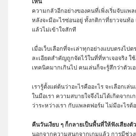
เห็น
ความกลัวอีกอย่างของคนที่เพิ่งเริ่มจับแพ
หลังจะมีอะไรซ่อนอยู่ ทั้งกติกาที่ยาวจนท้อ เ
แล้วไม่เข้าใจสักที
เมื่อเว็บเลือกที่จะเล่าทุกอย่างแบบตรงไป
ละเอียดสำคัญถูกจัดไว้ในที่ที่หาเจอจริง ใช้
เทคนิคมากเกินไป คนเล่นก็จะรู้สึกว่าตัวเองไ
เรารู้ตั้งแต่ต้นว่าอะไรคืออะไร จะเลือกเล
ในมือเรา ความสบายใจจึงไม่ได้เกิดจากเกม
ว่าระหว่างเรา กับแพลตฟอร์ม ไม่มีอะไรต้อ
คืนวันเงียบ ๆ ก็กลายเป็นพื้นที่ให้ฟังเสียงตั
นอกจากความสนุกจากเกมแล้ว การมีช่วงเวล