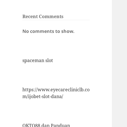
Recent Comments
No comments to show.
spaceman slot
https://www.eyecarecliniclb.co
m/ijobet-slot-dana/
OKTO88 dan Panduan