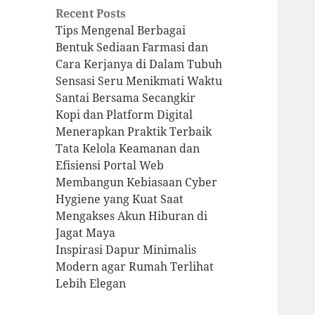
Recent Posts
Tips Mengenal Berbagai
Bentuk Sediaan Farmasi dan
Cara Kerjanya di Dalam Tubuh
Sensasi Seru Menikmati Waktu
Santai Bersama Secangkir
Kopi dan Platform Digital
Menerapkan Praktik Terbaik
Tata Kelola Keamanan dan
Efisiensi Portal Web
Membangun Kebiasaan Cyber
Hygiene yang Kuat Saat
Mengakses Akun Hiburan di
Jagat Maya
Inspirasi Dapur Minimalis
Modern agar Rumah Terlihat
Lebih Elegan