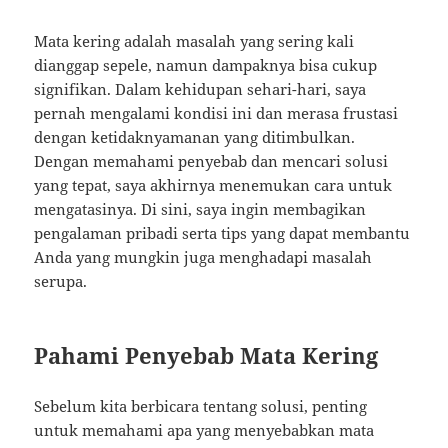
Mata kering adalah masalah yang sering kali
dianggap sepele, namun dampaknya bisa cukup
signifikan. Dalam kehidupan sehari-hari, saya
pernah mengalami kondisi ini dan merasa frustasi
dengan ketidaknyamanan yang ditimbulkan.
Dengan memahami penyebab dan mencari solusi
yang tepat, saya akhirnya menemukan cara untuk
mengatasinya. Di sini, saya ingin membagikan
pengalaman pribadi serta tips yang dapat membantu
Anda yang mungkin juga menghadapi masalah
serupa.
Pahami Penyebab Mata Kering
Sebelum kita berbicara tentang solusi, penting
untuk memahami apa yang menyebabkan mata