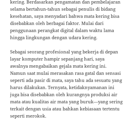
kering. Berdasarkan pengamatan dan pembelajaran
selama bertahun-tahun sebagai penulis di bidang
kesehatan, saya menyadari bahwa mata kering bisa
disebabkan oleh berbagai faktor. Mulai dari
penggunaan perangkat digital dalam waktu lama
hingga lingkungan dengan udara kering.
Sebagai seorang profesional yang bekerja di depan
layar komputer hampir sepanjang hari, saya
awalnya mengabaikan gejala mata kering ini.
Namun saat mulai merasakan rasa gatal dan sensasi
seperti ada pasir di mata, saya tahu ada sesuatu yang
harus dilakukan. Ternyata, ketidaknyamanan ini
juga bisa disebabkan oleh kurangnya produksi air
mata atau kualitas air mata yang buruk—yang sering
terkait dengan usia atau bahkan kebiasaan tertentu
seperti merokok.