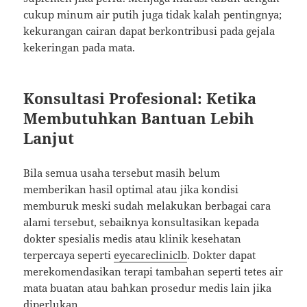
cukup minum air putih juga tidak kalah pentingnya;
kekurangan cairan dapat berkontribusi pada gejala
kekeringan pada mata.
Konsultasi Profesional: Ketika
Membutuhkan Bantuan Lebih
Lanjut
Bila semua usaha tersebut masih belum
memberikan hasil optimal atau jika kondisi
memburuk meski sudah melakukan berbagai cara
alami tersebut, sebaiknya konsultasikan kepada
dokter spesialis medis atau klinik kesehatan
terpercaya seperti
eyecarecliniclb
. Dokter dapat
merekomendasikan terapi tambahan seperti tetes air
mata buatan atau bahkan prosedur medis lain jika
diperlukan.