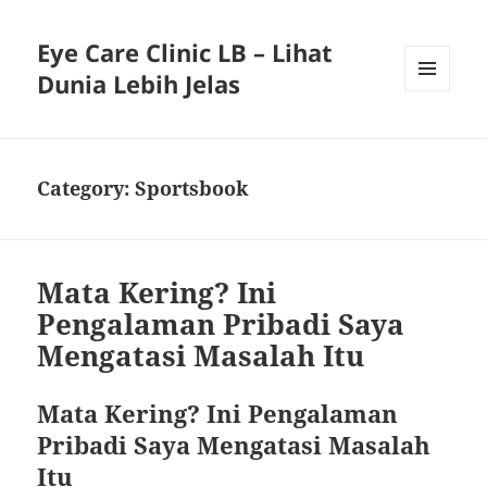
Eye Care Clinic LB – Lihat
Dunia Lebih Jelas
MENU
AND
WIDGETS
Category:
Sportsbook
Mata Kering? Ini
Pengalaman Pribadi Saya
Mengatasi Masalah Itu
Mata Kering? Ini Pengalaman
Pribadi Saya Mengatasi Masalah
Itu