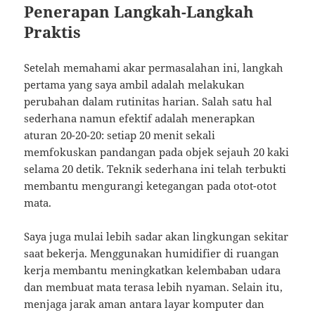
Penerapan Langkah-Langkah
Praktis
Setelah memahami akar permasalahan ini, langkah
pertama yang saya ambil adalah melakukan
perubahan dalam rutinitas harian. Salah satu hal
sederhana namun efektif adalah menerapkan
aturan 20-20-20: setiap 20 menit sekali
memfokuskan pandangan pada objek sejauh 20 kaki
selama 20 detik. Teknik sederhana ini telah terbukti
membantu mengurangi ketegangan pada otot-otot
mata.
Saya juga mulai lebih sadar akan lingkungan sekitar
saat bekerja. Menggunakan humidifier di ruangan
kerja membantu meningkatkan kelembaban udara
dan membuat mata terasa lebih nyaman. Selain itu,
menjaga jarak aman antara layar komputer dan