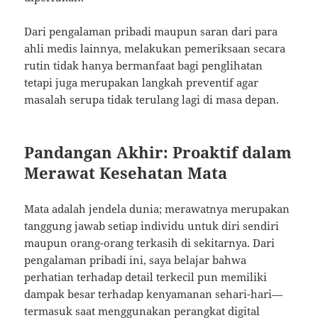
Dari pengalaman pribadi maupun saran dari para
ahli medis lainnya, melakukan pemeriksaan secara
rutin tidak hanya bermanfaat bagi penglihatan
tetapi juga merupakan langkah preventif agar
masalah serupa tidak terulang lagi di masa depan.
Pandangan Akhir: Proaktif dalam
Merawat Kesehatan Mata
Mata adalah jendela dunia; merawatnya merupakan
tanggung jawab setiap individu untuk diri sendiri
maupun orang-orang terkasih di sekitarnya. Dari
pengalaman pribadi ini, saya belajar bahwa
perhatian terhadap detail terkecil pun memiliki
dampak besar terhadap kenyamanan sehari-hari—
termasuk saat menggunakan perangkat digital