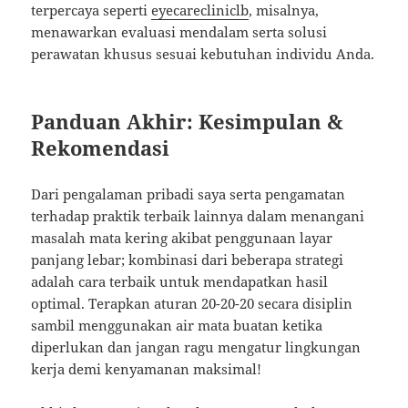
terpercaya seperti
eyecarecliniclb
, misalnya,
menawarkan evaluasi mendalam serta solusi
perawatan khusus sesuai kebutuhan individu Anda.
Panduan Akhir: Kesimpulan &
Rekomendasi
Dari pengalaman pribadi saya serta pengamatan
terhadap praktik terbaik lainnya dalam menangani
masalah mata kering akibat penggunaan layar
panjang lebar; kombinasi dari beberapa strategi
adalah cara terbaik untuk mendapatkan hasil
optimal. Terapkan aturan 20-20-20 secara disiplin
sambil menggunakan air mata buatan ketika
diperlukan dan jangan ragu mengatur lingkungan
kerja demi kenyamanan maksimal!