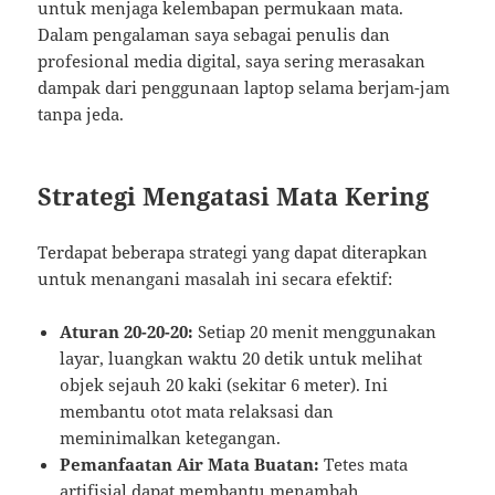
untuk menjaga kelembapan permukaan mata.
Dalam pengalaman saya sebagai penulis dan
profesional media digital, saya sering merasakan
dampak dari penggunaan laptop selama berjam-jam
tanpa jeda.
Strategi Mengatasi Mata Kering
Terdapat beberapa strategi yang dapat diterapkan
untuk menangani masalah ini secara efektif:
Aturan 20-20-20:
Setiap 20 menit menggunakan
layar, luangkan waktu 20 detik untuk melihat
objek sejauh 20 kaki (sekitar 6 meter). Ini
membantu otot mata relaksasi dan
meminimalkan ketegangan.
Pemanfaatan Air Mata Buatan:
Tetes mata
artifisial dapat membantu menambah