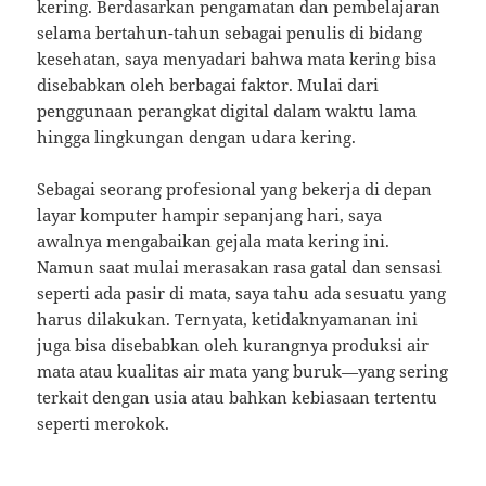
kering. Berdasarkan pengamatan dan pembelajaran
selama bertahun-tahun sebagai penulis di bidang
kesehatan, saya menyadari bahwa mata kering bisa
disebabkan oleh berbagai faktor. Mulai dari
penggunaan perangkat digital dalam waktu lama
hingga lingkungan dengan udara kering.
Sebagai seorang profesional yang bekerja di depan
layar komputer hampir sepanjang hari, saya
awalnya mengabaikan gejala mata kering ini.
Namun saat mulai merasakan rasa gatal dan sensasi
seperti ada pasir di mata, saya tahu ada sesuatu yang
harus dilakukan. Ternyata, ketidaknyamanan ini
juga bisa disebabkan oleh kurangnya produksi air
mata atau kualitas air mata yang buruk—yang sering
terkait dengan usia atau bahkan kebiasaan tertentu
seperti merokok.