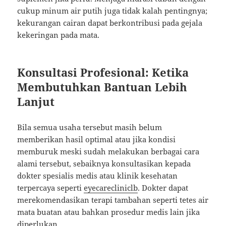
cukup minum air putih juga tidak kalah pentingnya;
kekurangan cairan dapat berkontribusi pada gejala
kekeringan pada mata.
Konsultasi Profesional: Ketika
Membutuhkan Bantuan Lebih
Lanjut
Bila semua usaha tersebut masih belum
memberikan hasil optimal atau jika kondisi
memburuk meski sudah melakukan berbagai cara
alami tersebut, sebaiknya konsultasikan kepada
dokter spesialis medis atau klinik kesehatan
terpercaya seperti
eyecarecliniclb
. Dokter dapat
merekomendasikan terapi tambahan seperti tetes air
mata buatan atau bahkan prosedur medis lain jika
diperlukan.