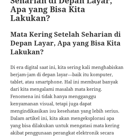
Seharian di Depan Layar,
Apa yang Bisa Kita
Lakukan?
Mata Kering Setelah Seharian di
Depan Layar, Apa yang Bisa Kita
Lakukan?
Di era digital saat ini, kita sering kali menghabiskan
berjam-jam di depan layar—baik itu komputer,
tablet, atau smartphone. Hal ini membuat banyak
dari kita mengalami masalah mata kering.
Fenomena ini tidak hanya mengganggu
kenyamanan visual, tetapi juga dapat
mengindikasikan isu kesehatan yang lebih serius.
Dalam artikel ini, kita akan mengeksplorasi apa
yang bisa dilakukan untuk mengatasi mata kering
akibat penggunaan perangkat elektronik secara