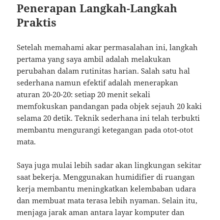
Penerapan Langkah-Langkah
Praktis
Setelah memahami akar permasalahan ini, langkah
pertama yang saya ambil adalah melakukan
perubahan dalam rutinitas harian. Salah satu hal
sederhana namun efektif adalah menerapkan
aturan 20-20-20: setiap 20 menit sekali
memfokuskan pandangan pada objek sejauh 20 kaki
selama 20 detik. Teknik sederhana ini telah terbukti
membantu mengurangi ketegangan pada otot-otot
mata.
Saya juga mulai lebih sadar akan lingkungan sekitar
saat bekerja. Menggunakan humidifier di ruangan
kerja membantu meningkatkan kelembaban udara
dan membuat mata terasa lebih nyaman. Selain itu,
menjaga jarak aman antara layar komputer dan