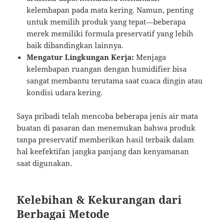
kelembapan pada mata kering. Namun, penting
untuk memilih produk yang tepat—beberapa
merek memiliki formula preservatif yang lebih
baik dibandingkan lainnya.
Mengatur Lingkungan Kerja:
Menjaga
kelembapan ruangan dengan humidifier bisa
sangat membantu terutama saat cuaca dingin atau
kondisi udara kering.
Saya pribadi telah mencoba beberapa jenis air mata
buatan di pasaran dan menemukan bahwa produk
tanpa preservatif memberikan hasil terbaik dalam
hal keefektifan jangka panjang dan kenyamanan
saat digunakan.
Kelebihan & Kekurangan dari
Berbagai Metode