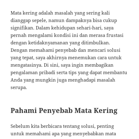
Mata kering adalah masalah yang sering kali
dianggap sepele, namun dampaknya bisa cukup
signifikan. Dalam kehidupan sehari-hari, saya
pernah mengalami kondisi ini dan merasa frustasi
dengan ketidaknyamanan yang ditimbulkan.
Dengan memahami penyebab dan mencari solusi
yang tepat, saya akhirnya menemukan cara untuk
mengatasinya. Di sini, saya ingin membagikan
pengalaman pribadi serta tips yang dapat membantu
Anda yang mungkin juga menghadapi masalah
serupa.
Pahami Penyebab Mata Kering
Sebelum kita berbicara tentang solusi, penting
untuk memahami apa yang menyebabkan mata