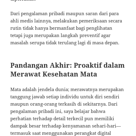
Dari pengalaman pribadi maupun saran dari para
ahli medis lainnya, melakukan pemeriksaan secara
rutin tidak hanya bermanfaat bagi penglihatan
tetapi juga merupakan langkah preventif agar
masalah serupa tidak terulang lagi di masa depan.
Pandangan Akhir: Proaktif dalam
Merawat Kesehatan Mata
Mata adalah jendela dunia; merawatnya merupakan
tanggung jawab setiap individu untuk diri sendiri
maupun orang-orang terkasih di sekitarnya. Dari
pengalaman pribadi ini, saya belajar bahwa
perhatian terhadap detail terkecil pun memiliki
dampak besar terhadap kenyamanan sehari-hari—
termasuk saat menggunakan perangkat digital