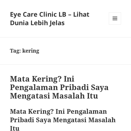
Eye Care Clinic LB – Lihat
Dunia Lebih Jelas
MENU
AND
WIDGETS
Tag:
kering
Mata Kering? Ini
Pengalaman Pribadi Saya
Mengatasi Masalah Itu
Mata Kering? Ini Pengalaman
Pribadi Saya Mengatasi Masalah
Itu