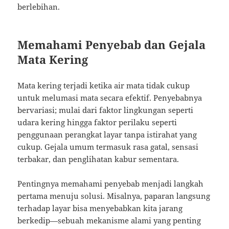
berlebihan.
Memahami Penyebab dan Gejala
Mata Kering
Mata kering terjadi ketika air mata tidak cukup
untuk melumasi mata secara efektif. Penyebabnya
bervariasi; mulai dari faktor lingkungan seperti
udara kering hingga faktor perilaku seperti
penggunaan perangkat layar tanpa istirahat yang
cukup. Gejala umum termasuk rasa gatal, sensasi
terbakar, dan penglihatan kabur sementara.
Pentingnya memahami penyebab menjadi langkah
pertama menuju solusi. Misalnya, paparan langsung
terhadap layar bisa menyebabkan kita jarang
berkedip—sebuah mekanisme alami yang penting