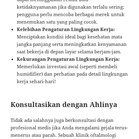
ketidaknyamanan jika digunakan terlalu sering;
pengguna perlu mencoba berbagai merek untuk
menemukan satu yang paling cocok.
Kelebihan Pengaturan Lingkungan Kerja:
Menciptakan kondisi ideal bagi kesehatan mata
jangka panjang serta meningkatkan kenyamanan
saat bekerja di depan layar selama berjam-jam.
Kekurangan Pengaturan Lingkungan Kerja:
Memerlukan investasi awal (seperti membeli
humidifier) dan perhatian pada detail lingkungan
kerja sehari-hari!
Konsultasikan dengan Ahlinya
Tidak ada salahnya juga berkonsultasi dengan
profesional medis jika Anda mengalami gejala terus-
menerus atau parah. Sebuah klinik oftalmologi