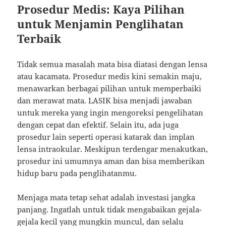
Prosedur Medis: Kaya Pilihan
untuk Menjamin Penglihatan
Terbaik
Tidak semua masalah mata bisa diatasi dengan lensa
atau kacamata. Prosedur medis kini semakin maju,
menawarkan berbagai pilihan untuk memperbaiki
dan merawat mata. LASIK bisa menjadi jawaban
untuk mereka yang ingin mengoreksi pengelihatan
dengan cepat dan efektif. Selain itu, ada juga
prosedur lain seperti operasi katarak dan implan
lensa intraokular. Meskipun terdengar menakutkan,
prosedur ini umumnya aman dan bisa memberikan
hidup baru pada penglihatanmu.
Menjaga mata tetap sehat adalah investasi jangka
panjang. Ingatlah untuk tidak mengabaikan gejala-
gejala kecil yang mungkin muncul, dan selalu