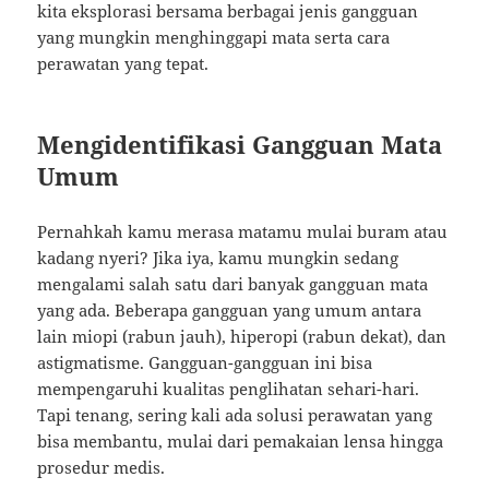
kita eksplorasi bersama berbagai jenis gangguan
yang mungkin menghinggapi mata serta cara
perawatan yang tepat.
Mengidentifikasi Gangguan Mata
Umum
Pernahkah kamu merasa matamu mulai buram atau
kadang nyeri? Jika iya, kamu mungkin sedang
mengalami salah satu dari banyak gangguan mata
yang ada. Beberapa gangguan yang umum antara
lain miopi (rabun jauh), hiperopi (rabun dekat), dan
astigmatisme. Gangguan-gangguan ini bisa
mempengaruhi kualitas penglihatan sehari-hari.
Tapi tenang, sering kali ada solusi perawatan yang
bisa membantu, mulai dari pemakaian lensa hingga
prosedur medis.