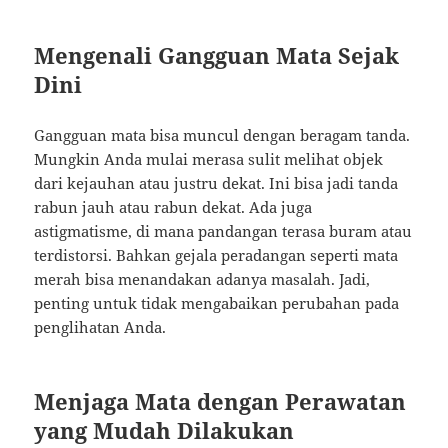
Mengenali Gangguan Mata Sejak
Dini
Gangguan mata bisa muncul dengan beragam tanda.
Mungkin Anda mulai merasa sulit melihat objek
dari kejauhan atau justru dekat. Ini bisa jadi tanda
rabun jauh atau rabun dekat. Ada juga
astigmatisme, di mana pandangan terasa buram atau
terdistorsi. Bahkan gejala peradangan seperti mata
merah bisa menandakan adanya masalah. Jadi,
penting untuk tidak mengabaikan perubahan pada
penglihatan Anda.
Menjaga Mata dengan Perawatan
yang Mudah Dilakukan