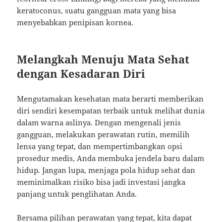
keratoconus, suatu gangguan mata yang bisa
menyebabkan penipisan kornea.
Melangkah Menuju Mata Sehat
dengan Kesadaran Diri
Mengutamakan kesehatan mata berarti memberikan
diri sendiri kesempatan terbaik untuk melihat dunia
dalam warna aslinya. Dengan mengenali jenis
gangguan, melakukan perawatan rutin, memilih
lensa yang tepat, dan mempertimbangkan opsi
prosedur medis, Anda membuka jendela baru dalam
hidup. Jangan lupa, menjaga pola hidup sehat dan
meminimalkan risiko bisa jadi investasi jangka
panjang untuk penglihatan Anda.
Bersama pilihan perawatan yang tepat, kita dapat