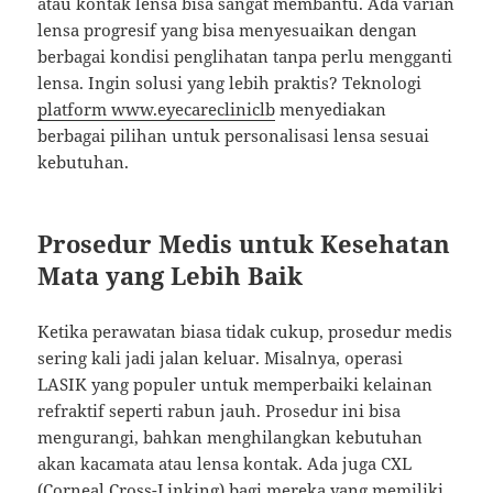
atau kontak lensa bisa sangat membantu. Ada varian
lensa progresif yang bisa menyesuaikan dengan
berbagai kondisi penglihatan tanpa perlu mengganti
lensa. Ingin solusi yang lebih praktis? Teknologi
platform www.eyecarecliniclb
menyediakan
berbagai pilihan untuk personalisasi lensa sesuai
kebutuhan.
Prosedur Medis untuk Kesehatan
Mata yang Lebih Baik
Ketika perawatan biasa tidak cukup, prosedur medis
sering kali jadi jalan keluar. Misalnya, operasi
LASIK yang populer untuk memperbaiki kelainan
refraktif seperti rabun jauh. Prosedur ini bisa
mengurangi, bahkan menghilangkan kebutuhan
akan kacamata atau lensa kontak. Ada juga CXL
(Corneal Cross-Linking) bagi mereka yang memiliki