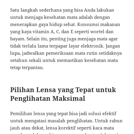
Satu langkah sederhana yang bisa Anda lakukan
untuk menjaga kesehatan mata adalah dengan
menerapkan gaya hidup sehat. Konsumsi makanan
yang kaya vitamin A, C, dan E seperti wortel dan
bayam. Selain itu, penting juga menjaga mata agar
tidak terlalu lama terpapar layar elektronik. Jangan
lupa, jadwalkan pemeriksaan mata rutin setidaknya
setahun sekali untuk memastikan kesehatan mata
tetap terpantau.
Pilihan Lensa yang Tepat untuk
Penglihatan Maksimal
Pemilihan lensa yang tepat bisa jadi solusi efektif
untuk mengatasi masalah penglihatan. Untuk rabun
jauh atau dekat, lensa korektif seperti kaca mata