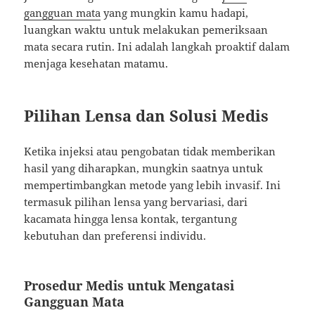
gangguan mata
yang mungkin kamu hadapi,
luangkan waktu untuk melakukan pemeriksaan
mata secara rutin. Ini adalah langkah proaktif dalam
menjaga kesehatan matamu.
Pilihan Lensa dan Solusi Medis
Ketika injeksi atau pengobatan tidak memberikan
hasil yang diharapkan, mungkin saatnya untuk
mempertimbangkan metode yang lebih invasif. Ini
termasuk pilihan lensa yang bervariasi, dari
kacamata hingga lensa kontak, tergantung
kebutuhan dan preferensi individu.
Prosedur Medis untuk Mengatasi
Gangguan Mata