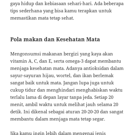
gaya hidup dan kebiasaan sehari-hari. Ada beberapa
tips sederhana yang bisa kamu terapkan untuk
memastikan mata tetap sehat.
Pola makan dan Kesehatan Mata
Mengonsumsi makanan bergizi yang kaya akan
vitamin A, C, dan E, serta omega-3 dapat membantu
menjaga kesehatan mata. Adanya antioksidan dalam
sayur-sayuran hijau, wortel, dan ikan berlemak
sangat baik untuk mata. Jangan lupa juga untuk
cukup tidur dan menghindari menghabiskan waktu
terlalu lama di depan layar tanpa jeda. Setiap 20
menit, ambil waktu untuk melihat jauh selama 20
detik. Ini dikenal sebagai aturan 20-20-20 dan sangat
membantu dalam menjaga mata tetap segar.
Jika kamu ingin lebih dalam mengenai
jenis