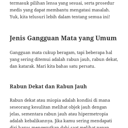
termasuk pilihan lensa yang sesuai, serta prosedur
medis yang dapat membantu mengatasi masalah.
Yuk, kita telusuri lebih dalam tentang semua ini!
Jenis Gangguan Mata yang Umum
Gangguan mata cukup beragam, tapi beberapa hal
yang sering ditemui adalah rabun jauh, rabun dekat,
dan katarak. Mari kita bahas satu persatu.
Rabun Dekat dan Rabun Jauh
Rabun dekat atau miopia adalah kondisi di mana
seseorang kesulitan melihat objek jauh dengan
jelas, sementara rabun jauh atau hipermetropia
adalah kebalikannya. Jika kamu sering mendapati
diri harus mengerutkan dahi saat melihat papan