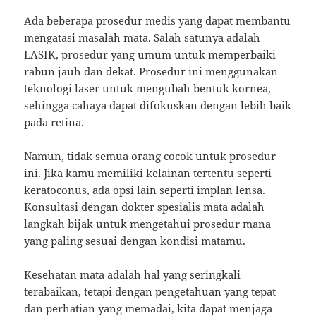
Ada beberapa prosedur medis yang dapat membantu
mengatasi masalah mata. Salah satunya adalah
LASIK, prosedur yang umum untuk memperbaiki
rabun jauh dan dekat. Prosedur ini menggunakan
teknologi laser untuk mengubah bentuk kornea,
sehingga cahaya dapat difokuskan dengan lebih baik
pada retina.
Namun, tidak semua orang cocok untuk prosedur
ini. Jika kamu memiliki kelainan tertentu seperti
keratoconus, ada opsi lain seperti implan lensa.
Konsultasi dengan dokter spesialis mata adalah
langkah bijak untuk mengetahui prosedur mana
yang paling sesuai dengan kondisi matamu.
Kesehatan mata adalah hal yang seringkali
terabaikan, tetapi dengan pengetahuan yang tepat
dan perhatian yang memadai, kita dapat menjaga