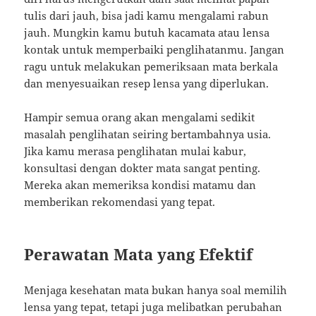
tulis dari jauh, bisa jadi kamu mengalami rabun
jauh. Mungkin kamu butuh kacamata atau lensa
kontak untuk memperbaiki penglihatanmu. Jangan
ragu untuk melakukan pemeriksaan mata berkala
dan menyesuaikan resep lensa yang diperlukan.
Hampir semua orang akan mengalami sedikit
masalah penglihatan seiring bertambahnya usia.
Jika kamu merasa penglihatan mulai kabur,
konsultasi dengan dokter mata sangat penting.
Mereka akan memeriksa kondisi matamu dan
memberikan rekomendasi yang tepat.
Perawatan Mata yang Efektif
Menjaga kesehatan mata bukan hanya soal memilih
lensa yang tepat, tetapi juga melibatkan perubahan