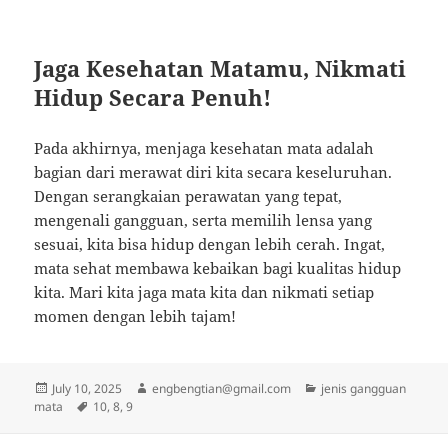
Jaga Kesehatan Matamu, Nikmati
Hidup Secara Penuh!
Pada akhirnya, menjaga kesehatan mata adalah
bagian dari merawat diri kita secara keseluruhan.
Dengan serangkaian perawatan yang tepat,
mengenali gangguan, serta memilih lensa yang
sesuai, kita bisa hidup dengan lebih cerah. Ingat,
mata sehat membawa kebaikan bagi kualitas hidup
kita. Mari kita jaga mata kita dan nikmati setiap
momen dengan lebih tajam!
Posted
Author
Categories
July 10, 2025
engbengtian@gmail.com
jenis gangguan
on
Tags
mata
10
,
8
,
9