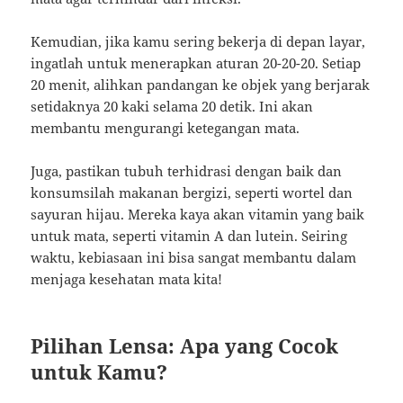
Kemudian, jika kamu sering bekerja di depan layar,
ingatlah untuk menerapkan aturan 20-20-20. Setiap
20 menit, alihkan pandangan ke objek yang berjarak
setidaknya 20 kaki selama 20 detik. Ini akan
membantu mengurangi ketegangan mata.
Juga, pastikan tubuh terhidrasi dengan baik dan
konsumsilah makanan bergizi, seperti wortel dan
sayuran hijau. Mereka kaya akan vitamin yang baik
untuk mata, seperti vitamin A dan lutein. Seiring
waktu, kebiasaan ini bisa sangat membantu dalam
menjaga kesehatan mata kita!
Pilihan Lensa: Apa yang Cocok
untuk Kamu?