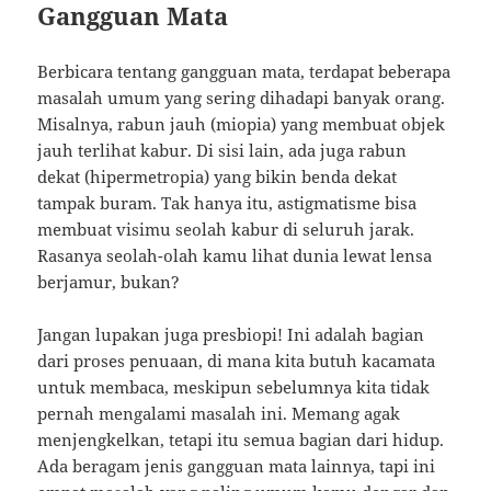
Gangguan Mata
Berbicara tentang gangguan mata, terdapat beberapa
masalah umum yang sering dihadapi banyak orang.
Misalnya, rabun jauh (miopia) yang membuat objek
jauh terlihat kabur. Di sisi lain, ada juga rabun
dekat (hipermetropia) yang bikin benda dekat
tampak buram. Tak hanya itu, astigmatisme bisa
membuat visimu seolah kabur di seluruh jarak.
Rasanya seolah-olah kamu lihat dunia lewat lensa
berjamur, bukan?
Jangan lupakan juga presbiopi! Ini adalah bagian
dari proses penuaan, di mana kita butuh kacamata
untuk membaca, meskipun sebelumnya kita tidak
pernah mengalami masalah ini. Memang agak
menjengkelkan, tetapi itu semua bagian dari hidup.
Ada beragam jenis gangguan mata lainnya, tapi ini