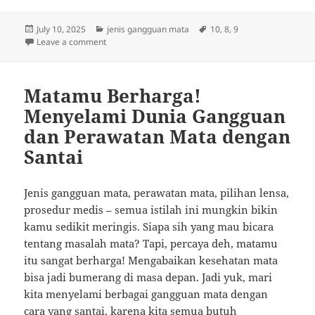
Posted
Categories
Tags
July 10, 2025
jenis gangguan mata
10
,
8
,
9
on
on Mata Sehat Itu Keren: Kenali Gangguan dan Pilih
Leave a comment
Matamu Berharga!
Menyelami Dunia Gangguan
dan Perawatan Mata dengan
Santai
Jenis gangguan mata, perawatan mata, pilihan lensa,
prosedur medis – semua istilah ini mungkin bikin
kamu sedikit meringis. Siapa sih yang mau bicara
tentang masalah mata? Tapi, percaya deh, matamu
itu sangat berharga! Mengabaikan kesehatan mata
bisa jadi bumerang di masa depan. Jadi yuk, mari
kita menyelami berbagai gangguan mata dengan
cara yang santai, karena kita semua butuh