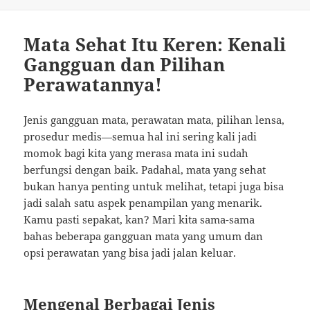
Mata Sehat Itu Keren: Kenali
Gangguan dan Pilihan
Perawatannya!
Jenis gangguan mata, perawatan mata, pilihan lensa,
prosedur medis—semua hal ini sering kali jadi
momok bagi kita yang merasa mata ini sudah
berfungsi dengan baik. Padahal, mata yang sehat
bukan hanya penting untuk melihat, tetapi juga bisa
jadi salah satu aspek penampilan yang menarik.
Kamu pasti sepakat, kan? Mari kita sama-sama
bahas beberapa gangguan mata yang umum dan
opsi perawatan yang bisa jadi jalan keluar.
Mengenal Berbagai Jenis