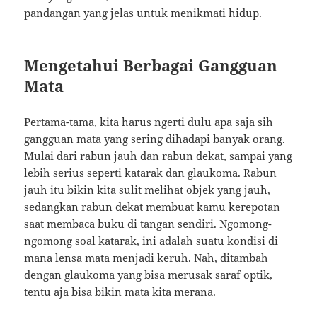
pandangan yang jelas untuk menikmati hidup.
Mengetahui Berbagai Gangguan
Mata
Pertama-tama, kita harus ngerti dulu apa saja sih
gangguan mata yang sering dihadapi banyak orang.
Mulai dari rabun jauh dan rabun dekat, sampai yang
lebih serius seperti katarak dan glaukoma. Rabun
jauh itu bikin kita sulit melihat objek yang jauh,
sedangkan rabun dekat membuat kamu kerepotan
saat membaca buku di tangan sendiri. Ngomong-
ngomong soal katarak, ini adalah suatu kondisi di
mana lensa mata menjadi keruh. Nah, ditambah
dengan glaukoma yang bisa merusak saraf optik,
tentu aja bisa bikin mata kita merana.