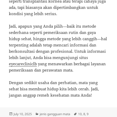
seperti transplantasi kornea atau terapi cahaya juga
ada, tapi biasanya akan dipertimbangkan untuk
kondisi yang lebih serius.
Jadi, apapun yang Anda pilih—baik itu metode
sederhana seperti pemeriksaan rutin dan gaya
hidup sehat, hingga metode yang lebih canggih—hal
terpenting adalah tetap mencari informasi dan
berkonsultasi dengan profesional. Untuk informasi
lebih lanjut, Anda bisa mengunjungi situs
eyecarecliniclb
yang menawarkan berbagai layanan
pemeriksaan dan perawatan mata.
Dengan sedikit usaha dan perhatian, mata yang
sehat bisa membuat hidup kita lebih cerah. Jadi,
jangan anggap remeh kesehatan mata Anda!
Posted
Categories
Tags
July 10, 2025
jenis gangguan mata
10
,
8
,
9