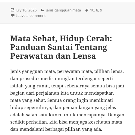
Posted
Categories
Tags
July 10, 2025
jenis gangguan mata
10
,
8
,
9
on
on Mata Sehat, Hidup Cerah: Panduan Lengkap untuk
Leave a comment
Mata Sehat, Hidup Cerah:
Panduan Santai Tentang
Perawatan dan Lensa
Jenis gangguan mata, perawatan mata, pilihan lensa,
dan prosedur medis mungkin terdengar seperti
istilah yang rumit, tetapi sebenarnya semua bisa jadi
bagian dari perjalanan kita untuk mendapatkan
mata yang sehat. Semua orang ingin menikmati
hidup sepenuhnya, dan pemandangan yang jelas
adalah salah satu kunci untuk mencapainya. Dengan
sedikit perhatian, kita bisa menjaga kesehatan mata
dan mendalami berbagai pilihan yang ada.