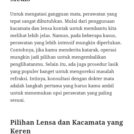
Untuk mengatasi gangguan mata, perawatan yang
tepat sangat dibutuhkan. Mulai dari penggunaan
kacamata dan lensa kontak untuk membantu kita
melihat lebih jelas. Namun, pada beberapa kasus,
perawatan yang lebih intensif mungkin diperlukan.
Contohnya, jika kamu menderita katarak, operasi
mungkin jadi pilihan untuk mengembalikan
penglihatanmu. Selain itu, ada juga prosedur lasik
yang populer banget untuk mengoreksi masalah
refraksi. Intinya, konsultasi dengan dokter mata
adalah langkah pertama yang harus kamu ambil
untuk menemukan opsi perawatan yang paling
sesuai.
Pilihan Lensa dan Kacamata yang
Keren