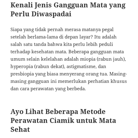
Kenali Jenis Gangguan Mata yang
Perlu Diwaspadai
Siapa yang tidak pernah merasa matanya pegal
setelah berlama-lama di depan layar? Itu adalah
salah satu tanda bahwa kita perlu lebih peduli
terhadap kesehatan mata. Beberapa gangguan mata
umum selain kelelahan adalah miopia (rabun jauh),
hyperopia (rabun dekat), astigmatisme, dan
presbiopia yang biasa menyerang orang tua. Masing-
masing gangguan ini memerlukan perhatian khusus
dan cara perawatan yang berbeda.
Ayo Lihat Beberapa Metode
Perawatan Ciamik untuk Mata
Sehat