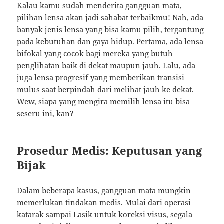
Kalau kamu sudah menderita gangguan mata,
pilihan lensa akan jadi sahabat terbaikmu! Nah, ada
banyak jenis lensa yang bisa kamu pilih, tergantung
pada kebutuhan dan gaya hidup. Pertama, ada lensa
bifokal yang cocok bagi mereka yang butuh
penglihatan baik di dekat maupun jauh. Lalu, ada
juga lensa progresif yang memberikan transisi
mulus saat berpindah dari melihat jauh ke dekat.
Wew, siapa yang mengira memilih lensa itu bisa
seseru ini, kan?
Prosedur Medis: Keputusan yang
Bijak
Dalam beberapa kasus, gangguan mata mungkin
memerlukan tindakan medis. Mulai dari operasi
katarak sampai Lasik untuk koreksi visus, segala