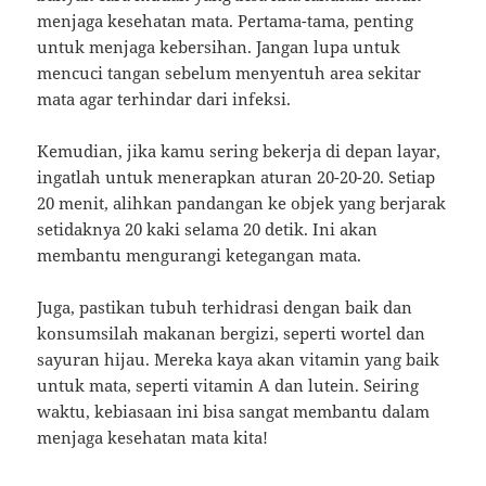
menjaga kesehatan mata. Pertama-tama, penting
untuk menjaga kebersihan. Jangan lupa untuk
mencuci tangan sebelum menyentuh area sekitar
mata agar terhindar dari infeksi.
Kemudian, jika kamu sering bekerja di depan layar,
ingatlah untuk menerapkan aturan 20-20-20. Setiap
20 menit, alihkan pandangan ke objek yang berjarak
setidaknya 20 kaki selama 20 detik. Ini akan
membantu mengurangi ketegangan mata.
Juga, pastikan tubuh terhidrasi dengan baik dan
konsumsilah makanan bergizi, seperti wortel dan
sayuran hijau. Mereka kaya akan vitamin yang baik
untuk mata, seperti vitamin A dan lutein. Seiring
waktu, kebiasaan ini bisa sangat membantu dalam
menjaga kesehatan mata kita!