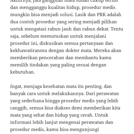
Akhirnya, jika gangguan mata sudah cukup serius
dan mengganggu kualitas hidup, prosedur medis
mungkin bisa menjadi solusi. Lasik dan PRK adalah
dua contoh prosedur yang sering menjadi pilihan
untuk mengatasi rabun jauh dan rabun dekat. Tentu
saja, sebelum memutuskan untuk menjalani
prosedur ini, diskusikan semua pertanyaan dan
kekhawatiranmu dengan dokter mata. Mereka akan
memberikan pencerahan dan membantu kamu
memilih tindakan yang paling sesuai dengan
kebutuhan.
Ingat, menjaga kesehatan mata itu penting, dan
banyak cara untuk melakukannya. Dari perawatan
yang sederhana hingga prosedur medis yang lebih
canggih, semua bisa diakses demi memberikan kita
mata yang sehat dan hidup yang cerah. Untuk
informasi lebih lanjut mengenai perawatan dan
prosedur medis, kamu bisa mengunjungi