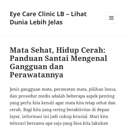
Eye Care Clinic LB – Lihat
Dunia Lebih Jelas
MENU
AND
WIDGETS
Mata Sehat, Hidup Cerah:
Panduan Santai Mengenal
Gangguan dan
Perawatannya
Jenis gangguan mata, perawatan mata, pilihan lensa,
dan prosedur medis adalah beberapa aspek penting
yang perlu kita kenali agar mata kita tetap sehat dan
cerah. Bagi kita yang sering beraktivitas di depan
layar, informasi ini jadi cukup krusial. Mari kita
telusuri bersama apa saja yang bisa kita lakukan