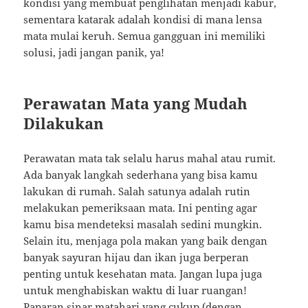
kondisi yang membuat penglihatan menjadi kabur,
sementara katarak adalah kondisi di mana lensa
mata mulai keruh. Semua gangguan ini memiliki
solusi, jadi jangan panik, ya!
Perawatan Mata yang Mudah
Dilakukan
Perawatan mata tak selalu harus mahal atau rumit.
Ada banyak langkah sederhana yang bisa kamu
lakukan di rumah. Salah satunya adalah rutin
melakukan pemeriksaan mata. Ini penting agar
kamu bisa mendeteksi masalah sedini mungkin.
Selain itu, menjaga pola makan yang baik dengan
banyak sayuran hijau dan ikan juga berperan
penting untuk kesehatan mata. Jangan lupa juga
untuk menghabiskan waktu di luar ruangan!
Paparan sinar matahari yang cukup (dengan