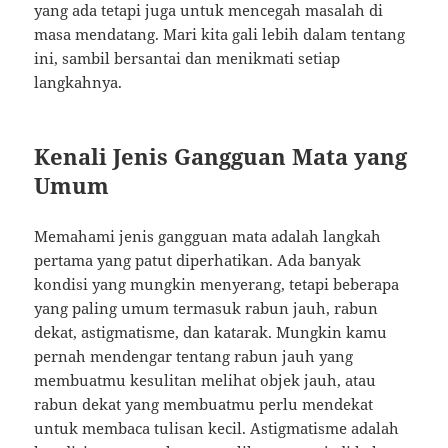
yang ada tetapi juga untuk mencegah masalah di
masa mendatang. Mari kita gali lebih dalam tentang
ini, sambil bersantai dan menikmati setiap
langkahnya.
Kenali Jenis Gangguan Mata yang
Umum
Memahami jenis gangguan mata adalah langkah
pertama yang patut diperhatikan. Ada banyak
kondisi yang mungkin menyerang, tetapi beberapa
yang paling umum termasuk rabun jauh, rabun
dekat, astigmatisme, dan katarak. Mungkin kamu
pernah mendengar tentang rabun jauh yang
membuatmu kesulitan melihat objek jauh, atau
rabun dekat yang membuatmu perlu mendekat
untuk membaca tulisan kecil. Astigmatisme adalah