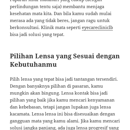
perlindungan tentu saja) membantu menjaga
kesehatan mata kita. Dan bila kamu sudah mulai
merasa ada yang tidak beres, jangan ragu untuk
berkonsultasi. Klinik mata seperti
eyecarecliniclb
bisa jadi solusi yang tepat.
Pilihan Lensa yang Sesuai dengan
Kebutuhanmu
Pilih lensa yang tepat bisa jadi tantangan tersendiri.
Dengan banyaknya pilihan di pasaran, kamu
mungkin akan bingung. Lensa kontak bisa jadi
pilihan yang baik jika kamu mencari kenyamanan
dan kebebasan, tetapi jangan lupakan juga lensa
kacamata. Lensa lensa ini bisa disesuaikan dengan
gangguan mata yang kamu alami. Jika kamu mencari
solusi jangka panjang, ada juga lensa progresif yang