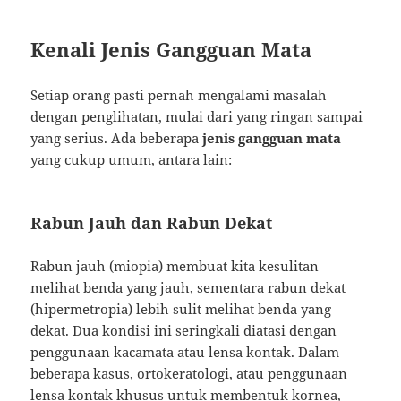
Kenali Jenis Gangguan Mata
Setiap orang pasti pernah mengalami masalah
dengan penglihatan, mulai dari yang ringan sampai
yang serius. Ada beberapa
jenis gangguan mata
yang cukup umum, antara lain:
Rabun Jauh dan Rabun Dekat
Rabun jauh (miopia) membuat kita kesulitan
melihat benda yang jauh, sementara rabun dekat
(hipermetropia) lebih sulit melihat benda yang
dekat. Dua kondisi ini seringkali diatasi dengan
penggunaan kacamata atau lensa kontak. Dalam
beberapa kasus, ortokeratologi, atau penggunaan
lensa kontak khusus untuk membentuk kornea,