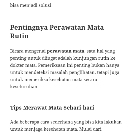
bisa menjadi solusi.
Pentingnya Perawatan Mata
Rutin
Bicara mengenai
perawatan mata
, satu hal yang
penting untuk diingat adalah kunjungan rutin ke
dokter mata. Pemeriksaan ini penting bukan hanya
untuk mendeteksi masalah penglihatan, tetapi juga
untuk memeriksa kesehatan mata secara
keseluruhan.
Tips Merawat Mata Sehari-hari
Ada beberapa cara sederhana yang bisa kita lakukan
untuk menjaga kesehatan mata. Mulai dari