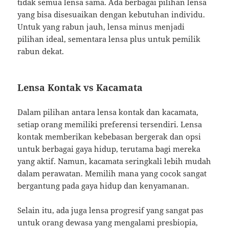
tidak semua lensa sama. Ada berbagai pilihan lensa
yang bisa disesuaikan dengan kebutuhan individu.
Untuk yang rabun jauh, lensa minus menjadi
pilihan ideal, sementara lensa plus untuk pemilik
rabun dekat.
Lensa Kontak vs Kacamata
Dalam pilihan antara lensa kontak dan kacamata,
setiap orang memiliki preferensi tersendiri. Lensa
kontak memberikan kebebasan bergerak dan opsi
untuk berbagai gaya hidup, terutama bagi mereka
yang aktif. Namun, kacamata seringkali lebih mudah
dalam perawatan. Memilih mana yang cocok sangat
bergantung pada gaya hidup dan kenyamanan.
Selain itu, ada juga lensa progresif yang sangat pas
untuk orang dewasa yang mengalami presbiopia,