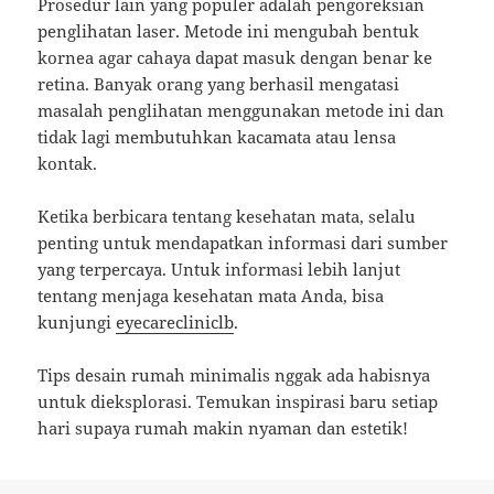
Prosedur lain yang populer adalah pengoreksian
penglihatan laser. Metode ini mengubah bentuk
kornea agar cahaya dapat masuk dengan benar ke
retina. Banyak orang yang berhasil mengatasi
masalah penglihatan menggunakan metode ini dan
tidak lagi membutuhkan kacamata atau lensa
kontak.
Ketika berbicara tentang kesehatan mata, selalu
penting untuk mendapatkan informasi dari sumber
yang terpercaya. Untuk informasi lebih lanjut
tentang menjaga kesehatan mata Anda, bisa
kunjungi
eyecarecliniclb
.
Tips desain rumah minimalis nggak ada habisnya
untuk dieksplorasi. Temukan inspirasi baru setiap
hari supaya rumah makin nyaman dan estetik!