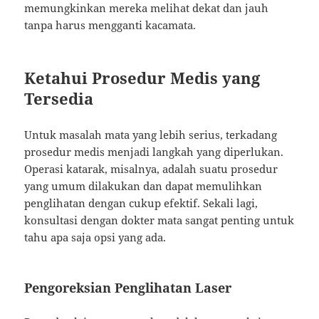
memungkinkan mereka melihat dekat dan jauh
tanpa harus mengganti kacamata.
Ketahui Prosedur Medis yang
Tersedia
Untuk masalah mata yang lebih serius, terkadang
prosedur medis menjadi langkah yang diperlukan.
Operasi katarak, misalnya, adalah suatu prosedur
yang umum dilakukan dan dapat memulihkan
penglihatan dengan cukup efektif. Sekali lagi,
konsultasi dengan dokter mata sangat penting untuk
tahu apa saja opsi yang ada.
Pengoreksian Penglihatan Laser