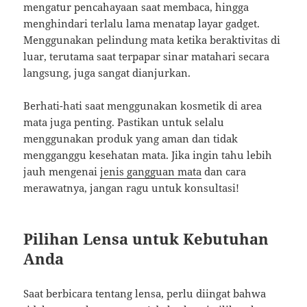
mengatur pencahayaan saat membaca, hingga
menghindari terlalu lama menatap layar gadget.
Menggunakan pelindung mata ketika beraktivitas di
luar, terutama saat terpapar sinar matahari secara
langsung, juga sangat dianjurkan.
Berhati-hati saat menggunakan kosmetik di area
mata juga penting. Pastikan untuk selalu
menggunakan produk yang aman dan tidak
mengganggu kesehatan mata. Jika ingin tahu lebih
jauh mengenai
jenis gangguan mata
dan cara
merawatnya, jangan ragu untuk konsultasi!
Pilihan Lensa untuk Kebutuhan
Anda
Saat berbicara tentang lensa, perlu diingat bahwa