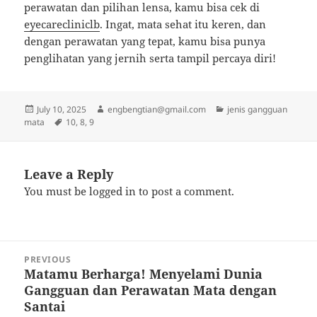
perawatan dan pilihan lensa, kamu bisa cek di
eyecarecliniclb
. Ingat, mata sehat itu keren, dan
dengan perawatan yang tepat, kamu bisa punya
penglihatan yang jernih serta tampil percaya diri!
Posted
Author
Categories
July 10, 2025
engbengtian@gmail.com
jenis gangguan
on
Tags
mata
10
,
8
,
9
Leave a Reply
You must be
logged in
to post a comment.
Post
PREVIOUS
navigation
Matamu Berharga! Menyelami Dunia
Previous
Gangguan dan Perawatan Mata dengan
post:
Santai