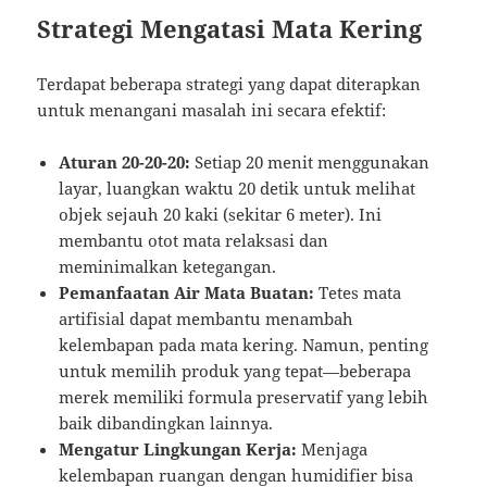
Strategi Mengatasi Mata Kering
Terdapat beberapa strategi yang dapat diterapkan
untuk menangani masalah ini secara efektif:
Aturan 20-20-20:
Setiap 20 menit menggunakan
layar, luangkan waktu 20 detik untuk melihat
objek sejauh 20 kaki (sekitar 6 meter). Ini
membantu otot mata relaksasi dan
meminimalkan ketegangan.
Pemanfaatan Air Mata Buatan:
Tetes mata
artifisial dapat membantu menambah
kelembapan pada mata kering. Namun, penting
untuk memilih produk yang tepat—beberapa
merek memiliki formula preservatif yang lebih
baik dibandingkan lainnya.
Mengatur Lingkungan Kerja:
Menjaga
kelembapan ruangan dengan humidifier bisa