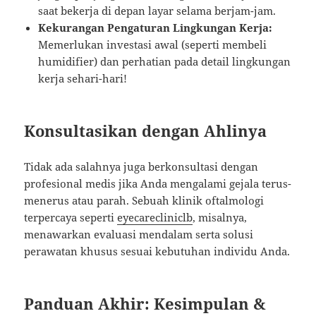
saat bekerja di depan layar selama berjam-jam.
Kekurangan Pengaturan Lingkungan Kerja:
Memerlukan investasi awal (seperti membeli
humidifier) dan perhatian pada detail lingkungan
kerja sehari-hari!
Konsultasikan dengan Ahlinya
Tidak ada salahnya juga berkonsultasi dengan
profesional medis jika Anda mengalami gejala terus-
menerus atau parah. Sebuah klinik oftalmologi
terpercaya seperti
eyecarecliniclb
, misalnya,
menawarkan evaluasi mendalam serta solusi
perawatan khusus sesuai kebutuhan individu Anda.
Panduan Akhir: Kesimpulan &