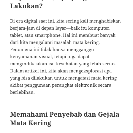
Lakukan?
Di era digital saat ini, kita sering kali menghabiskan
berjam-jam di depan layar—baik itu komputer,
tablet, atau smartphone. Hal ini membuat banyak
dari kita mengalami masalah mata kering.
Fenomena ini tidak hanya mengganggu
kenyamanan visual, tetapi juga dapat
mengindikasikan isu kesehatan yang lebih serius.
Dalam artikel ini, kita akan mengeksplorasi apa
yang bisa dilakukan untuk mengatasi mata kering
akibat penggunaan perangkat elektronik secara
berlebihan.
Memahami Penyebab dan Gejala
Mata Kering