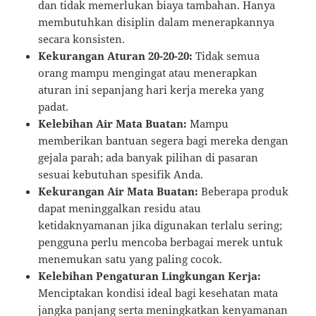
dan tidak memerlukan biaya tambahan. Hanya
membutuhkan disiplin dalam menerapkannya
secara konsisten.
Kekurangan Aturan 20-20-20:
Tidak semua
orang mampu mengingat atau menerapkan
aturan ini sepanjang hari kerja mereka yang
padat.
Kelebihan Air Mata Buatan:
Mampu
memberikan bantuan segera bagi mereka dengan
gejala parah; ada banyak pilihan di pasaran
sesuai kebutuhan spesifik Anda.
Kekurangan Air Mata Buatan:
Beberapa produk
dapat meninggalkan residu atau
ketidaknyamanan jika digunakan terlalu sering;
pengguna perlu mencoba berbagai merek untuk
menemukan satu yang paling cocok.
Kelebihan Pengaturan Lingkungan Kerja:
Menciptakan kondisi ideal bagi kesehatan mata
jangka panjang serta meningkatkan kenyamanan