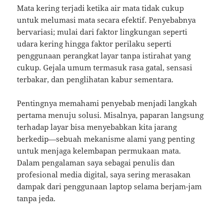
Mata kering terjadi ketika air mata tidak cukup
untuk melumasi mata secara efektif. Penyebabnya
bervariasi; mulai dari faktor lingkungan seperti
udara kering hingga faktor perilaku seperti
penggunaan perangkat layar tanpa istirahat yang
cukup. Gejala umum termasuk rasa gatal, sensasi
terbakar, dan penglihatan kabur sementara.
Pentingnya memahami penyebab menjadi langkah
pertama menuju solusi. Misalnya, paparan langsung
terhadap layar bisa menyebabkan kita jarang
berkedip—sebuah mekanisme alami yang penting
untuk menjaga kelembapan permukaan mata.
Dalam pengalaman saya sebagai penulis dan
profesional media digital, saya sering merasakan
dampak dari penggunaan laptop selama berjam-jam
tanpa jeda.