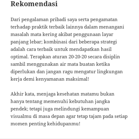
Rekomendasi
Dari pengalaman pribadi saya serta pengamatan
terhadap praktik terbaik lainnya dalam menangani
masalah mata kering akibat penggunaan layar
panjang lebar; kombinasi dari beberapa strategi
adalah cara terbaik untuk mendapatkan hasil
optimal. Terapkan aturan 20-20-20 secara disiplin
sambil menggunakan air mata buatan ketika
diperlukan dan jangan ragu mengatur lingkungan
kerja demi kenyamanan maksimal!
Akhir kata, menjaga kesehatan matamu bukan
hanya tentang memenuhi kebutuhan jangka
pendek; tetapi juga melindungi kemampuan
visualmu di masa depan agar tetap tajam pada setiap
momen penting kehidupanmu!