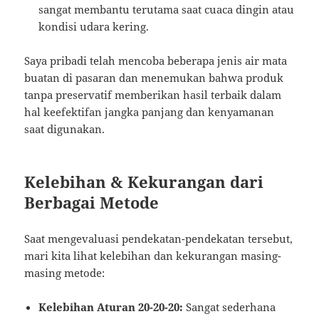
sangat membantu terutama saat cuaca dingin atau
kondisi udara kering.
Saya pribadi telah mencoba beberapa jenis air mata
buatan di pasaran dan menemukan bahwa produk
tanpa preservatif memberikan hasil terbaik dalam
hal keefektifan jangka panjang dan kenyamanan
saat digunakan.
Kelebihan & Kekurangan dari
Berbagai Metode
Saat mengevaluasi pendekatan-pendekatan tersebut,
mari kita lihat kelebihan dan kekurangan masing-
masing metode:
Kelebihan Aturan 20-20-20:
Sangat sederhana