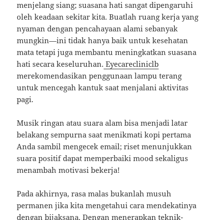
menjelang siang; suasana hati sangat dipengaruhi
oleh keadaan sekitar kita. Buatlah ruang kerja yang
nyaman dengan pencahayaan alami sebanyak
mungkin—ini tidak hanya baik untuk kesehatan
mata tetapi juga membantu meningkatkan suasana
hati secara keseluruhan.
Eyecarecliniclb
merekomendasikan penggunaan lampu terang
untuk mencegah kantuk saat menjalani aktivitas
pagi.
Musik ringan atau suara alam bisa menjadi latar
belakang sempurna saat menikmati kopi pertama
Anda sambil mengecek email; riset menunjukkan
suara positif dapat memperbaiki mood sekaligus
menambah motivasi bekerja!
Pada akhirnya, rasa malas bukanlah musuh
permanen jika kita mengetahui cara mendekatinya
dengan bijaksana. Dengan menerapkan teknik-