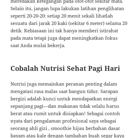
meredakan ketegangan pada otot-otot sekitar mata.
Selain itu, jangan lupa lakukan latihan penglihatan
seperti 20-20-20: setiap 20 menit sekali lihatlah
sesuatu dari jarak 20 kaki (sekitar 6 meter) selama 20
detik. Kebiasaan ini tak hanya memberi istirahat
pada mata tetapi juga dapat meningkatkan fokus
saat Anda mulai bekerja.
Cobalah Nutrisi Sehat Pagi Hari
Nutrisi juga memainkan peranan penting dalam
mengatasi rasa malas saat bangun tidur. Sarapan
bergizi adalah kunci untuk mendapatkan energi
sepanjang pagi—dan makanan tidak selalu harus
berat atau rumit untuk disiapkan! Sebagai contoh
nyata dari pengalaman profesional saya sebagai
seorang ahli gizi , smoothie hijau berbahan dasar
bayam atau kale dengan tambahan buah segar kaya