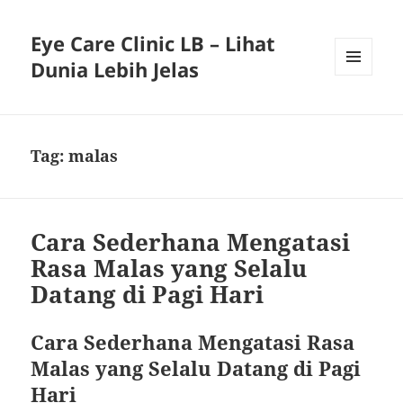
Eye Care Clinic LB – Lihat
Dunia Lebih Jelas
MENU
AND
WIDGETS
Tag:
malas
Cara Sederhana Mengatasi
Rasa Malas yang Selalu
Datang di Pagi Hari
Cara Sederhana Mengatasi Rasa
Malas yang Selalu Datang di Pagi
Hari