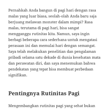
Pernahkah Anda bangun di pagi hari dengan rasa
malas yang luar biasa, seolah-olah Anda baru saja
berjuang melawan monster dalam mimpi? Rasa
malas, terutama di pagi hari, bisa sangat
mengganggu rutinitas kita. Namun, saya ingin
berbagi beberapa cara sederhana untuk mengatasi
perasaan ini dan memulai hari dengan semangat.
Saya telah melakukan penelitian dan pengalaman
pribadi selama satu dekade di dunia kesehatan mata
dan perawatan diri, dan saya menemukan bahwa
pendekatan yang tepat bisa membuat perbedaan
signifikan.
Pentingnya Rutinitas Pagi
Mengembangkan rutinitas pagi yang sehat bukan