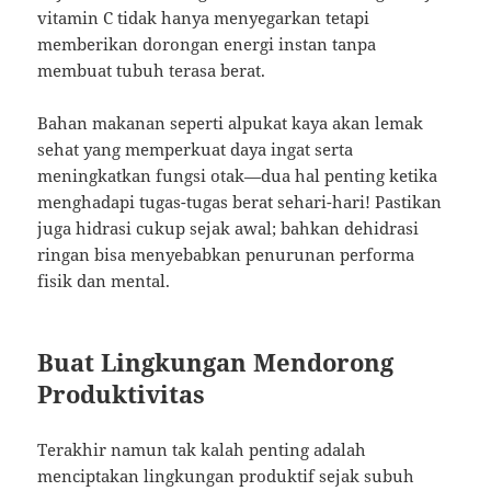
vitamin C tidak hanya menyegarkan tetapi
memberikan dorongan energi instan tanpa
membuat tubuh terasa berat.
Bahan makanan seperti alpukat kaya akan lemak
sehat yang memperkuat daya ingat serta
meningkatkan fungsi otak—dua hal penting ketika
menghadapi tugas-tugas berat sehari-hari! Pastikan
juga hidrasi cukup sejak awal; bahkan dehidrasi
ringan bisa menyebabkan penurunan performa
fisik dan mental.
Buat Lingkungan Mendorong
Produktivitas
Terakhir namun tak kalah penting adalah
menciptakan lingkungan produktif sejak subuh