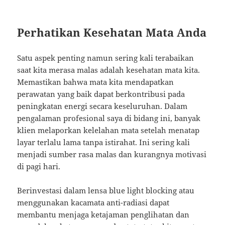
Perhatikan Kesehatan Mata Anda
Satu aspek penting namun sering kali terabaikan
saat kita merasa malas adalah kesehatan mata kita.
Memastikan bahwa mata kita mendapatkan
perawatan yang baik dapat berkontribusi pada
peningkatan energi secara keseluruhan. Dalam
pengalaman profesional saya di bidang ini, banyak
klien melaporkan kelelahan mata setelah menatap
layar terlalu lama tanpa istirahat. Ini sering kali
menjadi sumber rasa malas dan kurangnya motivasi
di pagi hari.
Berinvestasi dalam lensa blue light blocking atau
menggunakan kacamata anti-radiasi dapat
membantu menjaga ketajaman penglihatan dan