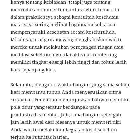
hanya tentang kebiasaan, tetapi juga tentang
menciptakan momentum untuk seluruh hari. Di
dalam praktik saya sebagai konsultan kesehatan
mata, saya sering melihat bagaimana kebiasaan
mempengaruhi kesehatan secara keseluruhan.
Misalnya, orang-orang yang menghabiskan waktu
mereka untuk melakukan peregangan ringan atau
meditasi sebelum memulai aktivitas cenderung
memiliki tingkat energi lebih tinggi dan fokus lebih
baik sepanjang hari.
Selain itu, mengatur waktu bangun yang sama setiap
hari membantu tubuh Anda menyesuaikan ritme
sirkadian. Penelitian menunjukkan bahwa memiliki
pola tidur yang teratur berdampak pada
produktivitas mental. Jadi, coba bangun setengah
jam lebih awal dari biasanya untuk memberi diri
Anda waktu melakukan kegiatan kecil sebelum
terjun ke rutinitas harian.